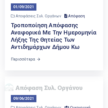
01/09/2021
Αποφάσεις Συλ. Οργάνων
Απόφαση
Τροποποίηση Απόφασης
Αναφορικά Με Την Ημερομηνία
Λήξης Της Θητείας Των
Αντιδημάρχων Δήμου Κω
Περισσότερα
09/06/2021
Αποφάσεις Συλ. Οργάνων
Οικονομική