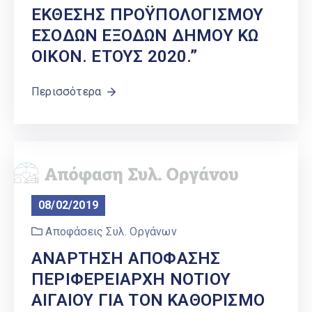
ΕΚΘΕΣΗΣ ΠΡΟΫΠΟΛΟΓΙΣΜΟΥ
ΕΣΟΔΩΝ ΕΞΟΔΩΝ ΔΗΜΟΥ ΚΩ
ΟΙΚΟΝ. ΕΤΟΥΣ 2020.”
Περισσότερα
08/02/2019
Αποφάσεις Συλ. Οργάνων
ΑΝΑΡΤΗΣΗ ΑΠΟΦΑΣΗΣ
ΠΕΡΙΦΕΡΕΙΑΡΧΗ ΝΟΤΙΟΥ
ΑΙΓΑΙΟΥ ΓΙΑ ΤΟΝ ΚΑΘΟΡΙΣΜΟ