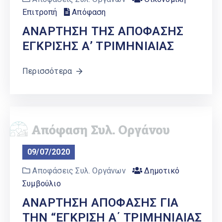
Επιτροπή
Απόφαση
ΑΝΑΡΤΗΣΗ ΤΗΣ ΑΠΟΦΑΣΗΣ
ΕΓΚΡΙΣΗΣ Α’ ΤΡΙΜΗΝΙΑΙΑΣ
Περισσότερα
09/07/2020
Αποφάσεις Συλ. Οργάνων
Δημοτικό
Συμβούλιο
ΑΝΑΡΤΗΣΗ ΑΠΟΦΑΣΗΣ ΓΙΑ
ΤΗΝ “ΕΓΚΡΙΣΗ Α΄ ΤΡΙΜΗΝΙΑΙΑΣ