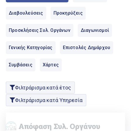
Ελληνικά
|
English
Διαβουλεύσεις
Προκηρύξεις
Προσκλήσεις Συλ. Οργάνων
Διαγωνισμοί
Γενικής Κατηγορίας
Επιστολές Δημάρχου
Συμβάσεις
Χάρτες
Φιλτράρισμα κατά έτος
Φιλτράρισμα κατά Υπηρεσία