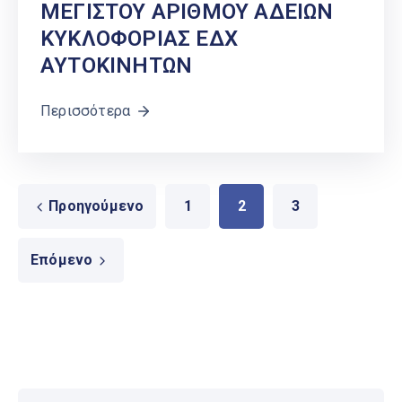
ΜΕΓΙΣΤΟΥ ΑΡΙΘΜΟΥ ΑΔΕΙΩΝ
ΚΥΚΛΟΦΟΡΙΑΣ ΕΔΧ
ΑΥΤΟΚΙΝΗΤΩΝ
Περισσότερα
Προηγούμενο
1
2
3
Επόμενο