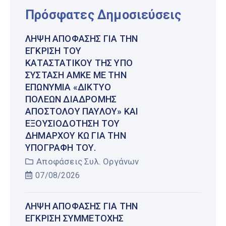
Πρόσφατες Δημοσιεύσεις
ΛΉΨΗ ΑΠΌΦΑΣΗΣ ΓΙΑ ΤΗΝ
ΈΓΚΡΙΣΗ ΤΟΥ
ΚΑΤΑΣΤΑΤΙΚΟΎ ΤΗΣ ΥΠΌ
ΣΎΣΤΑΣΗ ΑΜΚΕ ΜΕ ΤΗΝ
ΕΠΩΝΥΜΊΑ «ΔΊΚΤΥΟ
ΠΌΛΕΩΝ ΔΙΑΔΡΟΜΉΣ
ΑΠΟΣΤΌΛΟΥ ΠΑΎΛΟΥ» ΚΑΙ
ΕΞΟΥΣΙΟΔΌΤΗΣΗ ΤΟΥ
ΔΗΜΆΡΧΟΥ ΚΩ ΓΙΑ ΤΗΝ
ΥΠΟΓΡΑΦΉ ΤΟΥ.
Αποφάσεις Συλ. Οργάνων
07/08/2026
ΛΉΨΗ ΑΠΌΦΑΣΗΣ ΓΙΑ ΤΗΝ
ΈΓΚΡΙΣΗ ΣΥΜΜΕΤΟΧΉΣ