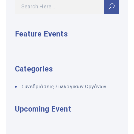
Feature Events
Categories
Συνεδριάσεις Συλλογικών Οργάνων
Upcoming Event