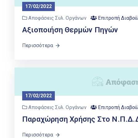
17/02/2022
Αποφάσεις Συλ. Οργάνων
Επιτροπή Διαβού
Αξιοποιήση Θερμών Πηγών
Περισσότερα
17/02/2022
Αποφάσεις Συλ. Οργάνων
Επιτροπή Διαβού
Παραχώρηση Χρήσης Στο Ν.Π.Δ.Δ
Περισσότερα