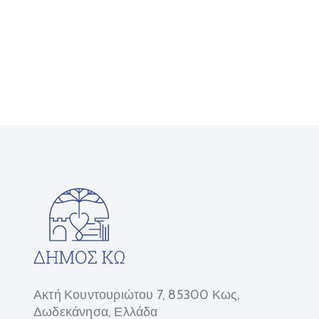
Ακτή Κουντουριώτου 7, 85300 Κως,
Δωδεκάνησα, Ελλάδα