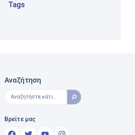
Tags
Αναζήτηση
Βρείτε μας