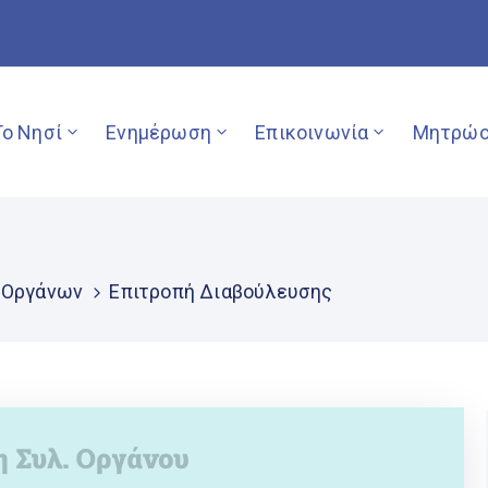
Το Νησί
Ενημέρωση
Επικοινωνία
Μητρώο
 Οργάνων
Επιτροπή Διαβούλευσης