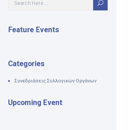
Feature Events
Categories
Συνεδριάσεις Συλλογικών Οργάνων
Upcoming Event