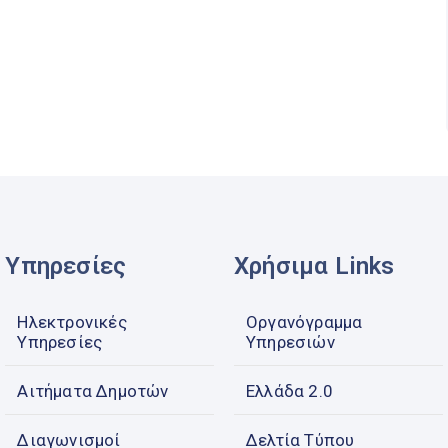
Υπηρεσίες
Χρήσιμα Links
Ηλεκτρονικές
Οργανόγραμμα
Υπηρεσίες
Υπηρεσιών
Αιτήματα Δημοτών
Ελλάδα 2.0
Διαγωνισμοί
Δελτία Τύπου