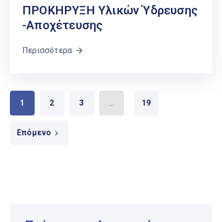
ΠΡΟΚΗΡΥΞΗ Υλικών Ύδρευσης
-Αποχέτευσης
Περισσότερα
1
2
3
...
19
Επόμενο