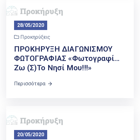
28/05/2020
Προκηρύξεις
ΠΡΟΚΗΡΥΞΗ ΔΙΑΓΩΝΙΣΜΟΥ
ΦΩΤΟΓΡΑΦΙΑΣ «Φωτογραφί…
Ζω (σ)το Νησί Μου!!!»
Περισσότερα
20/05/2020