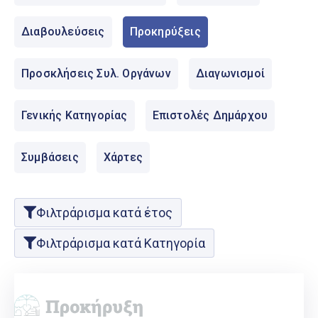
Ελληνικά
|
English
Διαβουλεύσεις
Προκηρύξεις
Προσκλήσεις Συλ. Οργάνων
Διαγωνισμοί
Γενικής Κατηγορίας
Επιστολές Δημάρχου
Συμβάσεις
Χάρτες
Φιλτράρισμα κατά έτος
Φιλτράρισμα κατά Κατηγορία