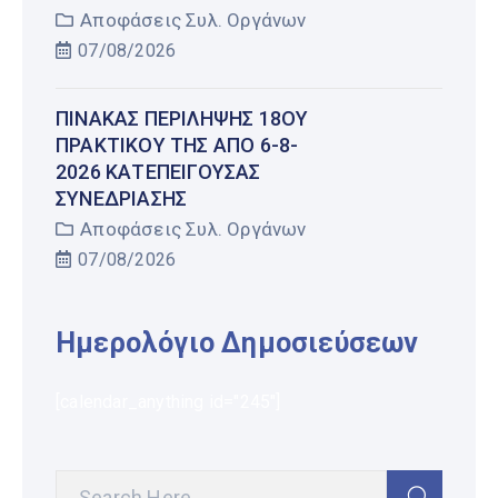
Αποφάσεις Συλ. Οργάνων
07/08/2026
ΠΊΝΑΚΑΣ ΠΕΡΊΛΗΨΗΣ 18ΟΥ
ΠΡΑΚΤΙΚΟΎ ΤΗΣ ΑΠΌ 6-8-
2026 ΚΑΤΕΠΕΊΓΟΥΣΑΣ
ΣΥΝΕΔΡΊΑΣΗΣ
Αποφάσεις Συλ. Οργάνων
07/08/2026
Ημερολόγιο Δημοσιεύσεων
[calendar_anything id="245"]