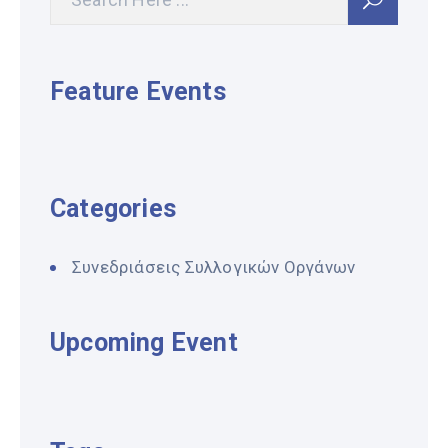
Feature Events
Categories
Συνεδριάσεις Συλλογικών Οργάνων
Upcoming Event