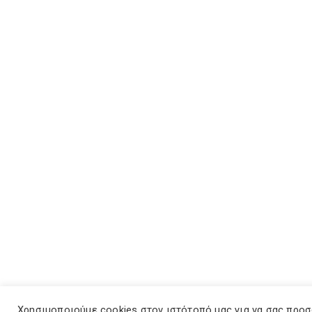
Χρησιμοποιούμε cookies στον ιστότοπό μας για να σας προ