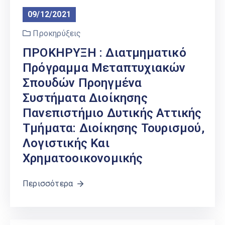
09/12/2021
Προκηρύξεις
ΠΡΟΚΗΡΥΞΗ : Διατμηματικό
Πρόγραμμα Μεταπτυχιακών
Σπουδών Προηγμένα
Συστήματα Διοίκησης
Πανεπιστήμιο Δυτικής Αττικής
Τμήματα: Διοίκησης Τουρισμού,
Λογιστικής Και
Χρηματοοικονομικής
Περισσότερα