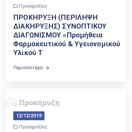
Προκηρύξεις
ΠΡΟΚΗΡΥΞΗ (ΠΕΡΙΛΗΨΗ
ΔΙΑΚΗΡΥΞΗΣ) ΣΥΝΟΠΤΙΚΟΥ
ΔΙΑΓΩΝΙΣΜΟΥ «Προμήθεια
Φαρμακευτικού & Υγειονομικού
Υλικού Τ
Περισσότερα
12/12/2019
Προκηρύξεις