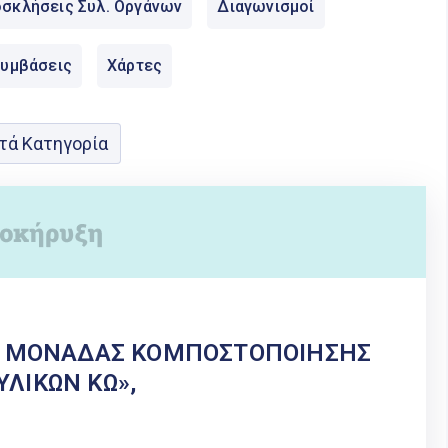
σκλήσεις Συλ. Οργάνων
Διαγωνισμοί
Συμβάσεις
Χάρτες
τά Κατηγορία
ΤΗ ΜΟΝΑΔΑΣ ΚΟΜΠΟΣΤΟΠΟΙΗΣΗΣ
ΛΙΚΩΝ ΚΩ»,