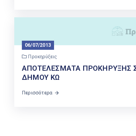
06/07/2013
Προκηρύξεις
ΑΠΟΤΕΛΕΣΜΑΤΑ ΠΡΟΚΗΡΥΞΗΣ Σ
ΔΗΜΟΥ ΚΩ
Περισσότερα