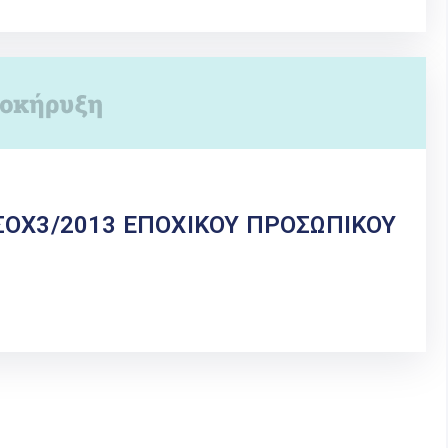
ΟΧ3/2013 ΕΠΟΧΙΚΟΥ ΠΡΟΣΩΠΙΚΟΥ