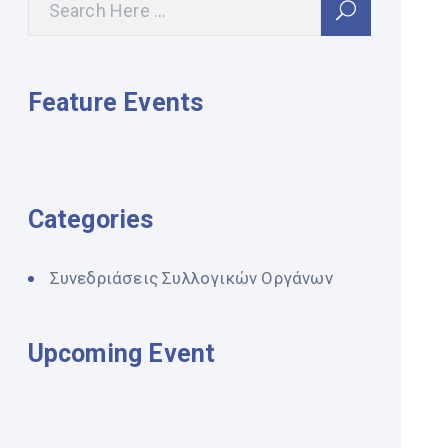
Feature Events
Categories
Συνεδριάσεις Συλλογικών Οργάνων
Upcoming Event