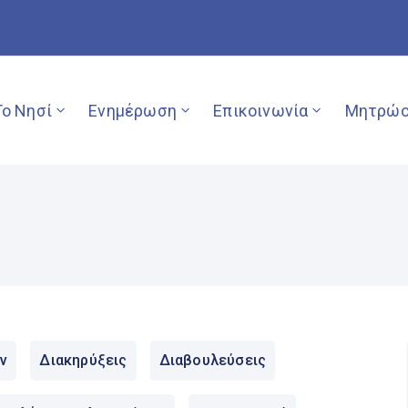
Το Νησί
Ενημέρωση
Επικοινωνία
Μητρώο
ν
Διακηρύξεις
Διαβουλεύσεις