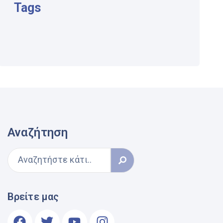
Tags
Αναζήτηση
Βρείτε μας