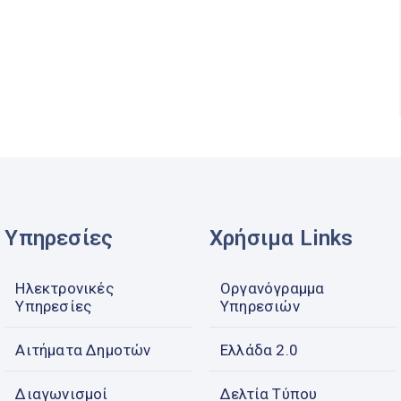
Υπηρεσίες
Χρήσιμα Links
Ηλεκτρονικές
Οργανόγραμμα
Υπηρεσίες
Υπηρεσιών
Αιτήματα Δημοτών
Ελλάδα 2.0
Διαγωνισμοί
Δελτία Τύπου