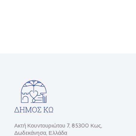
Ακτή Κουντουριώτου 7, 85300 Κως,
Δωδεκάνησα, Ελλάδα