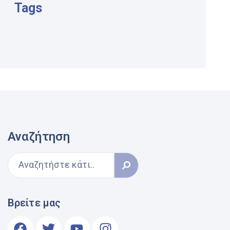
Tags
Αναζήτηση
Βρείτε μας