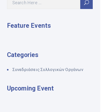
Feature Events
Categories
Συνεδριάσεις Συλλογικών Οργάνων
Upcoming Event