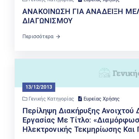
ΑΝΑΚΟΙΝΩΣΗ ΓΙΑ ΑΝΑΔΕΙΞΗ ΜΕ
ΔΙΑΓΩΝΙΣΜΟΥ
Περισσότερα
13/12/2013
Γενικής Κατηγορίας
Ευρείας Χρήσης
Περίληψη Διακήρυξης Ανοιχτού Δ
Εργασίας Με Τίτλο: «Διαμόρφωσ
Ηλεκτρονικής Τεκμηρίωσης Και