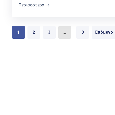
Περισσότερα
1
2
3
...
8
Επόμενο