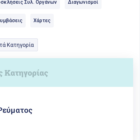
σκλήσεις Συλ. Οργάνων
Διαγωνισμοί
Συμβάσεις
Χάρτες
τά Κατηγορία
 Ρεύματος