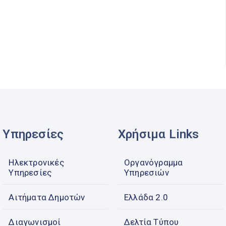
Υπηρεσίες
Χρήσιμα Links
Ηλεκτρονικές
Οργανόγραμμα
Υπηρεσίες
Υπηρεσιών
Αιτήματα Δημοτών
Ελλάδα 2.0
Διαγωνισμοί
Δελτία Τύπου