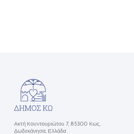
Ακτή Κουντουριώτου 7, 85300 Κως,
Δωδεκάνησα, Ελλάδα