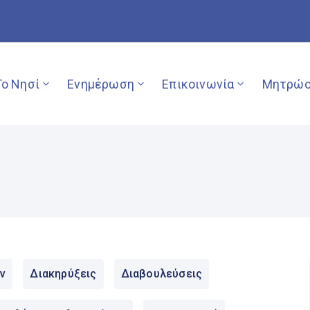
Το Νησί
Ενημέρωση
Επικοινωνία
Μητρώο
ν
Διακηρύξεις
Διαβουλεύσεις