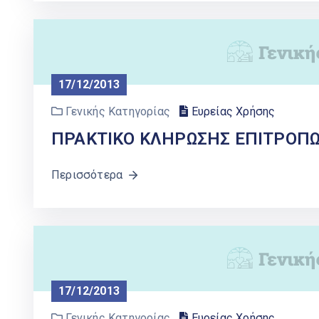
17/12/2013
Γενικής Κατηγορίας
Ευρείας Χρήσης
ΠΡΑΚΤΙΚΟ ΚΛΗΡΩΣΗΣ ΕΠΙΤΡΟΠΩΝ
Περισσότερα
17/12/2013
Γενικής Κατηγορίας
Ευρείας Χρήσης