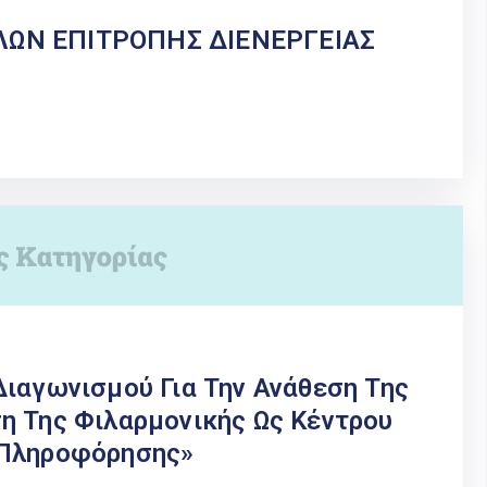
ΛΩΝ ΕΠΙΤΡΟΠΗΣ ΔΙΕΝΕΡΓΕΙΑΣ
ιαγωνισμού Για Την Ανάθεση Της
η Της Φιλαρμονικής Ως Κέντρου
 Πληροφόρησης»