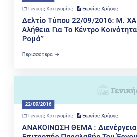
Γενικής Κατηγορίας
Ευρείας Χρήσης
Δελτίο Τύπου 22/09/2016: Μ. ΧΑ
Αλήθεια Για Το Κέντρο Κοινότητ
Ρομά’’
Περισσότερα
22/09/2016
Γενικής Κατηγορίας
Ευρείας Χρήσης
ΑΝΑΚΟΙΝΩΣΗ ΘΕΜΑ : Διενέργεια
Επιτροπής Παραλαβής Του Έργο