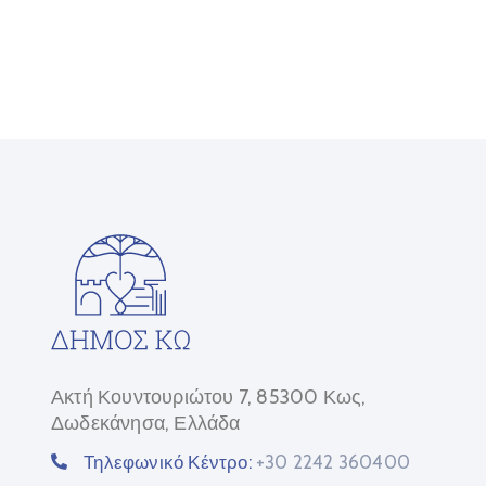
Ακτή Κουντουριώτου 7, 85300 Κως,
Δωδεκάνησα, Ελλάδα
Τηλεφωνικό Κέντρο:
+30 2242 360400