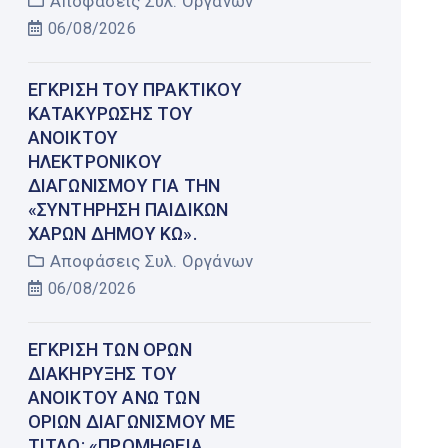
Αποφάσεις Συλ. Οργάνων
06/08/2026
ΈΓΚΡΙΣΗ ΤΟΥ ΠΡΑΚΤΙΚΟΎ
ΚΑΤΑΚΎΡΩΣΗΣ ΤΟΥ
ΑΝΟΙΚΤΟΎ
ΗΛΕΚΤΡΟΝΙΚΟΎ
ΔΙΑΓΩΝΙΣΜΟΎ ΓΙΑ ΤΗΝ
«ΣΥΝΤΉΡΗΣΗ ΠΑΙΔΙΚΏΝ
ΧΑΡΏΝ ΔΉΜΟΥ ΚΩ».
Αποφάσεις Συλ. Οργάνων
06/08/2026
ΈΓΚΡΙΣΗ ΤΩΝ ΌΡΩΝ
ΔΙΑΚΉΡΥΞΗΣ ΤΟΥ
ΑΝΟΙΚΤΟΎ ΆΝΩ ΤΩΝ
ΟΡΊΩΝ ΔΙΑΓΩΝΙΣΜΟΎ ΜΕ
ΤΊΤΛΟ: «ΠΡΟΜΉΘΕΙΑ