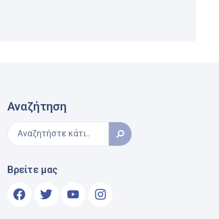
Αναζήτηση
Βρείτε μας