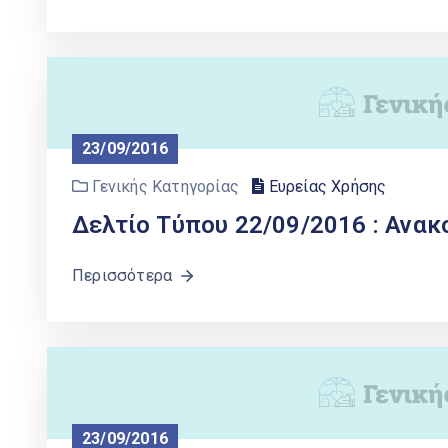
23/09/2016
Γενικής Κατηγορίας
Ευρείας Χρήσης
Δελτίο Τύπου 22/09/2016 : Ανα
Περισσότερα
23/09/2016