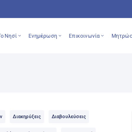
Το Νησί
Ενημέρωση
Επικοινωνία
Μητρώο
ν
Διακηρύξεις
Διαβουλεύσεις