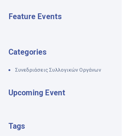
Feature Events
Categories
Συνεδριάσεις Συλλογικών Οργάνων
Upcoming Event
Tags