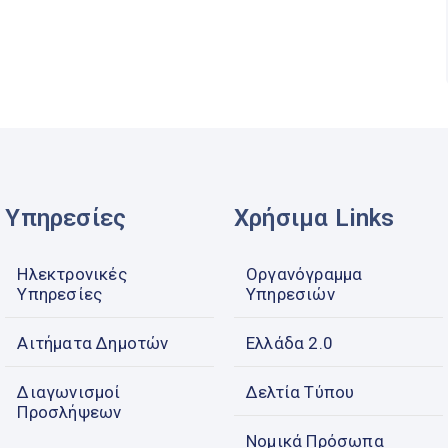
Υπηρεσίες
Χρήσιμα Links
Ηλεκτρονικές
Οργανόγραμμα
Υπηρεσίες
Υπηρεσιών
Αιτήματα Δημοτών
Ελλάδα 2.0
Διαγωνισμοί
Δελτία Τύπου
Προσλήψεων
Νομικά Πρόσωπα