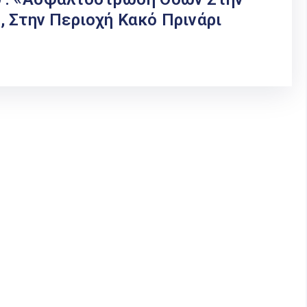
 Στην Περιοχή Κακό Πρινάρι