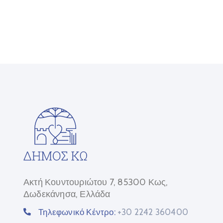
Ακτή Κουντουριώτου 7, 85300 Κως,
Δωδεκάνησα, Ελλάδα
Τηλεφωνικό Κέντρο:
+30 2242 360400