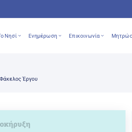
Το Νησί
Ενημέρωση
Επικοινωνία
Μητρώο
Φάκελος Έργου