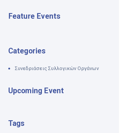
Feature Events
Categories
Συνεδριάσεις Συλλογικών Οργάνων
Upcoming Event
Tags