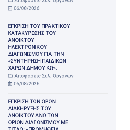
Αποφάσεις Συλ. Οργάνων
06/08/2026
ΈΓΚΡΙΣΗ ΤΟΥ ΠΡΑΚΤΙΚΟΎ
ΚΑΤΑΚΎΡΩΣΗΣ ΤΟΥ
ΑΝΟΙΚΤΟΎ
ΗΛΕΚΤΡΟΝΙΚΟΎ
ΔΙΑΓΩΝΙΣΜΟΎ ΓΙΑ ΤΗΝ
«ΣΥΝΤΉΡΗΣΗ ΠΑΙΔΙΚΏΝ
ΧΑΡΏΝ ΔΉΜΟΥ ΚΩ».
Αποφάσεις Συλ. Οργάνων
06/08/2026
ΈΓΚΡΙΣΗ ΤΩΝ ΌΡΩΝ
ΔΙΑΚΉΡΥΞΗΣ ΤΟΥ
ΑΝΟΙΚΤΟΎ ΆΝΩ ΤΩΝ
ΟΡΊΩΝ ΔΙΑΓΩΝΙΣΜΟΎ ΜΕ
ΤΊΤΛΟ: «ΠΡΟΜΉΘΕΙΑ