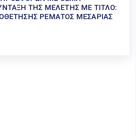
ΥΝΤΑΞΗ ΤΗΣ ΜΕΛΕΤΗΣ ΜΕ ΤΙΤΛΟ:
ΙΟΘΕΤΗΣΗΣ ΡΕΜΑΤΟΣ ΜΕΣΑΡΙΑΣ