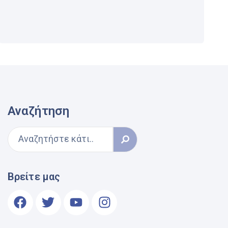
Αναζήτηση
Βρείτε μας