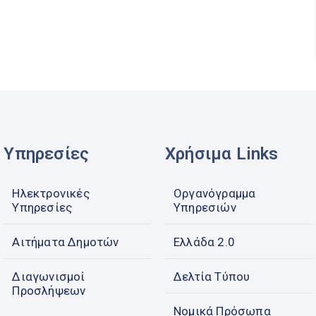
Υπηρεσίες
Χρήσιμα Links
Ηλεκτρονικές
Οργανόγραμμα
Υπηρεσίες
Υπηρεσιών
Αιτήματα Δημοτών
Ελλάδα 2.0
Διαγωνισμοί
Δελτία Τύπου
Προσλήψεων
Νομικά Πρόσωπα