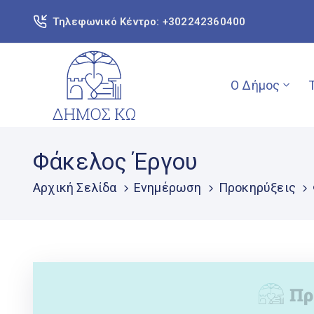
Τηλεφωνικό Κέντρο: +302242360400
Ο Δήμος
Φάκελος Έργου
Αρχική Σελίδα
Ενημέρωση
Προκηρύξεις