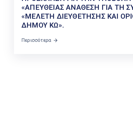
«ΑΠΕΥΘΕΙΑΣ ΑΝΑΘΕΣΗ ΓΙΑ ΤΗ Σ
«ΜΕΛΕΤΗ ΔΙΕΥΘΕΤΗΣΗΣ ΚΑΙ ΟΡ
ΔΗΜΟΥ ΚΩ».
Περισσότερα