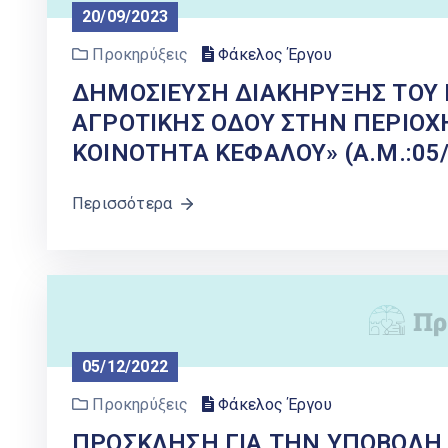
20/09/2023
Προκηρύξεις
Φάκελος Έργου
ΔΗΜΟΣΙΕΥΣΗ ΔΙΑΚΗΡΥΞΗΣ ΤΟΥ 
ΑΓΡΟΤΙΚΗΣ ΟΔΟΥ ΣΤΗΝ ΠΕΡΙΟΧ
ΚΟΙΝΟΤΗΤΑ ΚΕΦΑΛΟΥ» (Α.Μ.:05
Περισσότερα
05/12/2022
Προκηρύξεις
Φάκελος Έργου
ΠΡΟΣΚΛΗΣΗ ΓΙΑ ΤΗΝ ΥΠΟΒΟΛΗ