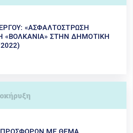
ΕΡΓΟΥ: «ΑΣΦΑΛΤΟΣΤΡΩΣΗ
Η «ΒΟΛΚΑΝΙΑ» ΣΤΗΝ ΔΗΜΟΤΙΚΗ
/2022)
 ΠΡΟΣΦΟΡΩΝ ΜΕ ΘΕΜΑ