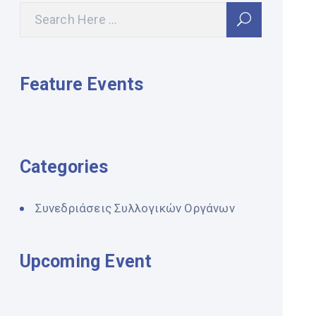
Feature Events
Categories
Συνεδριάσεις Συλλογικών Οργάνων
Upcoming Event