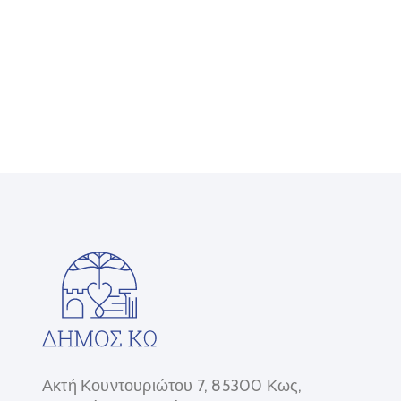
Ακτή Κουντουριώτου 7, 85300 Κως,