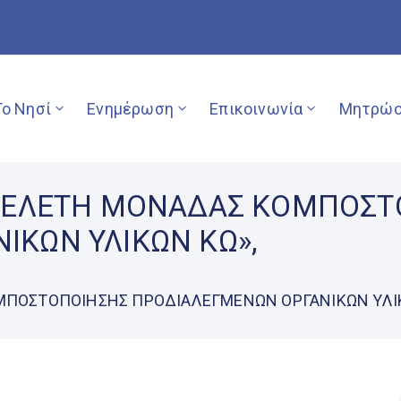
Το Νησί
Ενημέρωση
Επικοινωνία
Μητρώο
«ΜΕΛΕΤΗ ΜΟΝΑΔΑΣ ΚΟΜΠΟΣ
ΙΚΩΝ ΥΛΙΚΩΝ ΚΩ»,
ΜΠΟΣΤΟΠΟΙΗΣΗΣ ΠΡΟΔΙΑΛΕΓΜΕΝΩΝ ΟΡΓΑΝΙΚΩΝ ΥΛΙΚ