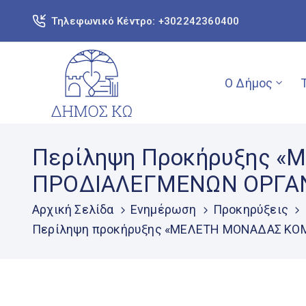
Τηλεφωνικό Κέντρο: +302242360400
Ο Δήμος
Περίληψη Προκήρυξης 
ΠΡΟΔΙΑΛΕΓΜΕΝΩΝ ΟΡΓΑΝ
Αρχική Σελίδα
Ενημέρωση
Προκηρύξεις
Περίληψη προκήρυξης «ΜΕΛΕΤΗ ΜΟΝΑΔΑΣ ΚΟ