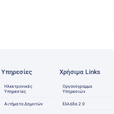
Υπηρεσίες
Χρήσιμα Links
Ηλεκτρονικές
Οργανόγραμμα
Υπηρεσίες
Υπηρεσιών
Αιτήματα Δημοτών
Ελλάδα 2.0