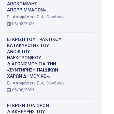
ΑΠΟΚΟΜΙΔΉΣ
ΑΠΟΡΡΙΜΜΆΤΩΝ».
Αποφάσεις Συλ. Οργάνων
06/08/2026
ΈΓΚΡΙΣΗ ΤΟΥ ΠΡΑΚΤΙΚΟΎ
ΚΑΤΑΚΎΡΩΣΗΣ ΤΟΥ
ΑΝΟΙΚΤΟΎ
ΗΛΕΚΤΡΟΝΙΚΟΎ
ΔΙΑΓΩΝΙΣΜΟΎ ΓΙΑ ΤΗΝ
«ΣΥΝΤΉΡΗΣΗ ΠΑΙΔΙΚΏΝ
ΧΑΡΏΝ ΔΉΜΟΥ ΚΩ».
Αποφάσεις Συλ. Οργάνων
06/08/2026
ΈΓΚΡΙΣΗ ΤΩΝ ΌΡΩΝ
ΔΙΑΚΉΡΥΞΗΣ ΤΟΥ