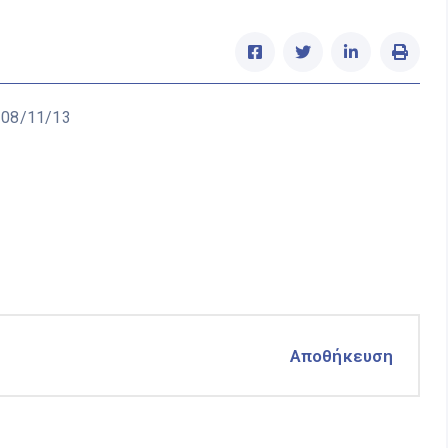
 08/11/13
Αποθήκευση