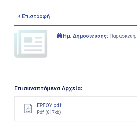
Επιστροφή
Ημ. Δημοσίευσης:
Παρασκευή,
Επισυναπτόμενα Αρχεία:
ΕΡΓΟΥ.pdf
Pdf
(817kb)