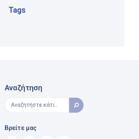
Tags
Αναζήτηση
Βρείτε μας