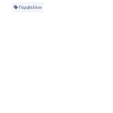
Περιβάλλον