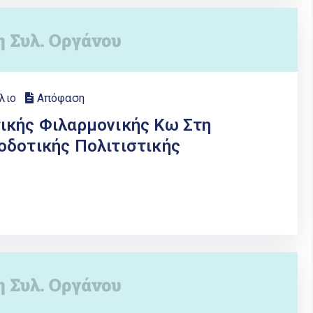
λιο
Απόφαση
ικής Φιλαρμονικής Κω Στη
οδοτικής Πολιτιστικής