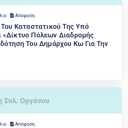
λιο
Απόφαση
 Του Καταστατικού Της Υπό
 «Δίκτυο Πόλεων Διαδρομής
δότηση Του Δημάρχου Κω Για Την
λιο
Απόφαση