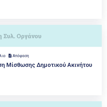
λιο
Απόφαση
ση Μίσθωσης Δημοτικού Ακινήτου