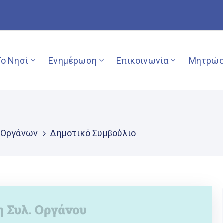
Το Νησί
Ενημέρωση
Επικοινωνία
Μητρώο
 Οργάνων
Δημοτικό Συμβούλιο