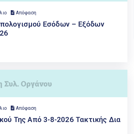
λιο
Απόφαση
πολογισμού Εσόδων – Εξόδων
026
λιο
Απόφαση
κού Της Από 3-8-2026 Τακτικής Δια