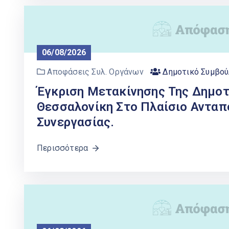
06/08/2026
Αποφάσεις Συλ. Οργάνων
Δημοτικό Συμβού
Έγκριση Μετακίνησης Της Δημοτ
Θεσσαλονίκη Στο Πλαίσιο Ανταπ
Συνεργασίας.
Περισσότερα