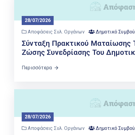
28/07/2026
Αποφάσεις Συλ. Οργάνων
Δημοτικό Συμβού
Σύνταξη Πρακτικού Ματαίωσης Τ
Ζώσης Συνεδρίασης Του Δημοτικ
Περισσότερα
28/07/2026
Αποφάσεις Συλ. Οργάνων
Δημοτικό Συμβού