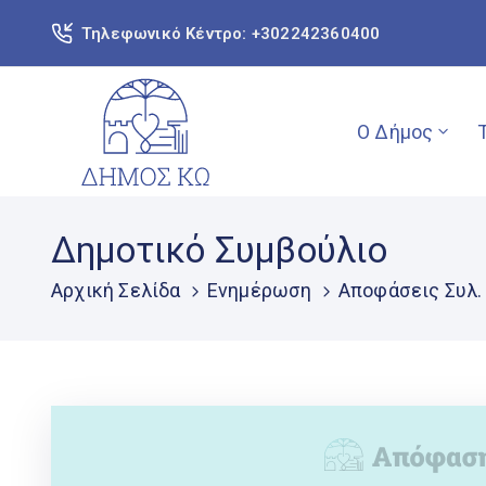
Τηλεφωνικό Κέντρο: +302242360400
Ο Δήμος
Δημοτικό Συμβούλιο
Αρχική Σελίδα
Ενημέρωση
Αποφάσεις Συλ.