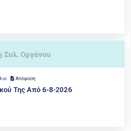
λιο
Απόφαση
κού Της Από 6-8-2026