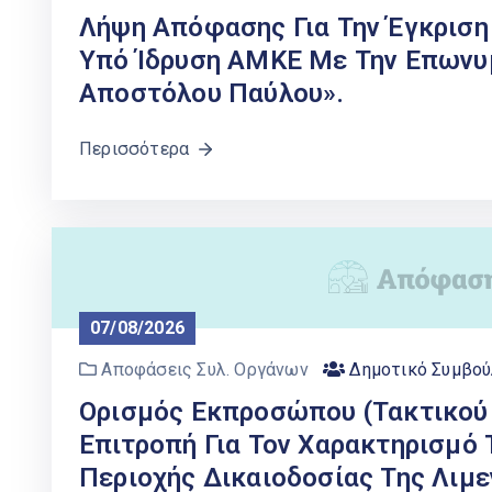
Λήψη Απόφασης Για Την Έγκριση
Υπό Ίδρυση ΑΜΚΕ Με Την Επωνυ
Αποστόλου Παύλου».
Περισσότερα
07/08/2026
Αποφάσεις Συλ. Οργάνων
Δημοτικό Συμβού
Ορισμός Εκπροσώπου (τακτικού
Επιτροπή Για Τον Χαρακτηρισμό
Περιοχής Δικαιοδοσίας Της Λιμ