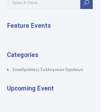
Feature Events
Categories
Συνεδριάσεις Συλλογικών Οργάνων
Upcoming Event