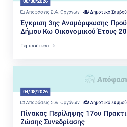
06/08/2026
Αποφάσεις Συλ. Οργάνων
Δημοτικό Συμβού
Έγκριση 3ης Αναμόρφωσης Προϋ
Δήμου Κω Οικονομικού Έτους 2
Περισσότερα
04/08/2026
Αποφάσεις Συλ. Οργάνων
Δημοτικό Συμβού
Πίνακας Περίληψης 17ου Πρακτι
Ζώσης Συνεδρίασης