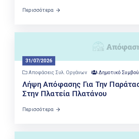
Περισσότερα
31/07/2026
Αποφάσεις Συλ. Οργάνων
Δημοτικό Συμβού
Λήψη Απόφασης Για Την Παράτα
Στην Πλατεία Πλατάνου
Περισσότερα