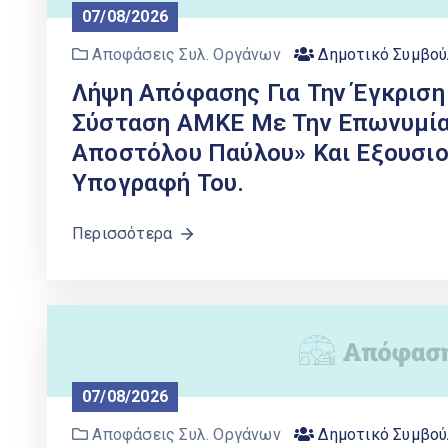
07/08/2026
Αποφάσεις Συλ. Οργάνων
Δημοτικό Συμβού
Λήψη Απόφασης Για Την Έγκριση
Σύσταση ΑΜΚΕ Με Την Επωνυμία
Αποστόλου Παύλου» Και Εξουσιο
Υπογραφή Του.
Περισσότερα
07/08/2026
Αποφάσεις Συλ. Οργάνων
Δημοτικό Συμβού