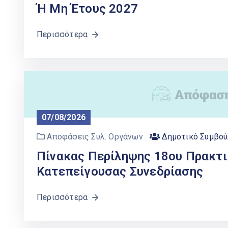
Ή Μη Έτους 2027
Περισσότερα
07/08/2026
Αποφάσεις Συλ. Οργάνων
Δημοτικό Συμβού
Πίνακας Περίληψης 18ου Πρακτι
Κατεπείγουσας Συνεδρίασης
Περισσότερα