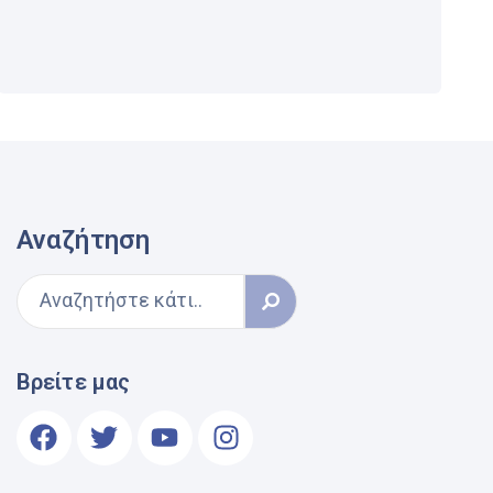
Αναζήτηση
Βρείτε μας