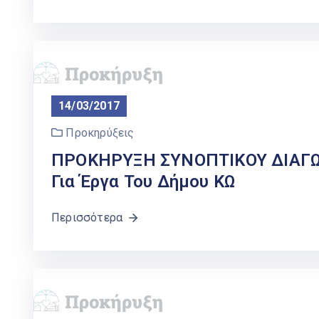
14/03/2017
Προκηρύξεις
ΠΡΟΚΗΡΥΞΗ ΣΥΝΟΠΤΙΚΟΥ ΔΙΑΓΩΝ
Για Έργα Του Δήμου ΚΩ
Περισσότερα