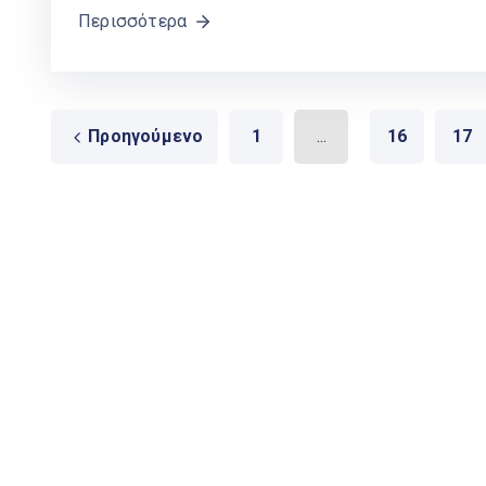
Περισσότερα
Προηγούμενο
1
...
16
17