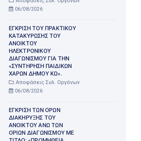
Αποφάσεις Συλ. Οργάνων
06/08/2026
ΈΓΚΡΙΣΗ ΤΟΥ ΠΡΑΚΤΙΚΟΎ
ΚΑΤΑΚΎΡΩΣΗΣ ΤΟΥ
ΑΝΟΙΚΤΟΎ
ΗΛΕΚΤΡΟΝΙΚΟΎ
ΔΙΑΓΩΝΙΣΜΟΎ ΓΙΑ ΤΗΝ
«ΣΥΝΤΉΡΗΣΗ ΠΑΙΔΙΚΏΝ
ΧΑΡΏΝ ΔΉΜΟΥ ΚΩ».
Αποφάσεις Συλ. Οργάνων
06/08/2026
ΈΓΚΡΙΣΗ ΤΩΝ ΌΡΩΝ
ΔΙΑΚΉΡΥΞΗΣ ΤΟΥ
ΑΝΟΙΚΤΟΎ ΆΝΩ ΤΩΝ
ΟΡΊΩΝ ΔΙΑΓΩΝΙΣΜΟΎ ΜΕ
ΤΊΤΛΟ: «ΠΡΟΜΉΘΕΙΑ