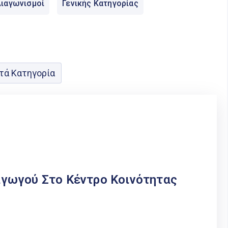
ιαγωνισμοί
Γενικής Κατηγορίας
τά Κατηγορία
γωγού Στο Κέντρο Κοινότητας