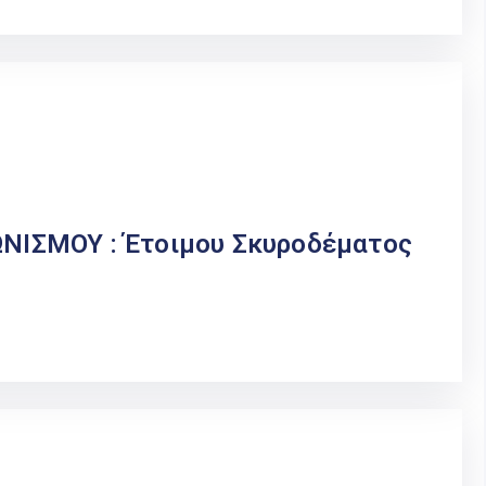
ΙΣΜΟΥ : Έτοιμου Σκυροδέματος