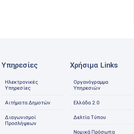
Υπηρεσίες
Χρήσιμα Links
Ηλεκτρονικές
Οργανόγραμμα
Υπηρεσίες
Υπηρεσιών
Αιτήματα Δημοτών
Ελλάδα 2.0
Διαγωνισμοί
Δελτία Τύπου
Προσλήψεων
Νομικά Πρόσωπα