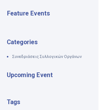
Feature Events
Categories
Συνεδριάσεις Συλλογικών Οργάνων
Upcoming Event
Tags