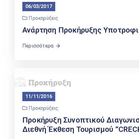
06/03/2017
Προκηρύξεις
Ανάρτηση Προκήρυξης Υποτροφι
Περισσότερα
11/11/2016
Προκηρύξεις
Προκήρυξη Συνοπτικού Διαγωνισ
Διεθνή Έκθεση Τουρισμού “CR