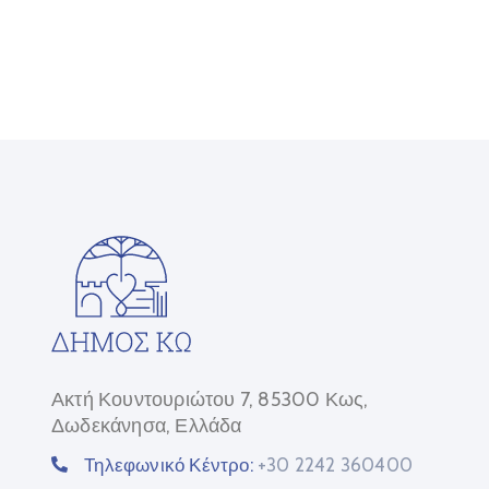
Ακτή Κουντουριώτου 7, 85300 Κως,
Δωδεκάνησα, Ελλάδα
Τηλεφωνικό Κέντρο:
+30 2242 360400