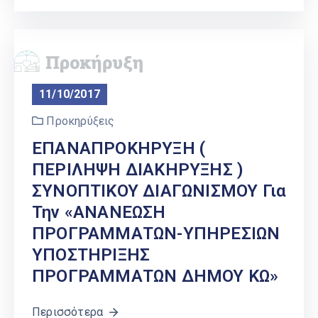
11/10/2017
Προκηρύξεις
ΕΠΑΝΑΠΡΟΚΗΡΥΞΗ (
ΠΕΡΙΛΗΨΗ ΔΙΑΚΗΡΥΞΗΣ )
ΣΥΝΟΠΤΙΚΟΥ ΔΙΑΓΩΝΙΣΜΟΥ Για
Την «ΑΝΑΝΕΩΣΗ
ΠΡΟΓΡΑΜΜΑΤΩΝ-ΥΠΗΡΕΣΙΩΝ
ΥΠΟΣΤΗΡΙΞΗΣ
ΠΡΟΓΡΑΜΜΑΤΩΝ ΔΗΜΟΥ ΚΩ»
Περισσότερα