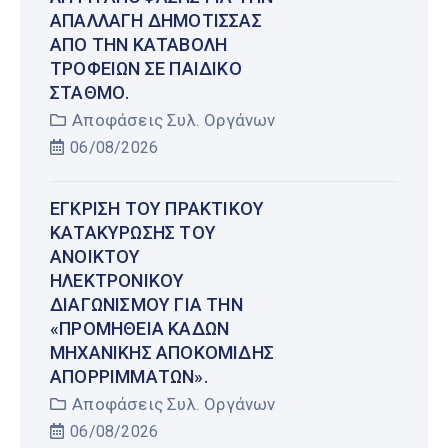
ΑΠΑΛΛΑΓΉ ΔΗΜΌΤΙΣΣΑΣ
ΑΠΌ ΤΗΝ ΚΑΤΑΒΟΛΉ
ΤΡΟΦΕΊΩΝ ΣΕ ΠΑΙΔΙΚΌ
ΣΤΑΘΜΌ.
Αποφάσεις Συλ. Οργάνων
06/08/2026
ΈΓΚΡΙΣΗ ΤΟΥ ΠΡΑΚΤΙΚΟΎ
ΚΑΤΑΚΎΡΩΣΗΣ ΤΟΥ
ΑΝΟΙΚΤΟΎ
ΗΛΕΚΤΡΟΝΙΚΟΎ
ΔΙΑΓΩΝΙΣΜΟΎ ΓΙΑ ΤΗΝ
«ΠΡΟΜΉΘΕΙΑ ΚΆΔΩΝ
ΜΗΧΑΝΙΚΉΣ ΑΠΟΚΟΜΙΔΉΣ
ΑΠΟΡΡΙΜΜΆΤΩΝ».
Αποφάσεις Συλ. Οργάνων
06/08/2026