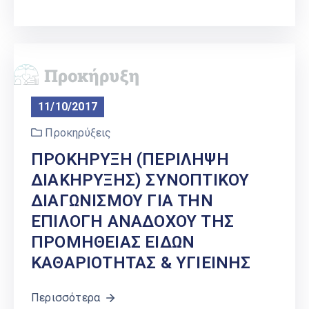
11/10/2017
Προκηρύξεις
ΠΡΟΚΗΡΥΞΗ (ΠΕΡΙΛΗΨΗ
ΔΙΑΚΗΡΥΞΗΣ) ΣΥΝΟΠΤΙΚΟΥ
ΔΙΑΓΩΝΙΣΜΟΥ ΓΙΑ ΤΗΝ
ΕΠΙΛΟΓΗ ΑΝΑΔΟΧΟΥ ΤΗΣ
ΠΡΟΜΗΘΕΙΑΣ ΕΙΔΩΝ
ΚΑΘΑΡΙΟΤΗΤΑΣ & ΥΓΙΕΙΝΗΣ
Περισσότερα