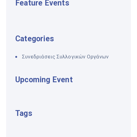
Feature Events
Categories
Συνεδριάσεις Συλλογικών Οργάνων
Upcoming Event
Tags