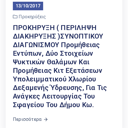
13/10/2017
Προκηρύξεις
ΠΡΟΚΗΡΥΞΗ ( ΠΕΡΙΛΗΨΗ
ΔΙΑΚΗΡΥΞΗΣ )ΣΥΝΟΠΤΙΚΟΥ
ΔΙΑΓΩΝΙΣΜΟΥ Προμήθειας
Εντύπων, Δύο Στοιχείων
Ψυκτικών Θαλάμων Και
Προμήθειας Κιτ Εξετάσεων
Υπολειμματικού Χλωρίου
Δεξαμενής Ύδρευσης, Για Τις
Ανάγκες Λειτουργίας Του
Σφαγείου Του Δήμου Κω.
Περισσότερα