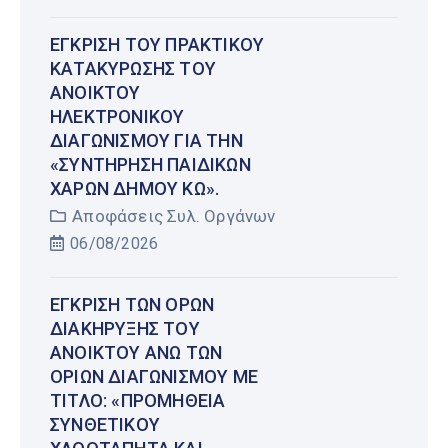
ΈΓΚΡΙΣΗ ΤΟΥ ΠΡΑΚΤΙΚΟΎ
ΚΑΤΑΚΎΡΩΣΗΣ ΤΟΥ
ΑΝΟΙΚΤΟΎ
ΗΛΕΚΤΡΟΝΙΚΟΎ
ΔΙΑΓΩΝΙΣΜΟΎ ΓΙΑ ΤΗΝ
«ΣΥΝΤΉΡΗΣΗ ΠΑΙΔΙΚΏΝ
ΧΑΡΏΝ ΔΉΜΟΥ ΚΩ».
Αποφάσεις Συλ. Οργάνων
06/08/2026
ΈΓΚΡΙΣΗ ΤΩΝ ΌΡΩΝ
ΔΙΑΚΉΡΥΞΗΣ ΤΟΥ
ΑΝΟΙΚΤΟΎ ΆΝΩ ΤΩΝ
ΟΡΊΩΝ ΔΙΑΓΩΝΙΣΜΟΎ ΜΕ
ΤΊΤΛΟ: «ΠΡΟΜΉΘΕΙΑ
ΣΥΝΘΕΤΙΚΟΎ