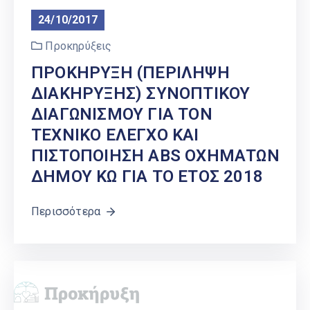
24/10/2017
Προκηρύξεις
ΠΡΟΚΗΡΥΞΗ (ΠΕΡΙΛΗΨΗ
ΔΙΑΚΗΡΥΞΗΣ) ΣΥΝΟΠΤΙΚΟΥ
ΔΙΑΓΩΝΙΣΜΟΥ ΓΙΑ ΤΟΝ
ΤΕΧΝΙΚΟ ΕΛΕΓΧΟ ΚΑΙ
ΠΙΣΤΟΠΟΙΗΣΗ ABS ΟΧΗΜΑΤΩΝ
ΔΗΜΟΥ ΚΩ ΓΙΑ ΤΟ ΕΤΟΣ 2018
Περισσότερα