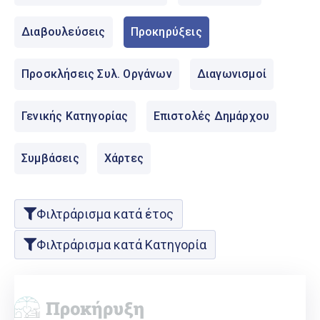
Ελληνικά
|
English
Διαβουλεύσεις
Προκηρύξεις
Προσκλήσεις Συλ. Οργάνων
Διαγωνισμοί
Γενικής Κατηγορίας
Επιστολές Δημάρχου
Συμβάσεις
Χάρτες
Φιλτράρισμα κατά έτος
Φιλτράρισμα κατά Κατηγορία