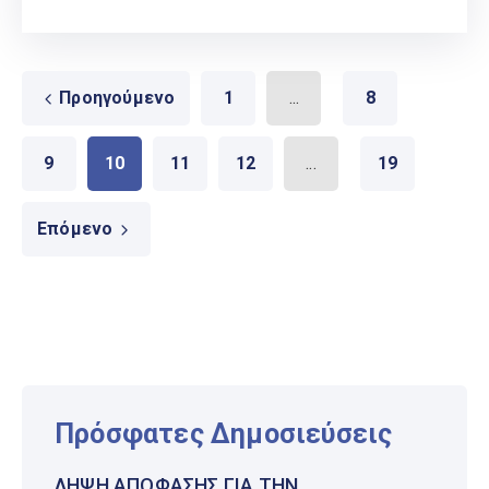
Προηγούμενο
1
...
8
9
10
11
12
...
19
Επόμενο
Πρόσφατες Δημοσιεύσεις
ΛΉΨΗ ΑΠΌΦΑΣΗΣ ΓΙΑ ΤΗΝ