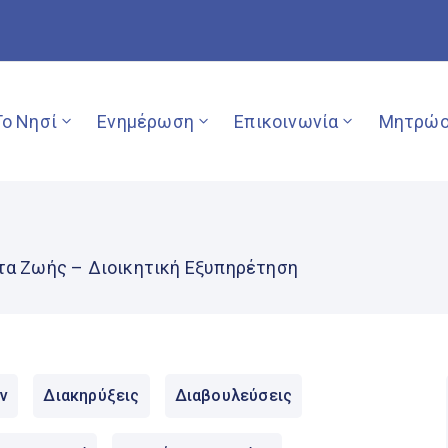
Το Νησί
Ενημέρωση
Επικοινωνία
Μητρώο
τα Ζωής – Διοικητική Εξυπηρέτηση
ν
Διακηρύξεις
Διαβουλεύσεις