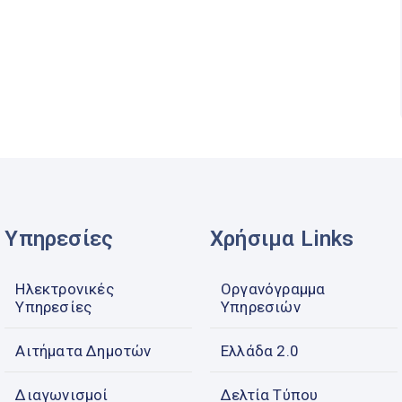
Υπηρεσίες
Χρήσιμα Links
Ηλεκτρονικές
Οργανόγραμμα
Υπηρεσίες
Υπηρεσιών
Αιτήματα Δημοτών
Ελλάδα 2.0
Διαγωνισμοί
Δελτία Τύπου