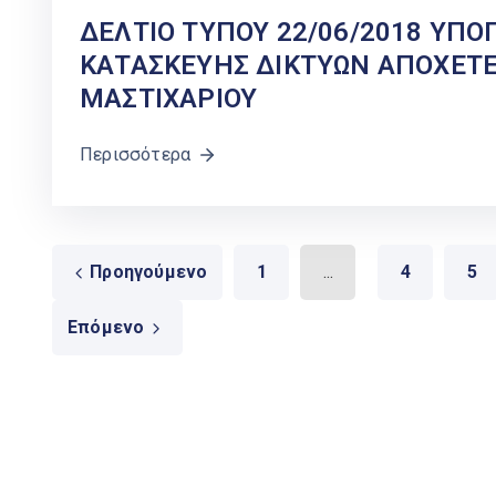
ΔΕΛΤΙΟ ΤΥΠΟΥ 22/06/2018 ΥΠ
ΚΑΤΑΣΚΕΥΗΣ ΔΙΚΤΥΩΝ ΑΠΟΧΕΤΕ
ΜΑΣΤΙΧΑΡΙΟΥ
Περισσότερα
Προηγούμενο
1
...
4
5
Επόμενο