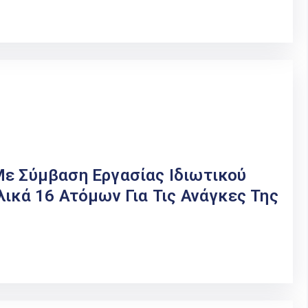
Με Σύμβαση Εργασίας Ιδιωτικού
λικά 16 Ατόμων Για Τις Ανάγκες Της