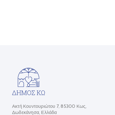
Ακτή Κουντουριώτου 7, 85300 Κως,
Δωδεκάνησα, Ελλάδα