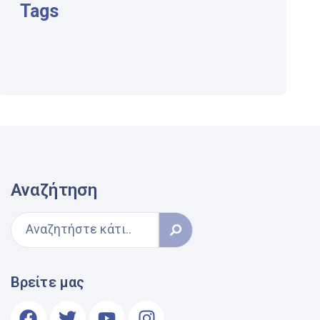
Tags
Αναζήτηση
Βρείτε μας