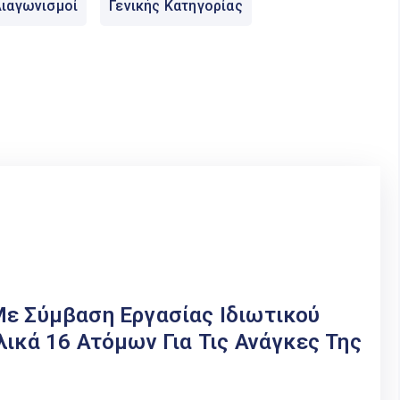
ιαγωνισμοί
Γενικής Κατηγορίας
Με Σύμβαση Εργασίας Ιδιωτικού
λικά 16 Ατόμων Για Τις Ανάγκες Της