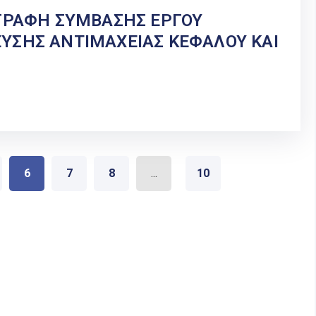
ΟΓΡΑΦΗ ΣΥΜΒΑΣΗΣ ΕΡΓΟΥ
ΥΣΗΣ ΑΝΤΙΜΑΧΕΙΑΣ ΚΕΦΑΛΟΥ ΚΑΙ
6
7
8
...
10