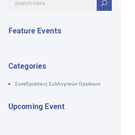
Feature Events
Categories
Συνεδριάσεις Συλλογικών Οργάνων
Upcoming Event