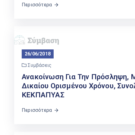
Περισσότερα
26/06/2018
Συμβάσεις
Ανακοίνωση Για Την Πρόσληψη, 
Δικαίου Ορισμένου Χρόνου, Συνο
ΚΕΚΠΑΠΥΑΣ
Περισσότερα