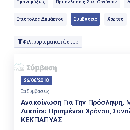
Προκηρύξεις
Προσκλήσεις Συλ. Οργάνων
Δ
Επιστολές Δημάρχου
Συμβάσεις
Χάρτες
Φιλτράρισμα κατά έτος
26/06/2018
Συμβάσεις
Ανακοίνωση Για Την Πρόσληψη, 
Δικαίου Ορισμένου Χρόνου, Συνο
ΚΕΚΠΑΠΥΑΣ