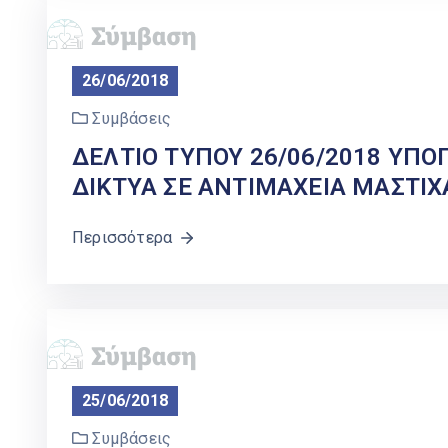
26/06/2018
Συμβάσεις
ΔΕΛΤΙΟ ΤΥΠΟΥ 26/06/2018 ΥΠΟ
ΔΙΚΤΥΑ ΣΕ ΑΝΤΙΜΑΧΕΙΑ ΜΑΣΤΙΧ
Περισσότερα
25/06/2018
Συμβάσεις