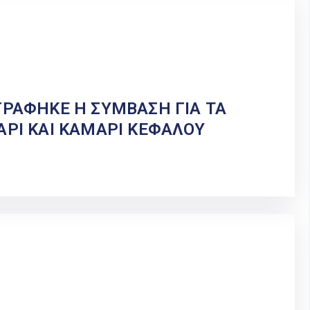
ΓΡΑΦΗΚΕ Η ΣΥΜΒΑΣΗ ΓΙΑ ΤΑ
ΑΡΙ ΚΑΙ ΚΑΜΑΡΙ ΚΕΦΑΛΟΥ