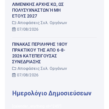
ΛΙΜΕΝΙΚΉΣ ΑΡΧΉΣ ΚΩ, ΩΣ
ΠΟΛΥΣΎΧΝΑΣΤΩΝ Ή ΜΗ Έ
ΤΟΥΣ 2027
Αποφάσεις Συλ. Οργάνων
07/08/2026
ΠΊΝΑΚΑΣ ΠΕΡΊΛΗΨΗΣ 18ΟΥ
ΠΡΑΚΤΙΚΟΎ ΤΗΣ ΑΠΌ 6-8-
2026 ΚΑΤΕΠΕΊΓΟΥΣΑΣ
ΣΥΝΕΔΡΊΑΣΗΣ
Αποφάσεις Συλ. Οργάνων
07/08/2026
Ημερολόγιο Δημοσιεύσεων
[calendar_anything id="245"]