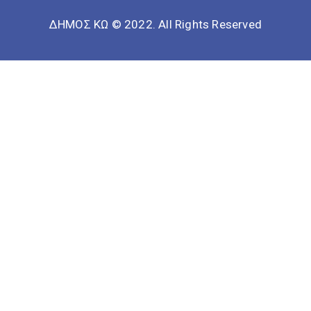
ΔΗΜΟΣ ΚΩ © 2022. All Rights Reserved