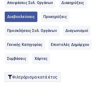
Ελληνικά
Αποφάσεις Συλ. Οργάνων
Διακηρύξεις
|
English
Διαβουλεύσεις
Προκηρύξεις
Προσκλήσεις Συλ. Οργάνων
Διαγωνισμοί
Γενικής Κατηγορίας
Επιστολές Δημάρχου
Συμβάσεις
Χάρτες
Φιλτράρισμα κατά έτος