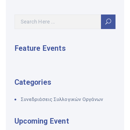
Feature Events
Categories
Συνεδριάσεις Συλλογικών Οργάνων
Upcoming Event