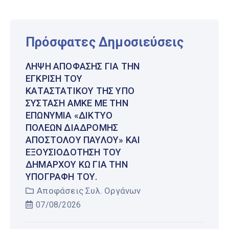
Πρόσφατες Δημοσιεύσεις
ΛΉΨΗ ΑΠΌΦΑΣΗΣ ΓΙΑ ΤΗΝ
ΈΓΚΡΙΣΗ ΤΟΥ
ΚΑΤΑΣΤΑΤΙΚΟΎ ΤΗΣ ΥΠΌ
ΣΎΣΤΑΣΗ ΑΜΚΕ ΜΕ ΤΗΝ
ΕΠΩΝΥΜΊΑ «ΔΊΚΤΥΟ
ΠΌΛΕΩΝ ΔΙΑΔΡΟΜΉΣ
ΑΠΟΣΤΌΛΟΥ ΠΑΎΛΟΥ» ΚΑΙ
ΕΞΟΥΣΙΟΔΌΤΗΣΗ ΤΟΥ
ΔΗΜΆΡΧΟΥ ΚΩ ΓΙΑ ΤΗΝ
ΥΠΟΓΡΑΦΉ ΤΟΥ.
Αποφάσεις Συλ. Οργάνων
07/08/2026