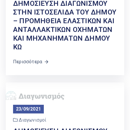
ΔΗΜΟΣΙΕΥΣΗ ΔΙΑΓΩΝΙΣΜΟΥ
ΣΤΗΝ ΙΣΤΟΣΕΛΙΔΑ ΤΟΥ ΔΗΜΟΥ
– ΠΡΟΜΗΘΕΙΑ ΕΛΑΣΤΙΚΩΝ ΚΑΙ
ΑΝΤΑΛΛΑΚΤΙΚΩΝ ΟΧΗΜΑΤΩΝ
ΚΑΙ ΜΗΧΑΝΗΜΑΤΩΝ ΔΗΜΟΥ
ΚΩ
Περισσότερα
23/09/2021
Διαγωνισμοί