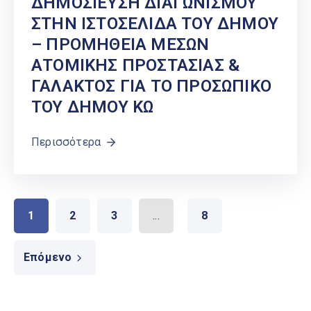
ΔΗΜΟΣΙΕΥΣΗ ΔΙΑΓΩΝΙΣΜΟΥ
ΣΤΗΝ ΙΣΤΟΣΕΛΙΔΑ ΤΟΥ ΔΗΜΟΥ
– ΠΡΟΜΗΘΕΙΑ ΜΕΣΩΝ
ΑΤΟΜΙΚΗΣ ΠΡΟΣΤΑΣΙΑΣ &
ΓΑΛΑΚΤΟΣ ΓΙΑ ΤΟ ΠΡΟΣΩΠΙΚΟ
ΤΟΥ ΔΗΜΟΥ ΚΩ
Περισσότερα
1
2
3
...
8
Επόμενο