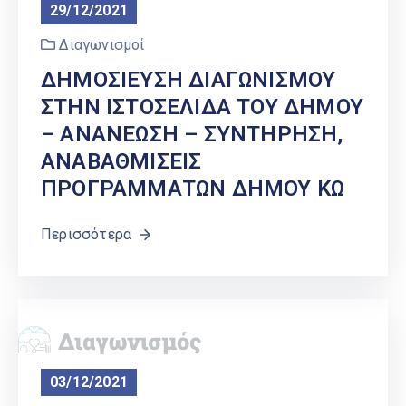
29/12/2021
Διαγωνισμοί
ΔΗΜΟΣΙΕΥΣΗ ΔΙΑΓΩΝΙΣΜΟΥ
ΣΤΗΝ ΙΣΤΟΣΕΛΙΔΑ ΤΟΥ ΔΗΜΟΥ
– ΑΝΑΝΕΩΣΗ – ΣΥΝΤΗΡΗΣΗ,
ΑΝΑΒΑΘΜΙΣΕΙΣ
ΠΡΟΓΡΑΜΜΑΤΩΝ ΔΗΜΟΥ ΚΩ
Περισσότερα
03/12/2021