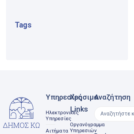
Tags
Υπηρεσίες
Χρήσιμα
Αναζήτηση
Links
Ηλεκτρονικές
Υπηρεσίες
Οργανόγραμμα
Υπηρεσιών
Αιτήματα