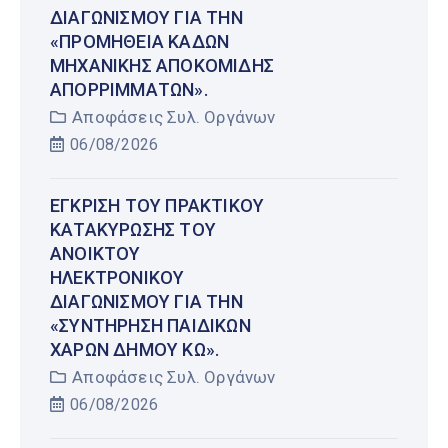
ΔΙΑΓΩΝΙΣΜΟΎ ΓΙΑ ΤΗΝ
«ΠΡΟΜΉΘΕΙΑ ΚΆΔΩΝ
ΜΗΧΑΝΙΚΉΣ ΑΠΟΚΟΜΙΔΉΣ
ΑΠΟΡΡΙΜΜΆΤΩΝ».
Αποφάσεις Συλ. Οργάνων
06/08/2026
ΈΓΚΡΙΣΗ ΤΟΥ ΠΡΑΚΤΙΚΟΎ
ΚΑΤΑΚΎΡΩΣΗΣ ΤΟΥ
ΑΝΟΙΚΤΟΎ
ΗΛΕΚΤΡΟΝΙΚΟΎ
ΔΙΑΓΩΝΙΣΜΟΎ ΓΙΑ ΤΗΝ
«ΣΥΝΤΉΡΗΣΗ ΠΑΙΔΙΚΏΝ
ΧΑΡΏΝ ΔΉΜΟΥ ΚΩ».
Αποφάσεις Συλ. Οργάνων
06/08/2026