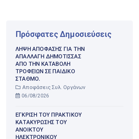
Πρόσφατες Δημοσιεύσεις
ΛΉΨΗ ΑΠΌΦΑΣΗΣ ΓΙΑ ΤΗΝ
ΑΠΑΛΛΑΓΉ ΔΗΜΌΤΙΣΣΑΣ
ΑΠΌ ΤΗΝ ΚΑΤΑΒΟΛΉ
ΤΡΟΦΕΊΩΝ ΣΕ ΠΑΙΔΙΚΌ
ΣΤΑΘΜΌ.
Αποφάσεις Συλ. Οργάνων
06/08/2026
ΈΓΚΡΙΣΗ ΤΟΥ ΠΡΑΚΤΙΚΟΎ
ΚΑΤΑΚΎΡΩΣΗΣ ΤΟΥ
ΑΝΟΙΚΤΟΎ
ΗΛΕΚΤΡΟΝΙΚΟΎ