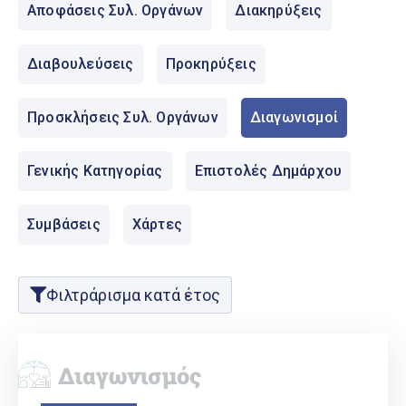
Ελληνικά
Αποφάσεις Συλ. Οργάνων
Διακηρύξεις
|
English
Διαβουλεύσεις
Προκηρύξεις
Προσκλήσεις Συλ. Οργάνων
Διαγωνισμοί
Γενικής Κατηγορίας
Επιστολές Δημάρχου
Συμβάσεις
Χάρτες
Φιλτράρισμα κατά έτος