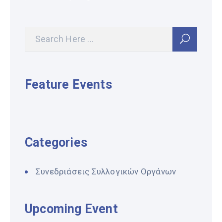
Feature Events
Categories
Συνεδριάσεις Συλλογικών Οργάνων
Upcoming Event