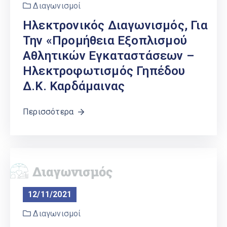
Διαγωνισμοί
Ηλεκτρονικός Διαγωνισμός, Για
Την «Προμήθεια Εξοπλισμού
Αθλητικών Εγκαταστάσεων –
Ηλεκτροφωτισμός Γηπέδου
Δ.Κ. Καρδάμαινας
Περισσότερα
12/11/2021
Διαγωνισμοί