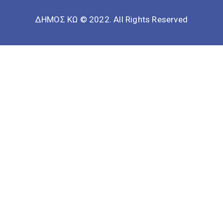
ΔΗΜΟΣ ΚΩ © 2022. All Rights Reserved