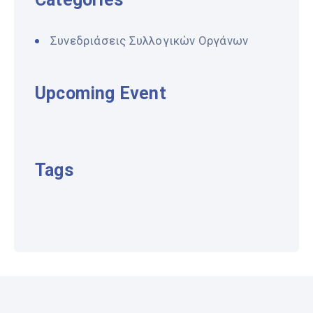
Συνεδριάσεις Συλλογικών Οργάνων
Upcoming Event
Tags