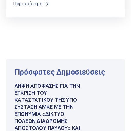
Περισσότερα
Πρόσφατες Δημοσιεύσεις
ΛΉΨΗ ΑΠΌΦΑΣΗΣ ΓΙΑ ΤΗΝ
ΈΓΚΡΙΣΗ ΤΟΥ
ΚΑΤΑΣΤΑΤΙΚΟΎ ΤΗΣ ΥΠΌ
ΣΎΣΤΑΣΗ ΑΜΚΕ ΜΕ ΤΗΝ
ΕΠΩΝΥΜΊΑ «ΔΊΚΤΥΟ
ΠΌΛΕΩΝ ΔΙΑΔΡΟΜΉΣ
ΑΠΟΣΤΌΛΟΥ ΠΑΎΛΟΥ» ΚΑΙ