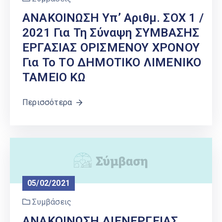
ΑΝΑΚΟΙΝΩΣΗ Υπ’ Αριθμ. ΣΟΧ 1 /
2021 Για Τη Σύναψη ΣΥΜΒΑΣΗΣ
ΕΡΓΑΣΙΑΣ ΟΡΙΣΜΕΝΟΥ ΧΡΟΝΟΥ
Για Το ΤΟ ΔΗΜΟΤΙΚΟ ΛΙΜΕΝΙΚΟ
ΤΑΜΕΙΟ ΚΩ
Περισσότερα
05/02/2021
Συμβάσεις
ΑΝΑΚΟΙΝΩΣΗ ΔΙΕΝΕΡΓΕΙΑΣ