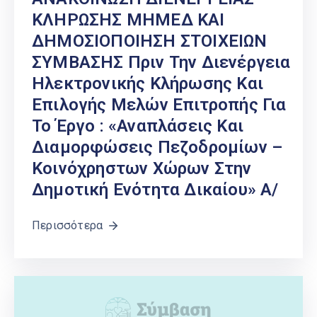
ΚΛΗΡΩΣΗΣ ΜΗΜΕΔ ΚΑΙ
ΔΗΜΟΣΙΟΠΟΙΗΣΗ ΣΤΟΙΧΕΙΩΝ
ΣΥΜΒΑΣΗΣ Πριν Την Διενέργεια
Ηλεκτρονικής Κλήρωσης Και
Επιλογής Μελών Επιτροπής Για
Το Έργο : «Αναπλάσεις Και
Διαμορφώσεις Πεζοδρομίων –
Κοινόχρηστων Χώρων Στην
Δημοτική Ενότητα Δικαίου» Α/
Περισσότερα