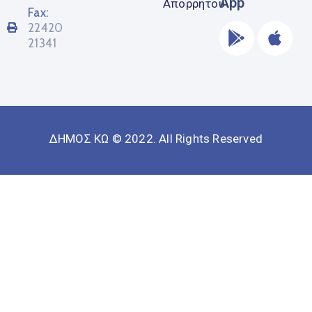
App
Απορρήτου
Fax:
22420
21341
ΔΗΜΟΣ ΚΩ © 2022. All Rights Reserved