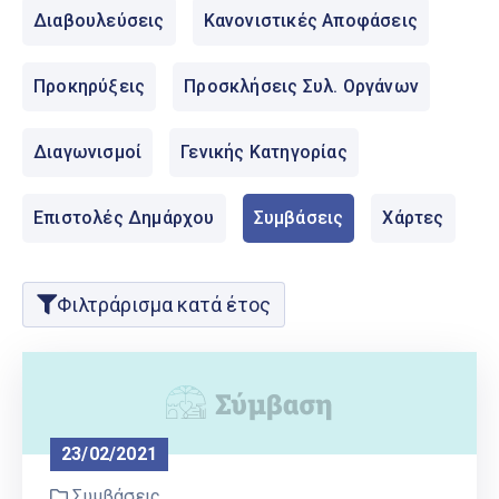
Ελληνικά
Διαβουλεύσεις
Κανονιστικές Αποφάσεις
|
English
Προκηρύξεις
Προσκλήσεις Συλ. Οργάνων
Διαγωνισμοί
Γενικής Κατηγορίας
Επιστολές Δημάρχου
Συμβάσεις
Χάρτες
Φιλτράρισμα κατά έτος
23/02/2021
Συμβάσεις