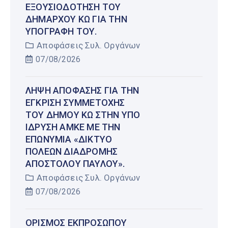
ΕΞΟΥΣΙΟΔΌΤΗΣΗ ΤΟΥ
ΔΗΜΆΡΧΟΥ ΚΩ ΓΙΑ ΤΗΝ
ΥΠΟΓΡΑΦΉ ΤΟΥ.
Αποφάσεις Συλ. Οργάνων
07/08/2026
ΛΉΨΗ ΑΠΌΦΑΣΗΣ ΓΙΑ ΤΗΝ
ΈΓΚΡΙΣΗ ΣΥΜΜΕΤΟΧΉΣ
ΤΟΥ ΔΉΜΟΥ ΚΩ ΣΤΗΝ ΥΠΌ
ΊΔΡΥΣΗ ΑΜΚΕ ΜΕ ΤΗΝ
ΕΠΩΝΥΜΊΑ «ΔΊΚΤΥΟ
ΠΌΛΕΩΝ ΔΙΑΔΡΟΜΉΣ
ΑΠΟΣΤΌΛΟΥ ΠΑΎΛΟΥ».
Αποφάσεις Συλ. Οργάνων
07/08/2026
ΟΡΙΣΜΌΣ ΕΚΠΡΟΣΏΠΟΥ