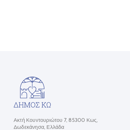
Ακτή Κουντουριώτου 7, 85300 Κως,
Δωδεκάνησα, Ελλάδα