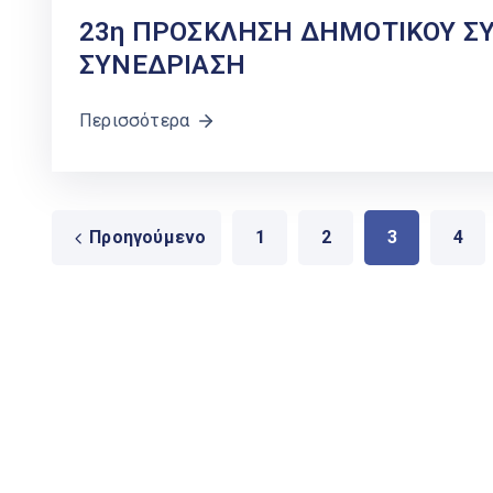
23η ΠΡΟΣΚΛΗΣΗ ΔΗΜΟΤΙΚΟΥ ΣΥ
ΣΥΝΕΔΡΙΑΣΗ
Περισσότερα
Προηγούμενο
1
2
3
4