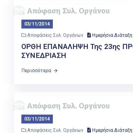
03/11/2014
Αποφάσεις Συλ. Οργάνων
Ημερήσια Διάταξη
ΟΡΘΗ ΕΠΑΝΑΛΗΨΗ Της 23ης ΠΡΟ
ΣΥΝΕΔΡΙΑΣΗ
Περισσότερα
03/11/2014
Αποφάσεις Συλ. Οργάνων
Ημερήσια Διάταξη