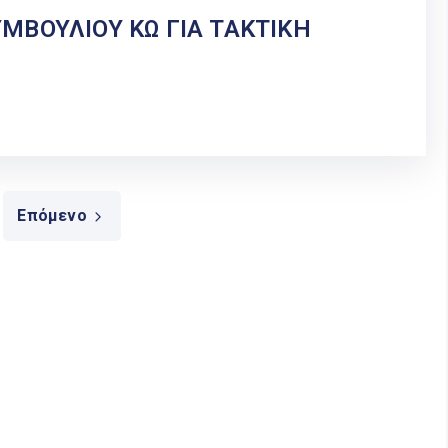
ΜΒΟΥΛΙΟΥ ΚΩ ΓΙΑ ΤΑΚΤΙΚΗ
Επόμενο