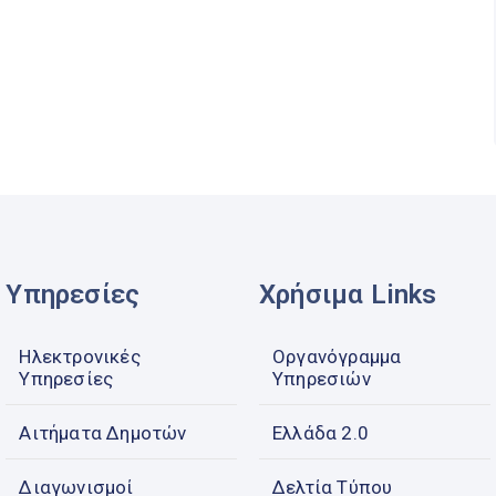
Υπηρεσίες
Χρήσιμα Links
Ηλεκτρονικές
Οργανόγραμμα
Υπηρεσίες
Υπηρεσιών
Αιτήματα Δημοτών
Ελλάδα 2.0
Διαγωνισμοί
Δελτία Τύπου