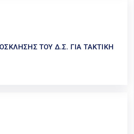
ΣΚΛΗΣΗΣ ΤΟΥ Δ.Σ. ΓΙΑ ΤΑΚΤΙΚΗ