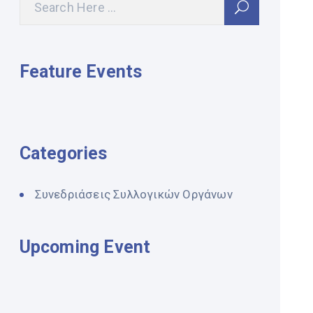
Feature Events
Categories
Συνεδριάσεις Συλλογικών Οργάνων
Upcoming Event