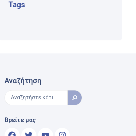
Tags
Αναζήτηση
Βρείτε μας