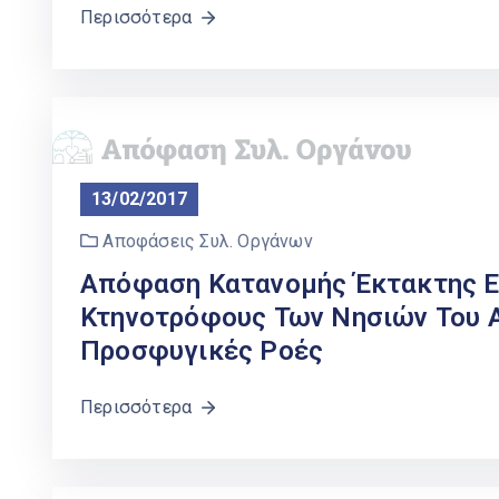
Περισσότερα
13/02/2017
Αποφάσεις Συλ. Οργάνων
Απόφαση Κατανομής Έκτακτης Εν
Κτηνοτρόφους Των Νησιών Του Α
Προσφυγικές Ροές
Περισσότερα