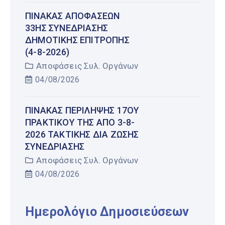
ΠΊΝΑΚΑΣ ΑΠΟΦΆΣΕΩΝ
33ΗΣ ΣΥΝΕΔΡΊΑΣΗΣ
ΔΗΜΟΤΙΚΉΣ ΕΠΙΤΡΟΠΉΣ
(4-8-2026)
Αποφάσεις Συλ. Οργάνων
04/08/2026
ΠΊΝΑΚΑΣ ΠΕΡΊΛΗΨΗΣ 17ΟΥ
ΠΡΑΚΤΙΚΟΎ ΤΗΣ ΑΠΌ 3-8-
2026 ΤΑΚΤΙΚΉΣ ΔΙΑ ΖΏΣΗΣ
ΣΥΝΕΔΡΊΑΣΗΣ
Αποφάσεις Συλ. Οργάνων
04/08/2026
Ημερολόγιο Δημοσιεύσεων