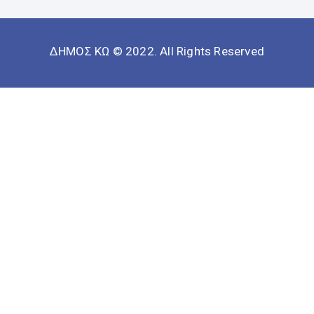
ΔΗΜΟΣ ΚΩ © 2022. All Rights Reserved