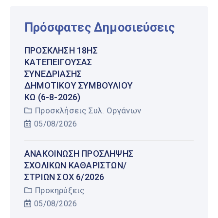
Πρόσφατες Δημοσιεύσεις
ΠΡΌΣΚΛΗΣΗ 18ΗΣ
ΚΑΤΕΠΕΊΓΟΥΣΑΣ
ΣΥΝΕΔΡΊΑΣΗΣ
ΔΗΜΟΤΙΚΟΎ ΣΥΜΒΟΥΛΊΟΥ
ΚΩ (6-8-2026)
Προσκλήσεις Συλ. Οργάνων
05/08/2026
AΝΑΚΟΙΝΩΣΗ ΠΡΟΣΛΗΨΗΣ
ΣΧΟΛΙΚΩΝ ΚΑΘΑΡΙΣΤΩΝ/
ΣΤΡΙΩΝ ΣΟΧ 6/2026
Προκηρύξεις
05/08/2026