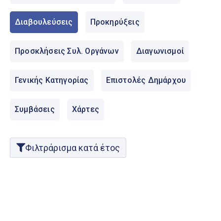
Ελληνικά
|
English
Διαβουλεύσεις
Προκηρύξεις
Προσκλήσεις Συλ. Οργάνων
Διαγωνισμοί
Γενικής Κατηγορίας
Επιστολές Δημάρχου
Συμβάσεις
Χάρτες
Φιλτράρισμα κατά έτος