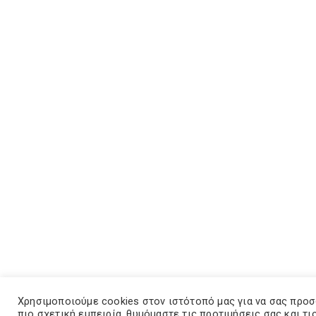
Χρησιμοποιούμε cookies στον ιστότοπό μας για να σας προ
πιο σχετική εμπειρία, θυμόμαστε τις προτιμήσεις σας και τι