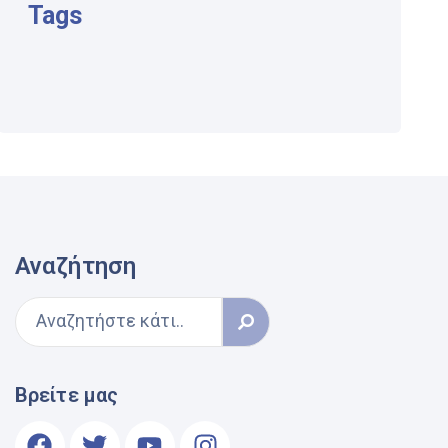
Tags
Αναζήτηση
Βρείτε μας