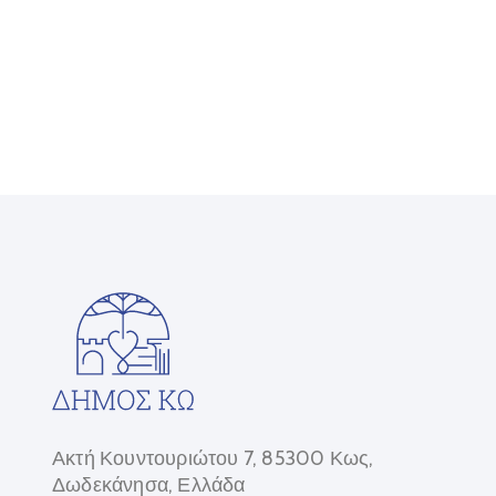
Ακτή Κουντουριώτου 7, 85300 Κως,
Δωδεκάνησα, Ελλάδα