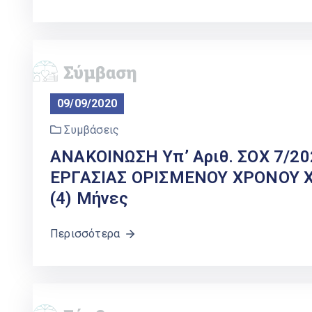
09/09/2020
Συμβάσεις
ΑΝΑΚΟΙΝΩΣΗ Υπ’ Αριθ. ΣΟΧ 7/2
ΕΡΓΑΣΙΑΣ ΟΡΙΣΜΕΝΟΥ ΧΡΟΝΟΥ Χρ
(4) Μήνες
Περισσότερα