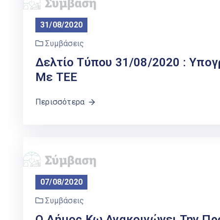
31/08/2020
Συμβάσεις
Δελτίο Τύπου 31/08/2020 : Υπο
Με ΤΕΕ
Περισσότερα
07/08/2020
Συμβάσεις
Ο Δήμος Κω Ανακοινώνει Την Π