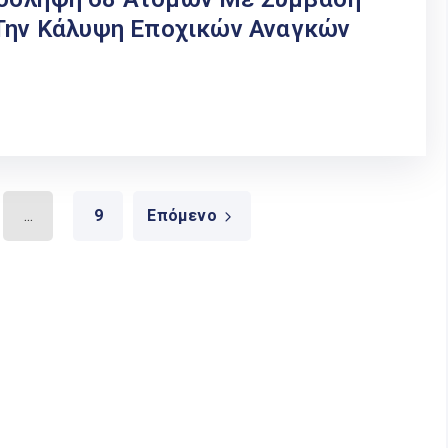
 Την Κάλυψη Εποχικών Αναγκών
...
9
Επόμενο