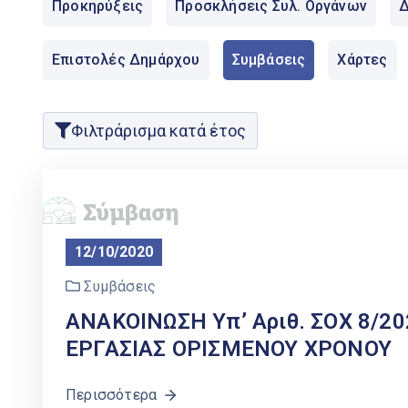
Προκηρύξεις
Προσκλήσεις Συλ. Οργάνων
Δ
Επιστολές Δημάρχου
Συμβάσεις
Χάρτες
Φιλτράρισμα κατά έτος
12/10/2020
Συμβάσεις
ΑΝΑΚΟΙΝΩΣΗ Υπ’ Αριθ. ΣΟΧ 8/2
ΕΡΓΑΣΙΑΣ ΟΡΙΣΜΕΝΟΥ ΧΡΟΝΟΥ
Περισσότερα