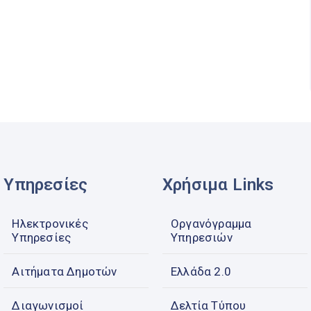
Υπηρεσίες
Χρήσιμα Links
Ηλεκτρονικές
Οργανόγραμμα
Υπηρεσίες
Υπηρεσιών
Αιτήματα Δημοτών
Ελλάδα 2.0
Διαγωνισμοί
Δελτία Τύπου