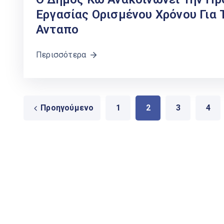
Εργασίας Ορισμένου Χρόνου Για
Ανταπο
Περισσότερα
Προηγούμενο
1
2
3
4