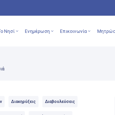
Το Νησί
Ενημέρωση
Επικοινωνία
Μητρώο
ιά
ν
Διακηρύξεις
Διαβουλεύσεις