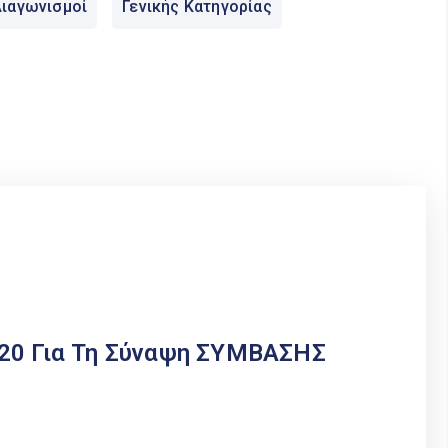
ιαγωνισμοί
Γενικής Κατηγορίας
020 Για Τη Σύναψη ΣΥΜΒΑΣΗΣ