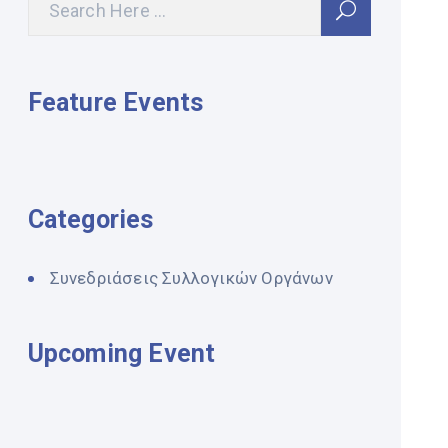
Feature Events
Categories
Συνεδριάσεις Συλλογικών Οργάνων
Upcoming Event