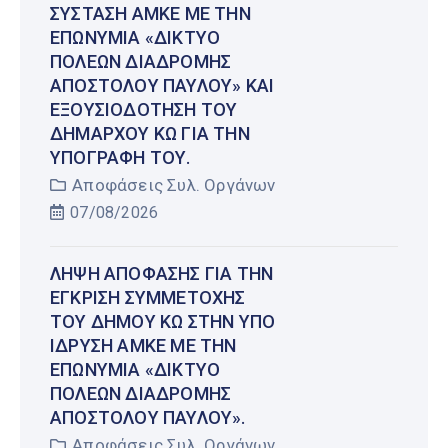
ΣΎΣΤΑΣΗ ΑΜΚΕ ΜΕ ΤΗΝ
ΕΠΩΝΥΜΊΑ «ΔΊΚΤΥΟ
ΠΌΛΕΩΝ ΔΙΑΔΡΟΜΉΣ
ΑΠΟΣΤΌΛΟΥ ΠΑΎΛΟΥ» ΚΑΙ
ΕΞΟΥΣΙΟΔΌΤΗΣΗ ΤΟΥ
ΔΗΜΆΡΧΟΥ ΚΩ ΓΙΑ ΤΗΝ
ΥΠΟΓΡΑΦΉ ΤΟΥ.
Αποφάσεις Συλ. Οργάνων
07/08/2026
ΛΉΨΗ ΑΠΌΦΑΣΗΣ ΓΙΑ ΤΗΝ
ΈΓΚΡΙΣΗ ΣΥΜΜΕΤΟΧΉΣ
ΤΟΥ ΔΉΜΟΥ ΚΩ ΣΤΗΝ ΥΠΌ
ΊΔΡΥΣΗ ΑΜΚΕ ΜΕ ΤΗΝ
ΕΠΩΝΥΜΊΑ «ΔΊΚΤΥΟ
ΠΌΛΕΩΝ ΔΙΑΔΡΟΜΉΣ
ΑΠΟΣΤΌΛΟΥ ΠΑΎΛΟΥ».
Αποφάσεις Συλ. Οργάνων