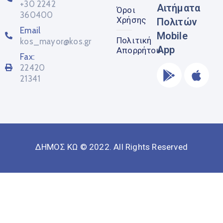
+30 2242
Αιτήματα
Όροι
360400
Χρήσης
Πολιτών
Email
Mobile
Πολιτική
kos_mayor@kos.gr
App
Απορρήτου
Fax:
22420
21341
ΔΗΜΟΣ ΚΩ © 2022. All Rights Reserved