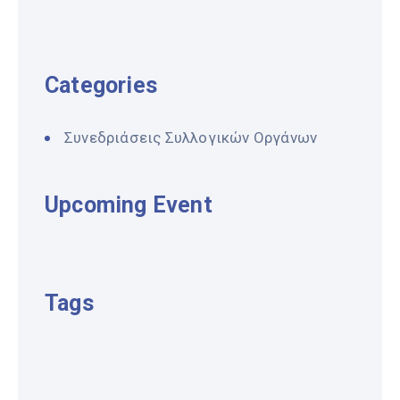
Categories
Συνεδριάσεις Συλλογικών Οργάνων
Upcoming Event
Tags