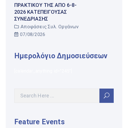
ΠΡΑΚΤΙΚΟΎ ΤΗΣ ΑΠΌ 6-8-
2026 ΚΑΤΕΠΕΊΓΟΥΣΑΣ
ΣΥΝΕΔΡΊΑΣΗΣ
Αποφάσεις Συλ. Οργάνων
07/08/2026
Ημερολόγιο Δημοσιεύσεων
[calendar_anything id="245"]
Feature Events