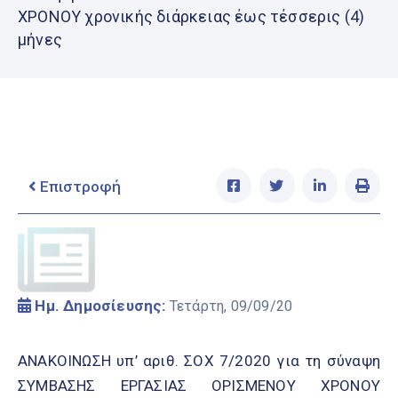
Ελληνικά
ΧΡΟΝΟΥ χρονικής διάρκειας έως τέσσερις (4)
|
English
μήνες
Επιστροφή
Ημ. Δημοσίευσης:
Τετάρτη, 09/09/20
ΑΝΑΚΟΙΝΩΣΗ υπ’ αριθ. ΣΟΧ 7/2020 για τη σύναψη
ΣΥΜΒΑΣΗΣ ΕΡΓΑΣΙΑΣ ΟΡΙΣΜΕΝΟΥ ΧΡΟΝΟΥ