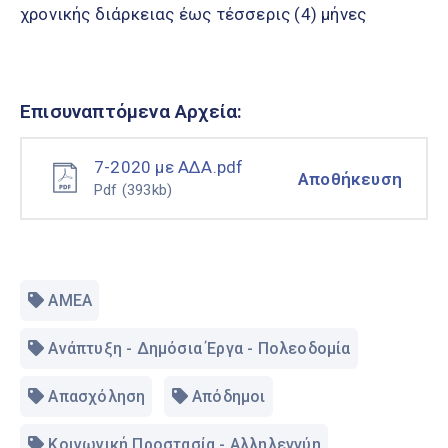
χρονικής διάρκειας έως τέσσερις (4) μήνες
Επισυναπτόμενα Αρχεία:
7-2020 με ΑΔΑ.pdf
Αποθήκευση
Pdf
(393kb)
ΑΜΕΑ
Ανάπτυξη - Δημόσια Έργα - Πολεοδομία
Απασχόληση
Απόδημοι
Κοινωνική Προστασία - Αλληλεγγύη