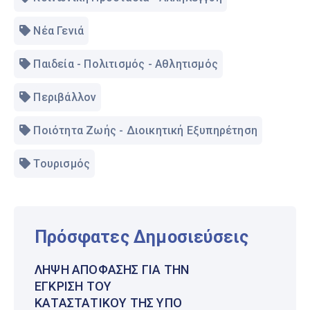
Νέα Γενιά
Παιδεία - Πολιτισμός - Αθλητισμός
Περιβάλλον
Ποιότητα Ζωής - Διοικητική Εξυπηρέτηση
Τουρισμός
Πρόσφατες Δημοσιεύσεις
ΛΉΨΗ ΑΠΌΦΑΣΗΣ ΓΙΑ ΤΗΝ
ΈΓΚΡΙΣΗ ΤΟΥ
ΚΑΤΑΣΤΑΤΙΚΟΎ ΤΗΣ ΥΠΌ