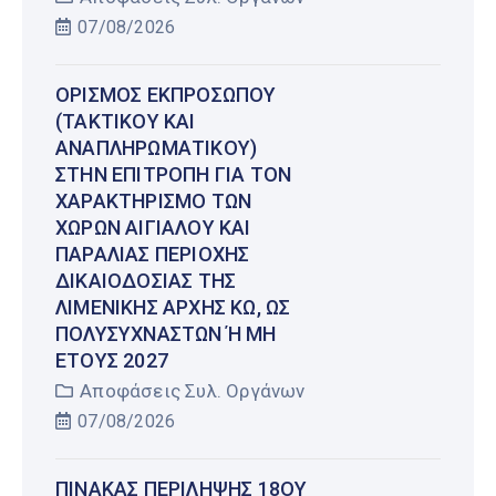
07/08/2026
ΟΡΙΣΜΌΣ ΕΚΠΡΟΣΏΠΟΥ
(ΤΑΚΤΙΚΟΎ ΚΑΙ
ΑΝΑΠΛΗΡΩΜΑΤΙΚΟΎ)
ΣΤΗΝ ΕΠΙΤΡΟΠΉ ΓΙΑ ΤΟΝ
ΧΑΡΑΚΤΗΡΙΣΜΌ ΤΩΝ
ΧΏΡΩΝ ΑΙΓΙΑΛΟΎ ΚΑΙ
ΠΑΡΑΛΊΑΣ ΠΕΡΙΟΧΉΣ
ΔΙΚΑΙΟΔΟΣΊΑΣ ΤΗΣ
ΛΙΜΕΝΙΚΉΣ ΑΡΧΉΣ ΚΩ, ΩΣ
ΠΟΛΥΣΎΧΝΑΣΤΩΝ Ή ΜΗ Έ
ΤΟΥΣ 2027
Αποφάσεις Συλ. Οργάνων
07/08/2026
ΠΊΝΑΚΑΣ ΠΕΡΊΛΗΨΗΣ 18ΟΥ