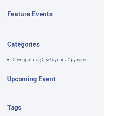
Feature Events
Categories
Συνεδριάσεις Συλλογικών Οργάνων
Upcoming Event
Tags