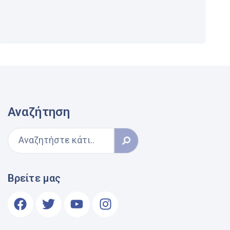
Αναζήτηση
Βρείτε μας