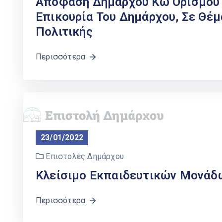
Απόφαση Δημάρχου Κω Ορισμού Ά
Επικουρία Του Δημάρχου, Σε Θέμ
Πολιτικής
Περισσότερα
23/01/2022
Επιστολές Δημάρχου
Κλείσιμο Εκπαιδευτικών Μονάδ
Περισσότερα