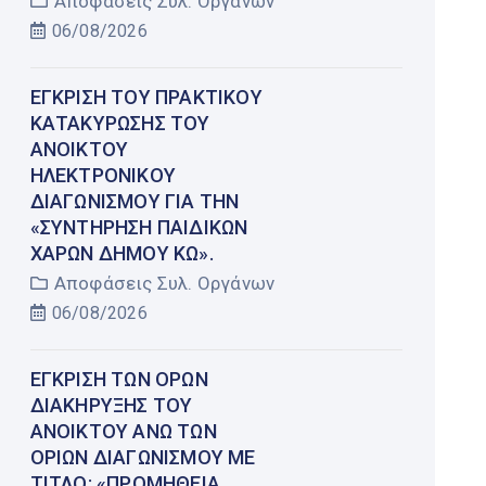
Αποφάσεις Συλ. Οργάνων
06/08/2026
ΈΓΚΡΙΣΗ ΤΟΥ ΠΡΑΚΤΙΚΟΎ
ΚΑΤΑΚΎΡΩΣΗΣ ΤΟΥ
ΑΝΟΙΚΤΟΎ
ΗΛΕΚΤΡΟΝΙΚΟΎ
ΔΙΑΓΩΝΙΣΜΟΎ ΓΙΑ ΤΗΝ
«ΣΥΝΤΉΡΗΣΗ ΠΑΙΔΙΚΏΝ
ΧΑΡΏΝ ΔΉΜΟΥ ΚΩ».
Αποφάσεις Συλ. Οργάνων
06/08/2026
ΈΓΚΡΙΣΗ ΤΩΝ ΌΡΩΝ
ΔΙΑΚΉΡΥΞΗΣ ΤΟΥ
ΑΝΟΙΚΤΟΎ ΆΝΩ ΤΩΝ
ΟΡΊΩΝ ΔΙΑΓΩΝΙΣΜΟΎ ΜΕ
ΤΊΤΛΟ: «ΠΡΟΜΉΘΕΙΑ