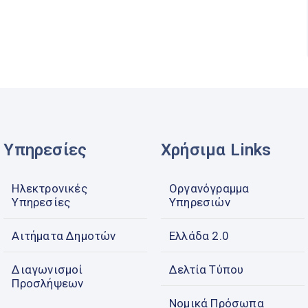
Υπηρεσίες
Χρήσιμα Links
Ηλεκτρονικές
Οργανόγραμμα
Υπηρεσίες
Υπηρεσιών
Αιτήματα Δημοτών
Ελλάδα 2.0
Διαγωνισμοί
Δελτία Τύπου
Προσλήψεων
Νομικά Πρόσωπα