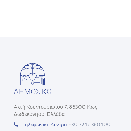
Ακτή Κουντουριώτου 7, 85300 Κως,
Δωδεκάνησα, Ελλάδα
Τηλεφωνικό Κέντρο:
+30 2242 360400