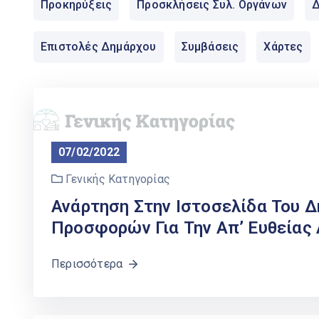
Προκηρύξεις
Προσκλήσεις Συλ. Οργάνων
Δ
Επιστολές Δημάρχου
Συμβάσεις
Χάρτες
07/02/2022
Γενικής Κατηγορίας
Ανάρτηση Στην Ιστοσελίδα Του 
Προσφορών Για Την Απ’ Ευθείας 
Περισσότερα