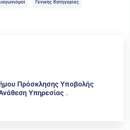
ιαγωνισμοί
Γενικής Κατηγορίας
Δήμου Πρόσκλησης Υποβολής
Ανάθεση Υπηρεσίας .