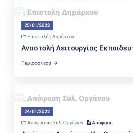
25/01/2022
Επιστολές Δημάρχου
Αναστολή Λειτουργίας Εκπαιδε
Περισσότερα
24/01/2022
Αποφάσεις Συλ. Οργάνων
Απόφαση