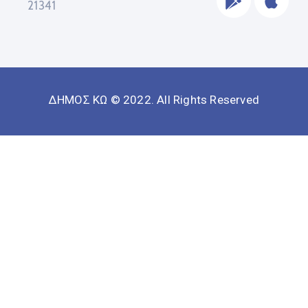
21341
ΔΗΜΟΣ ΚΩ © 2022. All Rights Reserved