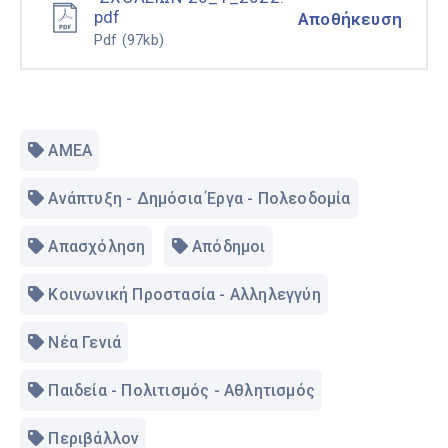
pdf
Αποθήκευση
Pdf
(97kb)
ΑΜΕΑ
Ανάπτυξη - Δημόσια Έργα - Πολεοδομία
Απασχόληση
Απόδημοι
Κοινωνική Προστασία - Αλληλεγγύη
Νέα Γενιά
Παιδεία - Πολιτισμός - Αθλητισμός
Περιβάλλον