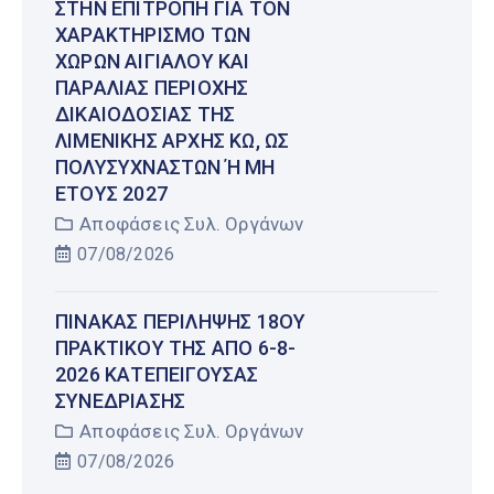
ΣΤΗΝ ΕΠΙΤΡΟΠΉ ΓΙΑ ΤΟΝ
ΧΑΡΑΚΤΗΡΙΣΜΌ ΤΩΝ
ΧΏΡΩΝ ΑΙΓΙΑΛΟΎ ΚΑΙ
ΠΑΡΑΛΊΑΣ ΠΕΡΙΟΧΉΣ
ΔΙΚΑΙΟΔΟΣΊΑΣ ΤΗΣ
ΛΙΜΕΝΙΚΉΣ ΑΡΧΉΣ ΚΩ, ΩΣ
ΠΟΛΥΣΎΧΝΑΣΤΩΝ Ή ΜΗ Έ
ΤΟΥΣ 2027
Αποφάσεις Συλ. Οργάνων
07/08/2026
ΠΊΝΑΚΑΣ ΠΕΡΊΛΗΨΗΣ 18ΟΥ
ΠΡΑΚΤΙΚΟΎ ΤΗΣ ΑΠΌ 6-8-
2026 ΚΑΤΕΠΕΊΓΟΥΣΑΣ
ΣΥΝΕΔΡΊΑΣΗΣ
Αποφάσεις Συλ. Οργάνων
07/08/2026