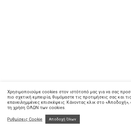
Χρησιμοποιούμε cookies στον ιστότοπό μας για να σας προ
πιο σχετική εμπειρία, θυμόμαστε τις προτιμήσεις σας και τι
επανειλημμένες επισκέψεις. Κάνοντας κλικ στο «Αποδοχή»,
τη χρήση ΟΛΩΝ των cookies.
Ρυθμίσεις Cookie
Αποδοχή Όλων