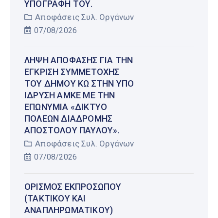
ΥΠΟΓΡΑΦΉ ΤΟΥ.
Αποφάσεις Συλ. Οργάνων
07/08/2026
ΛΉΨΗ ΑΠΌΦΑΣΗΣ ΓΙΑ ΤΗΝ
ΈΓΚΡΙΣΗ ΣΥΜΜΕΤΟΧΉΣ
ΤΟΥ ΔΉΜΟΥ ΚΩ ΣΤΗΝ ΥΠΌ
ΊΔΡΥΣΗ ΑΜΚΕ ΜΕ ΤΗΝ
ΕΠΩΝΥΜΊΑ «ΔΊΚΤΥΟ
ΠΌΛΕΩΝ ΔΙΑΔΡΟΜΉΣ
ΑΠΟΣΤΌΛΟΥ ΠΑΎΛΟΥ».
Αποφάσεις Συλ. Οργάνων
07/08/2026
ΟΡΙΣΜΌΣ ΕΚΠΡΟΣΏΠΟΥ
(ΤΑΚΤΙΚΟΎ ΚΑΙ
ΑΝΑΠΛΗΡΩΜΑΤΙΚΟΎ)