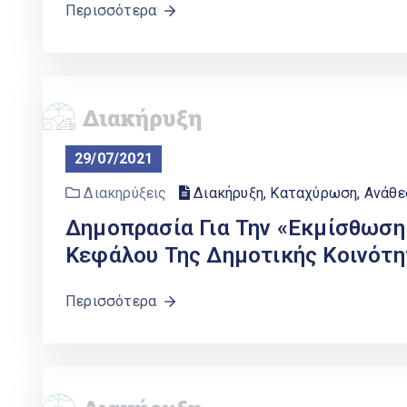
Περισσότερα
29/07/2021
Διακηρύξεις
Διακήρυξη, Καταχύρωση, Ανάθ
Δημοπρασία Για Την «Εκμίσθωση
Κεφάλου Της Δημοτικής Κοινότη
Περισσότερα