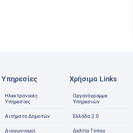
Υπηρεσίες
Χρήσιμα Links
Ηλεκτρονικές
Οργανόγραμμα
Υπηρεσίες
Υπηρεσιών
Αιτήματα Δημοτών
Ελλάδα 2.0
Διαγωνισμοί
Δελτία Τύπου