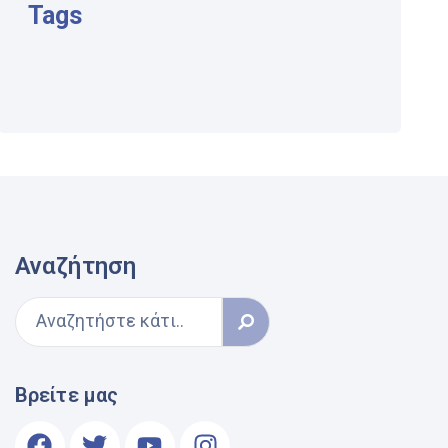
Tags
Αναζήτηση
Βρείτε μας