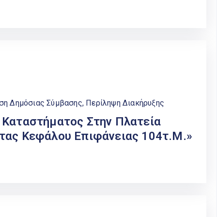
εση Δημόσιας Σύμβασης
,
Περίληψη Διακήρυξης
 Καταστήματος Στην Πλατεία
τας Κεφάλου Επιφάνειας 104τ.μ.»