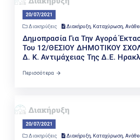
20/07/2021
Διακηρύξεις
Διακήρυξη, Καταχύρωση, Ανάθ
Δημοπρασία Για Την Αγορά Έκτα
Του 12/ΘΕΣΙΟΥ ΔΗΜΟΤΙΚΟΥ ΣΧΟΛ
Δ. Κ. Αντιμάχειας Της Δ.Ε. Ηρακ
Περισσότερα
20/07/2021
Διακηρύξεις
Διακήρυξη, Καταχύρωση, Ανάθ