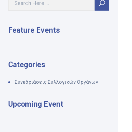
Feature Events
Categories
Συνεδριάσεις Συλλογικών Οργάνων
Upcoming Event