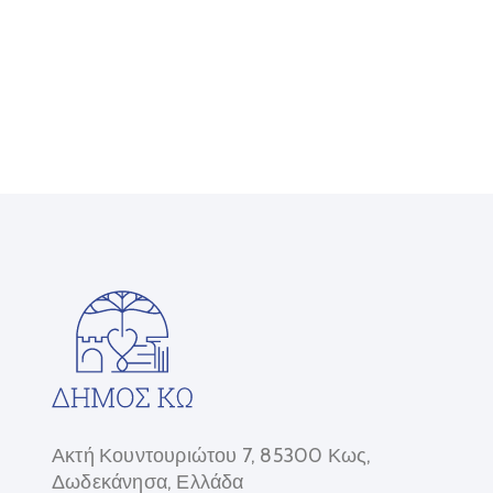
Ακτή Κουντουριώτου 7, 85300 Κως,
Δωδεκάνησα, Ελλάδα