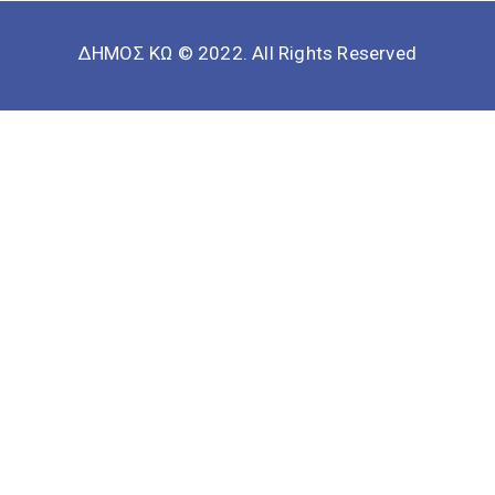
ΔΗΜΟΣ ΚΩ © 2022. All Rights Reserved