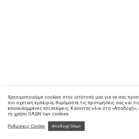
Χρησιμοποιούμε cookies στον ιστότοπό μας για να σας προ
πιο σχετική εμπειρία, θυμόμαστε τις προτιμήσεις σας και τι
επανειλημμένες επισκέψεις. Κάνοντας κλικ στο «Αποδοχή»,
τη χρήση ΟΛΩΝ των cookies.
Ρυθμίσεις Cookie
Αποδοχή Όλων