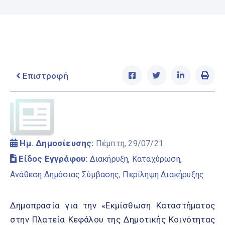
Ελληνικά
|
English
Επιστροφή
Ημ. Δημοσίευσης:
Πέμπτη, 29/07/21
Είδος Εγγράφου:
Διακήρυξη, Καταχύρωση,
Ανάθεση Δημόσιας Σύμβασης
,
Περίληψη Διακήρυξης
Δημοπρασία για την «Εκμίσθωση Καταστήματος
στην Πλατεία Κεφάλου της Δημοτικής Κοινότητας