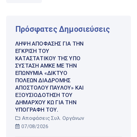
Πρόσφατες Δημοσιεύσεις
ΛΉΨΗ ΑΠΌΦΑΣΗΣ ΓΙΑ ΤΗΝ
ΈΓΚΡΙΣΗ ΤΟΥ
ΚΑΤΑΣΤΑΤΙΚΟΎ ΤΗΣ ΥΠΌ
ΣΎΣΤΑΣΗ ΑΜΚΕ ΜΕ ΤΗΝ
ΕΠΩΝΥΜΊΑ «ΔΊΚΤΥΟ
ΠΌΛΕΩΝ ΔΙΑΔΡΟΜΉΣ
ΑΠΟΣΤΌΛΟΥ ΠΑΎΛΟΥ» ΚΑΙ
ΕΞΟΥΣΙΟΔΌΤΗΣΗ ΤΟΥ
ΔΗΜΆΡΧΟΥ ΚΩ ΓΙΑ ΤΗΝ
ΥΠΟΓΡΑΦΉ ΤΟΥ.
Αποφάσεις Συλ. Οργάνων
07/08/2026