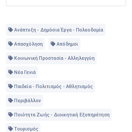
Ανάπτυξη - Δημόσια Έργα - Πολεοδομία
Απασχόληση
Απόδημοι
Κοινωνική Προστασία - Αλληλεγγύη
Νέα Γενιά
Παιδεία - Πολιτισμός - Αθλητισμός
Περιβάλλον
Ποιότητα Ζωής - Διοικητική Εξυπηρέτηση
Τουρισμός