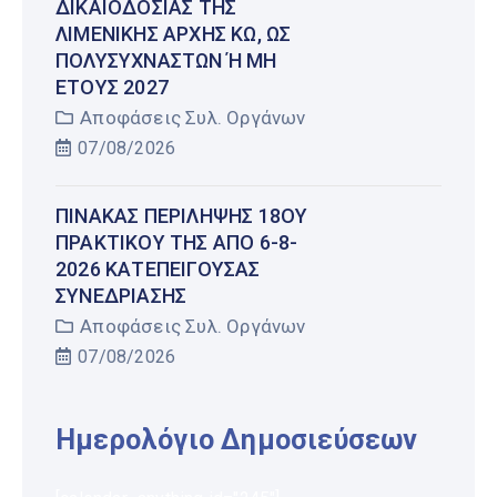
ΔΙΚΑΙΟΔΟΣΊΑΣ ΤΗΣ
ΛΙΜΕΝΙΚΉΣ ΑΡΧΉΣ ΚΩ, ΩΣ
ΠΟΛΥΣΎΧΝΑΣΤΩΝ Ή ΜΗ Έ
ΤΟΥΣ 2027
Αποφάσεις Συλ. Οργάνων
07/08/2026
ΠΊΝΑΚΑΣ ΠΕΡΊΛΗΨΗΣ 18ΟΥ
ΠΡΑΚΤΙΚΟΎ ΤΗΣ ΑΠΌ 6-8-
2026 ΚΑΤΕΠΕΊΓΟΥΣΑΣ
ΣΥΝΕΔΡΊΑΣΗΣ
Αποφάσεις Συλ. Οργάνων
07/08/2026
Ημερολόγιο Δημοσιεύσεων