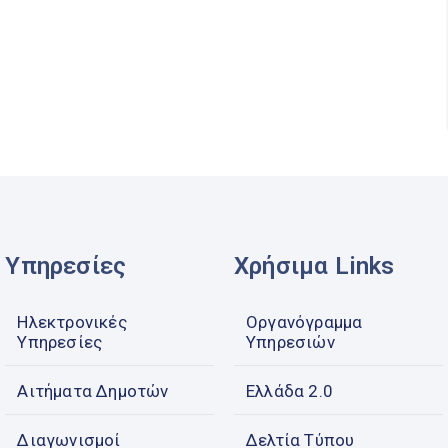
Υπηρεσίες
Χρήσιμα Links
Ηλεκτρονικές
Οργανόγραμμα
Υπηρεσίες
Υπηρεσιών
Αιτήματα Δημοτών
Ελλάδα 2.0
Διαγωνισμοί
Δελτία Τύπου