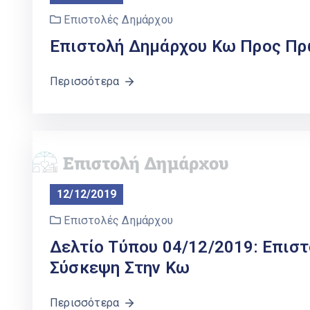
Επιστολές Δημάρχου
Επιστολή Δημάρχου Κω Προς Π
Περισσότερα
12/12/2019
Επιστολές Δημάρχου
Δελτίο Τύπου 04/12/2019: Επισ
Σύσκεψη Στην Κω
Περισσότερα