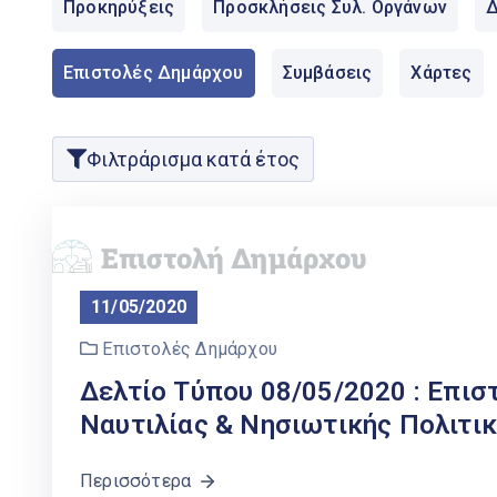
Προκηρύξεις
Προσκλήσεις Συλ. Οργάνων
Δ
Επιστολές Δημάρχου
Συμβάσεις
Χάρτες
Φιλτράρισμα κατά έτος
11/05/2020
Επιστολές Δημάρχου
Δελτίο Τύπου 08/05/2020 : Επισ
Ναυτιλίας & Νησιωτικής Πολιτι
Περισσότερα