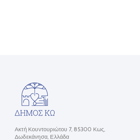
Ακτή Κουντουριώτου 7, 85300 Κως,
Δωδεκάνησα, Ελλάδα