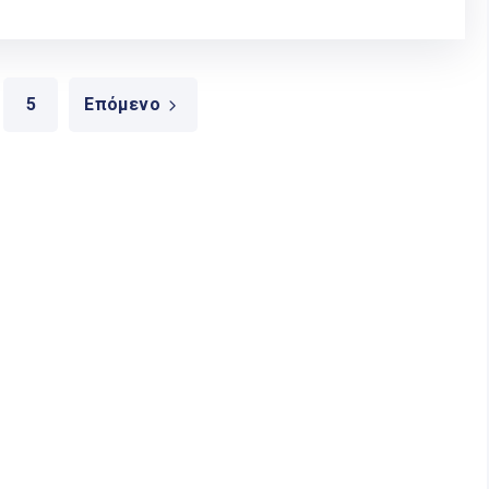
5
Επόμενο