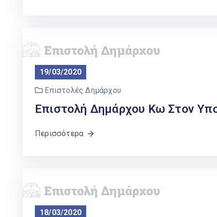
19/03/2020
Επιστολές Δημάρχου
Επιστολή Δημάρχου Κω Στον Υπ
Περισσότερα
18/03/2020