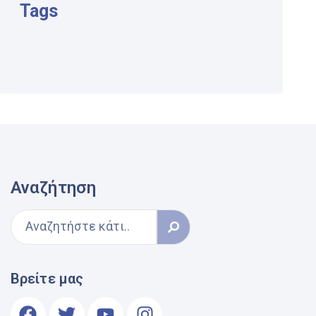
Tags
Αναζήτηση
Βρείτε μας