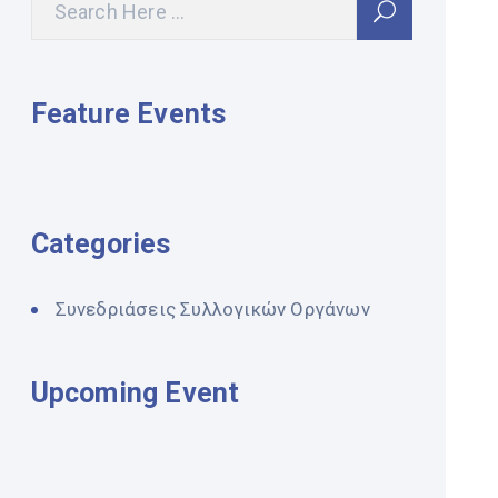
Feature Events
Categories
Συνεδριάσεις Συλλογικών Οργάνων
Upcoming Event