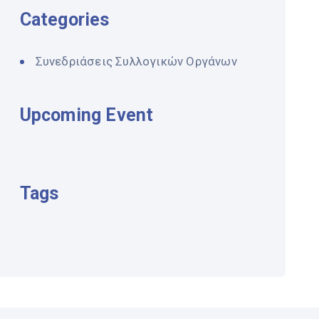
Categories
Συνεδριάσεις Συλλογικών Οργάνων
Upcoming Event
Tags