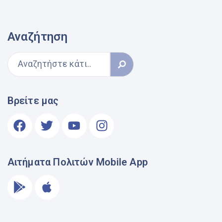
Αναζήτηση
Βρείτε μας
Αιτήματα Πολιτών Mobile App