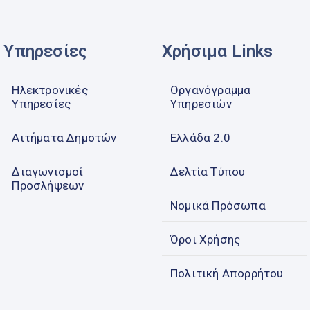
Υπηρεσίες
Χρήσιμα Links
Ηλεκτρονικές
Οργανόγραμμα
Υπηρεσίες
Υπηρεσιών
Αιτήματα Δημοτών
Ελλάδα 2.0
Διαγωνισμοί
Δελτία Τύπου
Προσλήψεων
Νομικά Πρόσωπα
Όροι Χρήσης
Πολιτική Απορρήτου