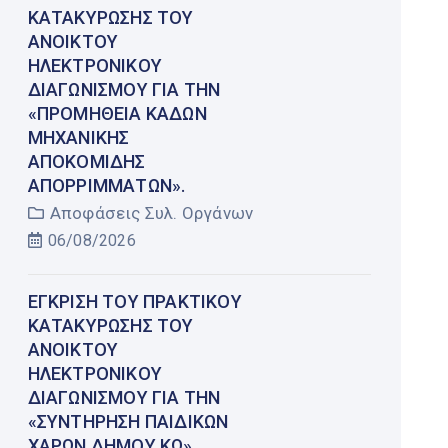
ΚΑΤΑΚΎΡΩΣΗΣ ΤΟΥ
ΑΝΟΙΚΤΟΎ
ΗΛΕΚΤΡΟΝΙΚΟΎ
ΔΙΑΓΩΝΙΣΜΟΎ ΓΙΑ ΤΗΝ
«ΠΡΟΜΉΘΕΙΑ ΚΆΔΩΝ
ΜΗΧΑΝΙΚΉΣ
ΑΠΟΚΟΜΙΔΉΣ
ΑΠΟΡΡΙΜΜΆΤΩΝ».
Αποφάσεις Συλ. Οργάνων
06/08/2026
ΈΓΚΡΙΣΗ ΤΟΥ ΠΡΑΚΤΙΚΟΎ
ΚΑΤΑΚΎΡΩΣΗΣ ΤΟΥ
ΑΝΟΙΚΤΟΎ
ΗΛΕΚΤΡΟΝΙΚΟΎ
ΔΙΑΓΩΝΙΣΜΟΎ ΓΙΑ ΤΗΝ
«ΣΥΝΤΉΡΗΣΗ ΠΑΙΔΙΚΏΝ
ΧΑΡΏΝ ΔΉΜΟΥ ΚΩ».