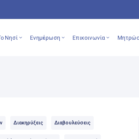
Το Νησί
Ενημέρωση
Επικοινωνία
Μητρώο
ν
Διακηρύξεις
Διαβουλεύσεις