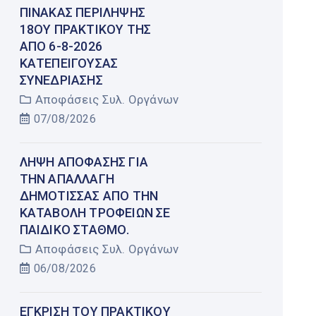
ΠΊΝΑΚΑΣ ΠΕΡΊΛΗΨΗΣ
18ΟΥ ΠΡΑΚΤΙΚΟΎ ΤΗΣ
ΑΠΌ 6-8-2026
ΚΑΤΕΠΕΊΓΟΥΣΑΣ
ΣΥΝΕΔΡΊΑΣΗΣ
Αποφάσεις Συλ. Οργάνων
07/08/2026
ΛΉΨΗ ΑΠΌΦΑΣΗΣ ΓΙΑ
ΤΗΝ ΑΠΑΛΛΑΓΉ
ΔΗΜΌΤΙΣΣΑΣ ΑΠΌ ΤΗΝ
ΚΑΤΑΒΟΛΉ ΤΡΟΦΕΊΩΝ ΣΕ
ΠΑΙΔΙΚΌ ΣΤΑΘΜΌ.
Αποφάσεις Συλ. Οργάνων
06/08/2026
ΈΓΚΡΙΣΗ ΤΟΥ ΠΡΑΚΤΙΚΟΎ