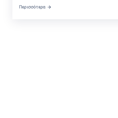
Περισσότερα