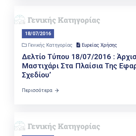
18/07/2016
Γενικής Κατηγορίας
Ευρείας Χρήσης
Δελτίο Τύπου 18/07/2016 : Άρχ
Μαστιχάρι Στα Πλαίσια Της Εφα
Σχεδίου’
Περισσότερα