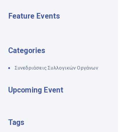
Feature Events
Categories
Συνεδριάσεις Συλλογικών Οργάνων
Upcoming Event
Tags