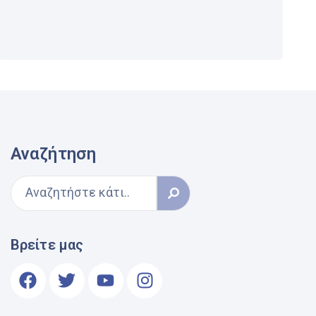
Αναζήτηση
Βρείτε μας