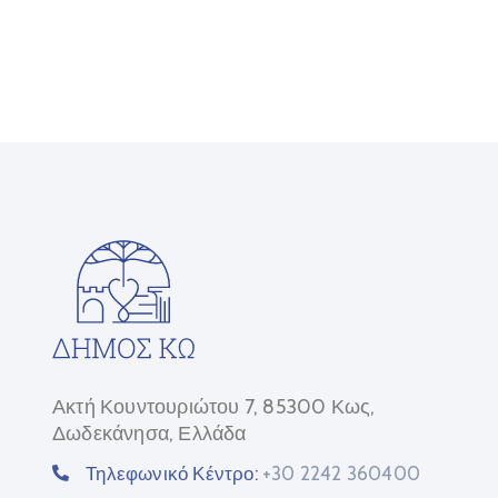
Ακτή Κουντουριώτου 7, 85300 Κως,
Δωδεκάνησα, Ελλάδα
Τηλεφωνικό Κέντρο:
+30 2242 360400