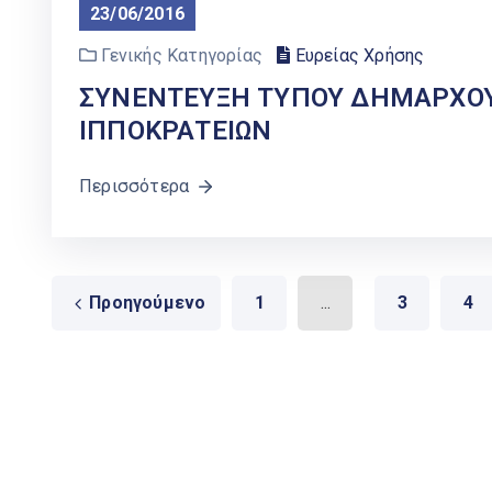
23/06/2016
Γενικής Κατηγορίας
Ευρείας Χρήσης
ΣΥΝΕΝΤΕΥΞΗ ΤΥΠΟΥ ΔΗΜΑΡΧΟ
ΙΠΠΟΚΡΑΤΕΙΩΝ
Περισσότερα
Προηγούμενο
1
...
3
4