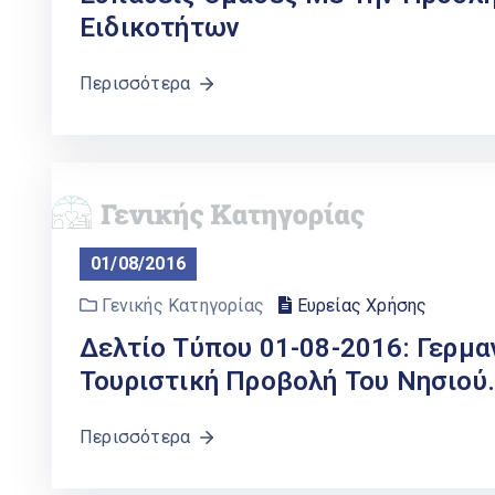
Ειδικοτήτων
Περισσότερα
01/08/2016
Γενικής Κατηγορίας
Ευρείας Χρήσης
Δελτίο Τύπου 01-08-2016: Γερμα
Τουριστική Προβολή Του Νησιού
Περισσότερα