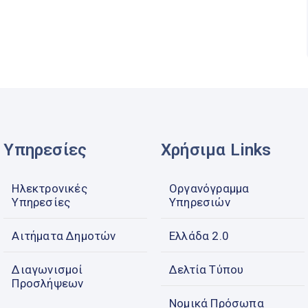
Υπηρεσίες
Χρήσιμα Links
Ηλεκτρονικές
Οργανόγραμμα
Υπηρεσίες
Υπηρεσιών
Αιτήματα Δημοτών
Ελλάδα 2.0
Διαγωνισμοί
Δελτία Τύπου
Προσλήψεων
Νομικά Πρόσωπα