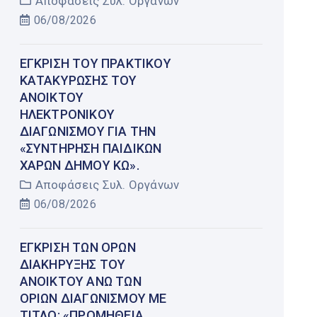
Αποφάσεις Συλ. Οργάνων
06/08/2026
ΈΓΚΡΙΣΗ ΤΟΥ ΠΡΑΚΤΙΚΟΎ
ΚΑΤΑΚΎΡΩΣΗΣ ΤΟΥ
ΑΝΟΙΚΤΟΎ
ΗΛΕΚΤΡΟΝΙΚΟΎ
ΔΙΑΓΩΝΙΣΜΟΎ ΓΙΑ ΤΗΝ
«ΣΥΝΤΉΡΗΣΗ ΠΑΙΔΙΚΏΝ
ΧΑΡΏΝ ΔΉΜΟΥ ΚΩ».
Αποφάσεις Συλ. Οργάνων
06/08/2026
ΈΓΚΡΙΣΗ ΤΩΝ ΌΡΩΝ
ΔΙΑΚΉΡΥΞΗΣ ΤΟΥ
ΑΝΟΙΚΤΟΎ ΆΝΩ ΤΩΝ
ΟΡΊΩΝ ΔΙΑΓΩΝΙΣΜΟΎ ΜΕ
ΤΊΤΛΟ: «ΠΡΟΜΉΘΕΙΑ