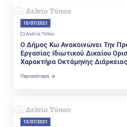
15/07/2021
Δελτία Τύπου
Ο Δήμος Κω Ανακοινώνει Την Π
Εργασίας Ιδιωτικού Δικαίου Ορ
Χαρακτήρα Οκτάμηνης Διάρκειας
Περισσότερα
13/07/2021