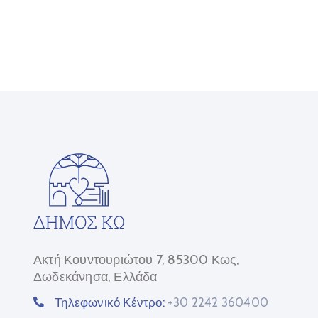
Ακτή Κουντουριώτου 7, 85300 Κως,
Δωδεκάνησα, Ελλάδα
Τηλεφωνικό Κέντρο:
+30 2242 360400