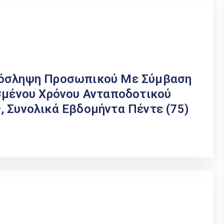
ρόσληψη Προσωπικού Με Σύμβαση
ισμένου Χρόνου Ανταποδοτικού
, Συνολικά Εβδομήντα Πέντε (75)