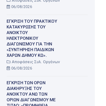
Αποφάσεις Συλ. Οργάνων
06/08/2026
ΈΓΚΡΙΣΗ ΤΟΥ ΠΡΑΚΤΙΚΟΎ
ΚΑΤΑΚΎΡΩΣΗΣ ΤΟΥ
ΑΝΟΙΚΤΟΎ
ΗΛΕΚΤΡΟΝΙΚΟΎ
ΔΙΑΓΩΝΙΣΜΟΎ ΓΙΑ ΤΗΝ
«ΣΥΝΤΉΡΗΣΗ ΠΑΙΔΙΚΏΝ
ΧΑΡΏΝ ΔΉΜΟΥ ΚΩ».
Αποφάσεις Συλ. Οργάνων
06/08/2026
ΈΓΚΡΙΣΗ ΤΩΝ ΌΡΩΝ
ΔΙΑΚΉΡΥΞΗΣ ΤΟΥ
ΑΝΟΙΚΤΟΎ ΆΝΩ ΤΩΝ
ΟΡΊΩΝ ΔΙΑΓΩΝΙΣΜΟΎ ΜΕ
ΤΊΤΛΟ: «ΠΡΟΜΉΘΕΙΑ