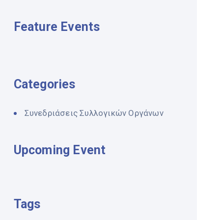
Feature Events
Categories
Συνεδριάσεις Συλλογικών Οργάνων
Upcoming Event
Tags