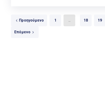
Προηγούμενο
1
...
18
19
Επόμενο