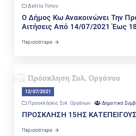
Δελτία Τύπου
Ο Δήμος Κω Ανακοινώνει Την Π
Αιτήσεις Από 14/07/2021 Έως 1
Περισσότερα
12/07/2021
Προσκλήσεις Συλ. Οργάνων
Δημοτικό Συμβ
ΠΡΟΣΚΛΗΣΗ 15ΗΣ ΚΑΤΕΠΕΙΓΟΥ
Περισσότερα