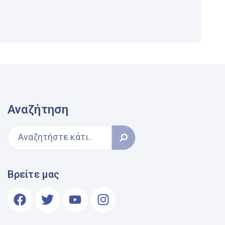
Αναζήτηση
Βρείτε μας