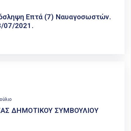
ρόσληψη Επτά (7) Ναυαγοσωστών.
8/07/2021.
ούλιο
ΣΑΣ ΔΗΜΟΤΙΚΟΥ ΣΥΜΒΟΥΛΙΟΥ