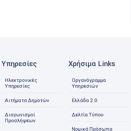
Υπηρεσίες
Χρήσιμα Links
Ηλεκτρονικές
Οργανόγραμμα
Υπηρεσίες
Υπηρεσιών
Αιτήματα Δημοτών
Ελλάδα 2.0
Διαγωνισμοί
Δελτία Τύπου
Προσλήψεων
Νομικά Πρόσωπα