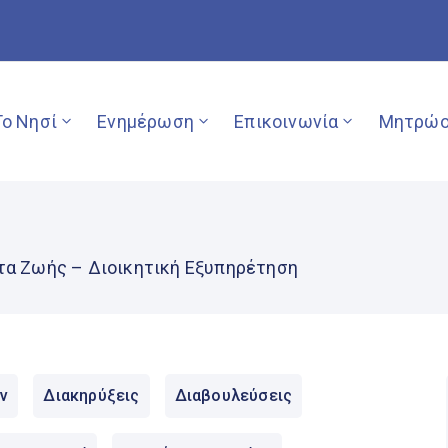
Το Νησί
Ενημέρωση
Επικοινωνία
Μητρώο
τα Ζωής – Διοικητική Εξυπηρέτηση
ν
Διακηρύξεις
Διαβουλεύσεις