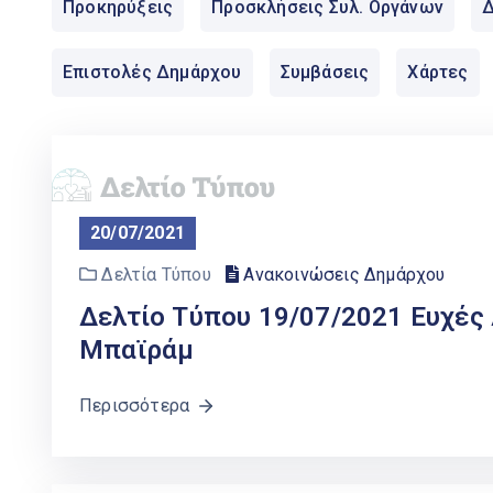
Προκηρύξεις
Προσκλήσεις Συλ. Οργάνων
Δ
Επιστολές Δημάρχου
Συμβάσεις
Χάρτες
20/07/2021
Δελτία Τύπου
Ανακοινώσεις Δημάρχου
Δελτίο Τύπου 19/07/2021 Ευχές 
Μπαϊράμ
Περισσότερα