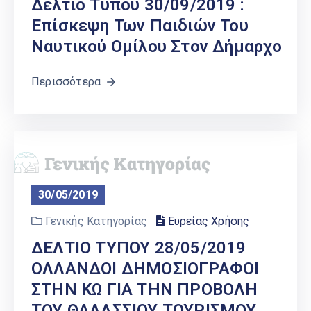
Δελτίο Τύπου 30/09/2019 :
Επίσκεψη Των Παιδιών Του
Ναυτικού Ομίλου Στον Δήμαρχο
Περισσότερα
30/05/2019
Γενικής Κατηγορίας
Ευρείας Χρήσης
ΔΕΛΤΙΟ ΤΥΠΟΥ 28/05/2019
ΟΛΛΑΝΔΟΙ ΔΗΜΟΣΙΟΓΡΑΦΟΙ
ΣΤΗΝ ΚΩ ΓΙΑ ΤΗΝ ΠΡΟΒΟΛΗ
ΤΟΥ ΘΑΛΑΣΣΙΟΥ ΤΟΥΡΙΣΜΟΥ