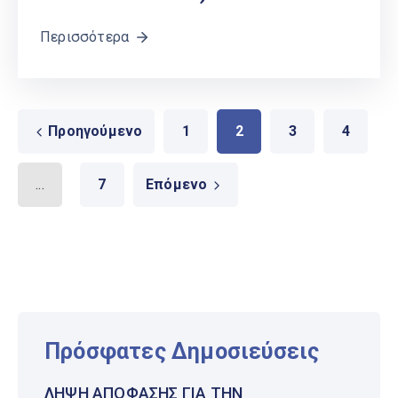
Περισσότερα
Προηγούμενο
1
2
3
4
...
7
Επόμενο
Πρόσφατες Δημοσιεύσεις
ΛΉΨΗ ΑΠΌΦΑΣΗΣ ΓΙΑ ΤΗΝ