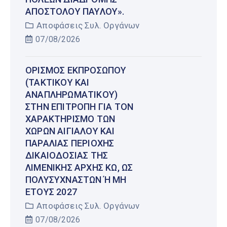
ΑΠΟΣΤΌΛΟΥ ΠΑΎΛΟΥ».
Αποφάσεις Συλ. Οργάνων
07/08/2026
ΟΡΙΣΜΌΣ ΕΚΠΡΟΣΏΠΟΥ
(ΤΑΚΤΙΚΟΎ ΚΑΙ
ΑΝΑΠΛΗΡΩΜΑΤΙΚΟΎ)
ΣΤΗΝ ΕΠΙΤΡΟΠΉ ΓΙΑ ΤΟΝ
ΧΑΡΑΚΤΗΡΙΣΜΌ ΤΩΝ
ΧΏΡΩΝ ΑΙΓΙΑΛΟΎ ΚΑΙ
ΠΑΡΑΛΊΑΣ ΠΕΡΙΟΧΉΣ
ΔΙΚΑΙΟΔΟΣΊΑΣ ΤΗΣ
ΛΙΜΕΝΙΚΉΣ ΑΡΧΉΣ ΚΩ, ΩΣ
ΠΟΛΥΣΎΧΝΑΣΤΩΝ Ή ΜΗ Έ
ΤΟΥΣ 2027
Αποφάσεις Συλ. Οργάνων
07/08/2026