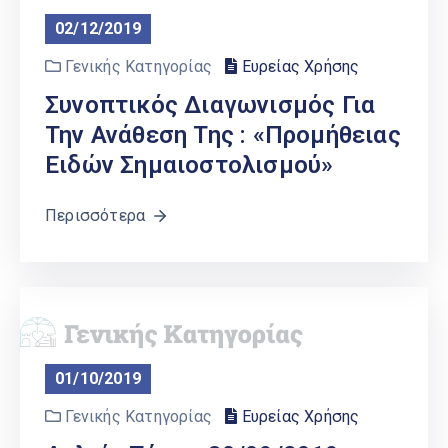
02/12/2019
Γενικής Κατηγορίας
Ευρείας Χρήσης
Συνοπτικός Διαγωνισμός Για
Την Ανάθεση Της : «Προμήθειας
Ειδών Σημαιοστολισμού»
Περισσότερα
01/10/2019
Γενικής Κατηγορίας
Ευρείας Χρήσης