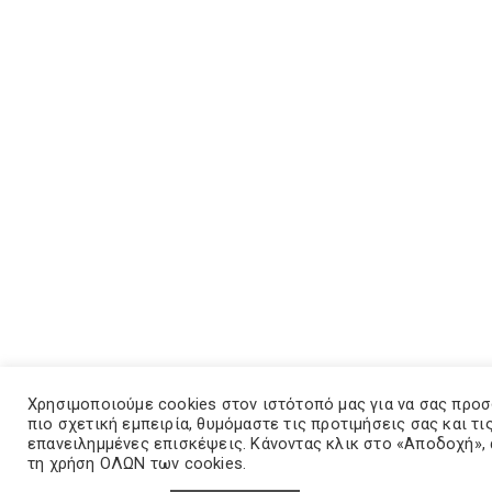
Χρησιμοποιούμε cookies στον ιστότοπό μας για να σας προ
πιο σχετική εμπειρία, θυμόμαστε τις προτιμήσεις σας και τι
επανειλημμένες επισκέψεις. Κάνοντας κλικ στο «Αποδοχή»,
τη χρήση ΟΛΩΝ των cookies.