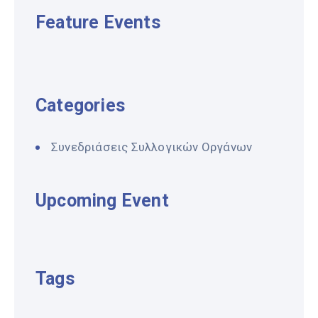
Feature Events
Categories
Συνεδριάσεις Συλλογικών Οργάνων
Upcoming Event
Tags