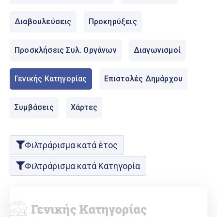
Ελληνικά
|
English
Διαβουλεύσεις
Προκηρύξεις
Προσκλήσεις Συλ. Οργάνων
Διαγωνισμοί
Γενικής Κατηγορίας
Επιστολές Δημάρχου
Συμβάσεις
Χάρτες
Φιλτράρισμα κατά έτος
Φιλτράρισμα κατά Κατηγορία