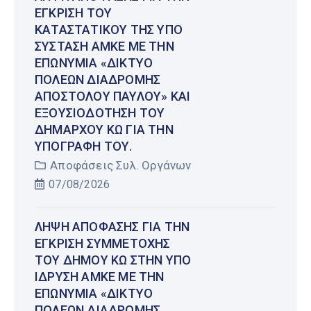
ΈΓΚΡΙΣΗ ΤΟΥ
ΚΑΤΑΣΤΑΤΙΚΟΎ ΤΗΣ ΥΠΌ
ΣΎΣΤΑΣΗ ΑΜΚΕ ΜΕ ΤΗΝ
ΕΠΩΝΥΜΊΑ «ΔΊΚΤΥΟ
ΠΌΛΕΩΝ ΔΙΑΔΡΟΜΉΣ
ΑΠΟΣΤΌΛΟΥ ΠΑΎΛΟΥ» ΚΑΙ
ΕΞΟΥΣΙΟΔΌΤΗΣΗ ΤΟΥ
ΔΗΜΆΡΧΟΥ ΚΩ ΓΙΑ ΤΗΝ
ΥΠΟΓΡΑΦΉ ΤΟΥ.
Αποφάσεις Συλ. Οργάνων
07/08/2026
ΛΉΨΗ ΑΠΌΦΑΣΗΣ ΓΙΑ ΤΗΝ
ΈΓΚΡΙΣΗ ΣΥΜΜΕΤΟΧΉΣ
ΤΟΥ ΔΉΜΟΥ ΚΩ ΣΤΗΝ ΥΠΌ
ΊΔΡΥΣΗ ΑΜΚΕ ΜΕ ΤΗΝ
ΕΠΩΝΥΜΊΑ «ΔΊΚΤΥΟ
ΠΌΛΕΩΝ ΔΙΑΔΡΟΜΉΣ