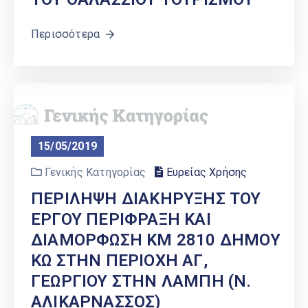
Περισσότερα
15/05/2019
Γενικής Κατηγορίας
Ευρείας Χρήσης
ΠΕΡΙΛΗΨΗ ΔΙΑΚΗΡΥΞΗΣ ΤΟΥ
ΕΡΓΟΥ ΠΕΡΙΦΡΑΞΗ ΚΑΙ
ΔΙΑΜΟΡΦΩΣΗ ΚΜ 2810 ΔΗΜΟΥ
ΚΩ ΣΤΗΝ ΠΕΡΙΟΧΗ ΑΓ,
ΓΕΩΡΓΙΟΥ ΣΤΗΝ ΛΑΜΠΗ (Ν.
ΑΛΙΚΑΡΝΑΣΣΟΣ)