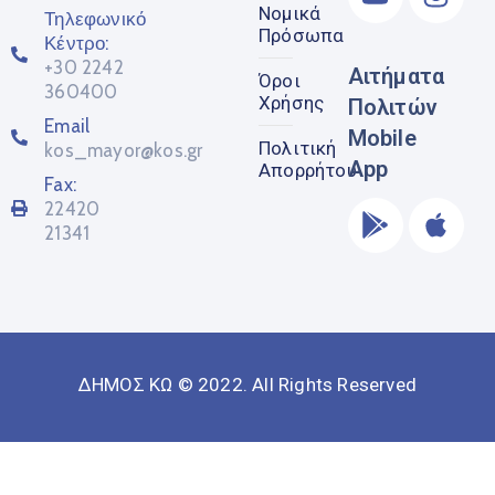
Νομικά
Τηλεφωνικό
Πρόσωπα
Κέντρο:
+30 2242
Αιτήματα
Όροι
360400
Χρήσης
Πολιτών
Email
Mobile
Πολιτική
kos_mayor@kos.gr
App
Απορρήτου
Fax:
22420
21341
ΔΗΜΟΣ ΚΩ © 2022. All Rights Reserved