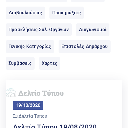
Ελληνικά
|
English
Διαβουλεύσεις
Προκηρύξεις
Προσκλήσεις Συλ. Οργάνων
Διαγωνισμοί
Γενικής Κατηγορίας
Επιστολές Δημάρχου
Συμβάσεις
Χάρτες
19/10/2020
Δελτία Τύπου
Δελτίο Τύπου 19/08/2020