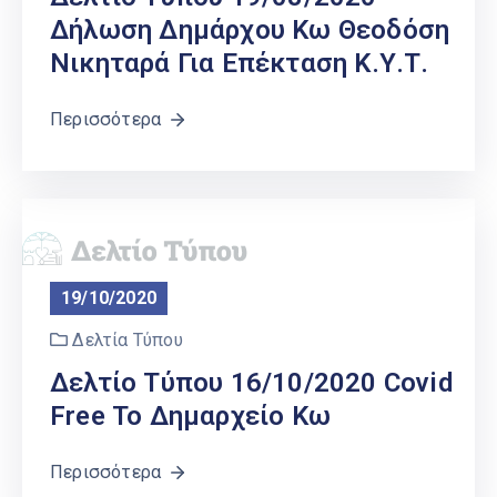
Δήλωση Δημάρχου Κω Θεοδόση
Νικηταρά Για Επέκταση Κ.Υ.Τ.
Περισσότερα
19/10/2020
Δελτία Τύπου
Δελτίο Τύπου 16/10/2020 Covid
Free Το Δημαρχείο Κω
Περισσότερα