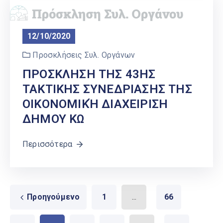
12/10/2020
Προσκλήσεις Συλ. Οργάνων
ΠΡΟΣΚΛΗΣΗ ΤΗΣ 43ΗΣ
ΤΑΚΤΙΚΗΣ ΣΥΝΕΔΡΙΑΣΗΣ ΤΗΣ
ΟΙΚΟΝΟΜΙΚΉ ΔΙΑΧΕΙΡΙΣΗ
ΔΗΜΟΥ ΚΩ
Περισσότερα
Προηγούμενο
1
...
66