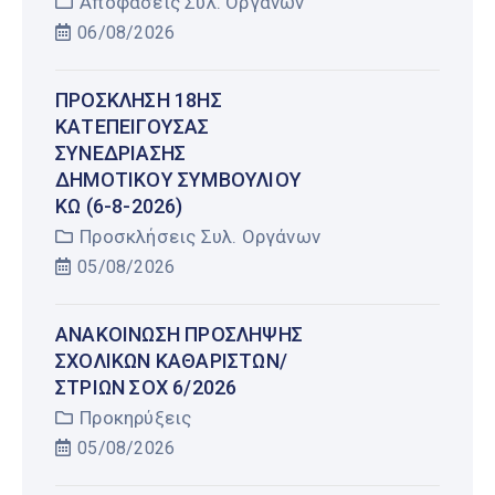
Αποφάσεις Συλ. Οργάνων
06/08/2026
ΠΡΌΣΚΛΗΣΗ 18ΗΣ
ΚΑΤΕΠΕΊΓΟΥΣΑΣ
ΣΥΝΕΔΡΊΑΣΗΣ
ΔΗΜΟΤΙΚΟΎ ΣΥΜΒΟΥΛΊΟΥ
ΚΩ (6-8-2026)
Προσκλήσεις Συλ. Οργάνων
05/08/2026
AΝΑΚΟΙΝΩΣΗ ΠΡΟΣΛΗΨΗΣ
ΣΧΟΛΙΚΩΝ ΚΑΘΑΡΙΣΤΩΝ/
ΣΤΡΙΩΝ ΣΟΧ 6/2026
Προκηρύξεις
05/08/2026