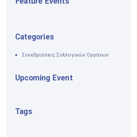
Feature Events
Categories
Συνεδριάσεις Συλλογικών Οργάνων
Upcoming Event
Tags