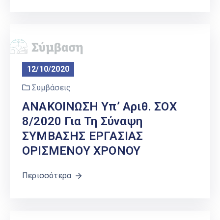
12/10/2020
Συμβάσεις
ΑΝΑΚΟΙΝΩΣΗ Υπ’ Αριθ. ΣΟΧ
8/2020 Για Τη Σύναψη
ΣΥΜΒΑΣΗΣ ΕΡΓΑΣΙΑΣ
ΟΡΙΣΜΕΝΟΥ ΧΡΟΝΟΥ
Περισσότερα