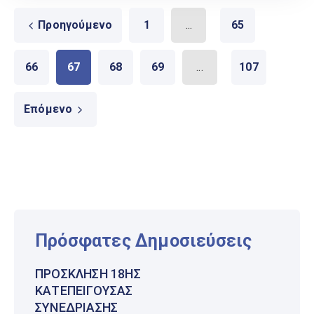
Προηγούμενο
1
...
65
66
67
68
69
...
107
Επόμενο
Πρόσφατες Δημοσιεύσεις
ΠΡΌΣΚΛΗΣΗ 18ΗΣ
ΚΑΤΕΠΕΊΓΟΥΣΑΣ
ΣΥΝΕΔΡΊΑΣΗΣ