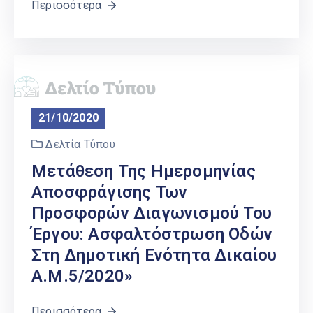
Περισσότερα
21/10/2020
Δελτία Τύπου
Μετάθεση Της Ημερομηνίας
Αποσφράγισης Των
Προσφορών Διαγωνισμού Του
Έργου: Ασφαλτόστρωση Οδών
Στη Δημοτική Ενότητα Δικαίου
Α.Μ.5/2020»
Περισσότερα