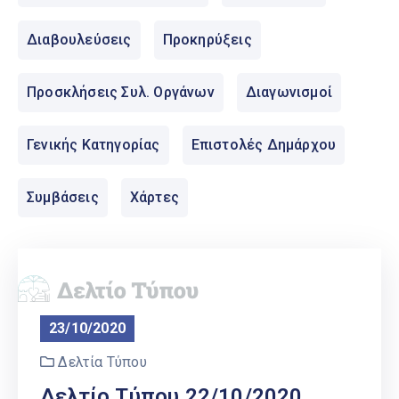
Ελληνικά
|
English
Διαβουλεύσεις
Προκηρύξεις
Προσκλήσεις Συλ. Οργάνων
Διαγωνισμοί
Γενικής Κατηγορίας
Επιστολές Δημάρχου
Συμβάσεις
Χάρτες
23/10/2020
Δελτία Τύπου
Δελτίο Τύπου 22/10/2020