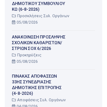
ΔΗΜΟΤΙΚΟΎ ΣΥΜΒΟΥΛΊΟΥ
ΚΩ (6-8-2026)
Προσκλήσεις Συλ. Οργάνων
05/08/2026
AΝΑΚΟΙΝΩΣΗ ΠΡΟΣΛΗΨΗΣ
ΣΧΟΛΙΚΩΝ ΚΑΘΑΡΙΣΤΩΝ/
ΣΤΡΙΩΝ ΣΟΧ 6/2026
Προκηρύξεις
05/08/2026
ΠΊΝΑΚΑΣ ΑΠΟΦΆΣΕΩΝ
33ΗΣ ΣΥΝΕΔΡΊΑΣΗΣ
ΔΗΜΟΤΙΚΉΣ ΕΠΙΤΡΟΠΉΣ
(4-8-2026)
Αποφάσεις Συλ. Οργάνων
04/08/2026