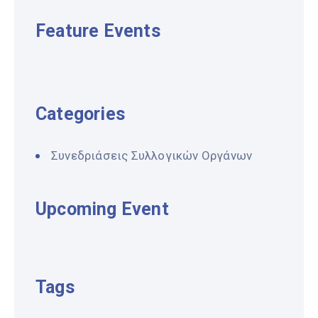
Feature Events
Categories
Συνεδριάσεις Συλλογικών Οργάνων
Upcoming Event
Tags