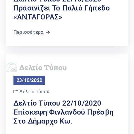
Πρασινίζει Το Παλιό Γήπεδο
«ΑΝΤΑΓΟΡΑΣ»
Περισσότερα
23/10/2020
Δελτία Τύπου
Δελτίο Τϋπου 22/10/2020
Επίσκεψη Φινλανδού Πρέσβη
Στο Δήμαρχο Κω.