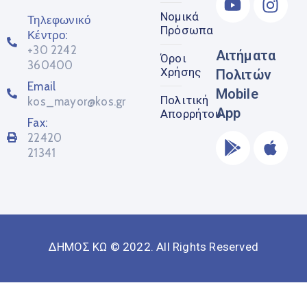
Νομικά
Τηλεφωνικό
Πρόσωπα
Κέντρο:
+30 2242
Αιτήματα
Όροι
360400
Χρήσης
Πολιτών
Email
Mobile
Πολιτική
kos_mayor@kos.gr
App
Απορρήτου
Fax:
22420
21341
ΔΗΜΟΣ ΚΩ © 2022. All Rights Reserved