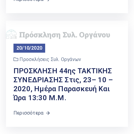
20/10/2020
Προσκλήσεις Συλ. Οργάνων
ΠΡΟΣΚΛΗΣΗ 44ης ΤΑΚΤΙΚΗΣ
ΣΥΝΕΔΡΙΑΣΗΣ Στις, 23– 10 –
2020, Ημέρα Παρασκευή Και
Ώρα 13:30 Μ.μ.
Περισσότερα