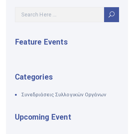
Feature Events
Categories
Συνεδριάσεις Συλλογικών Οργάνων
Upcoming Event