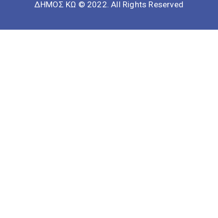
ΔΗΜΟΣ ΚΩ © 2022. All Rights Reserved