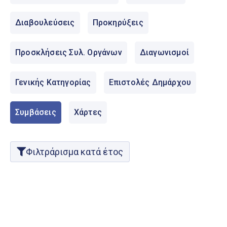
Ελληνικά
|
English
Διαβουλεύσεις
Προκηρύξεις
Προσκλήσεις Συλ. Οργάνων
Διαγωνισμοί
Γενικής Κατηγορίας
Επιστολές Δημάρχου
Συμβάσεις
Χάρτες
Φιλτράρισμα κατά έτος