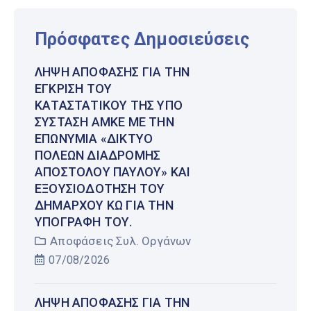
Πρόσφατες Δημοσιεύσεις
ΛΉΨΗ ΑΠΌΦΑΣΗΣ ΓΙΑ ΤΗΝ
ΈΓΚΡΙΣΗ ΤΟΥ
ΚΑΤΑΣΤΑΤΙΚΟΎ ΤΗΣ ΥΠΌ
ΣΎΣΤΑΣΗ ΑΜΚΕ ΜΕ ΤΗΝ
ΕΠΩΝΥΜΊΑ «ΔΊΚΤΥΟ
ΠΌΛΕΩΝ ΔΙΑΔΡΟΜΉΣ
ΑΠΟΣΤΌΛΟΥ ΠΑΎΛΟΥ» ΚΑΙ
ΕΞΟΥΣΙΟΔΌΤΗΣΗ ΤΟΥ
ΔΗΜΆΡΧΟΥ ΚΩ ΓΙΑ ΤΗΝ
ΥΠΟΓΡΑΦΉ ΤΟΥ.
Αποφάσεις Συλ. Οργάνων
07/08/2026
ΛΉΨΗ ΑΠΌΦΑΣΗΣ ΓΙΑ ΤΗΝ