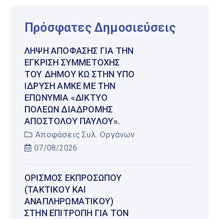
Πρόσφατες Δημοσιεύσεις
ΛΉΨΗ ΑΠΌΦΑΣΗΣ ΓΙΑ ΤΗΝ
ΈΓΚΡΙΣΗ ΣΥΜΜΕΤΟΧΉΣ
ΤΟΥ ΔΉΜΟΥ ΚΩ ΣΤΗΝ ΥΠΌ
ΊΔΡΥΣΗ ΑΜΚΕ ΜΕ ΤΗΝ
ΕΠΩΝΥΜΊΑ «ΔΊΚΤΥΟ
ΠΌΛΕΩΝ ΔΙΑΔΡΟΜΉΣ
ΑΠΟΣΤΌΛΟΥ ΠΑΎΛΟΥ».
Αποφάσεις Συλ. Οργάνων
07/08/2026
ΟΡΙΣΜΌΣ ΕΚΠΡΟΣΏΠΟΥ
(ΤΑΚΤΙΚΟΎ ΚΑΙ
ΑΝΑΠΛΗΡΩΜΑΤΙΚΟΎ)
ΣΤΗΝ ΕΠΙΤΡΟΠΉ ΓΙΑ ΤΟΝ