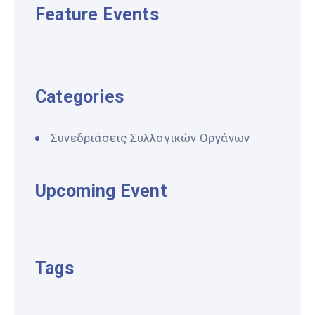
Feature Events
Categories
Συνεδριάσεις Συλλογικών Οργάνων
Upcoming Event
Tags