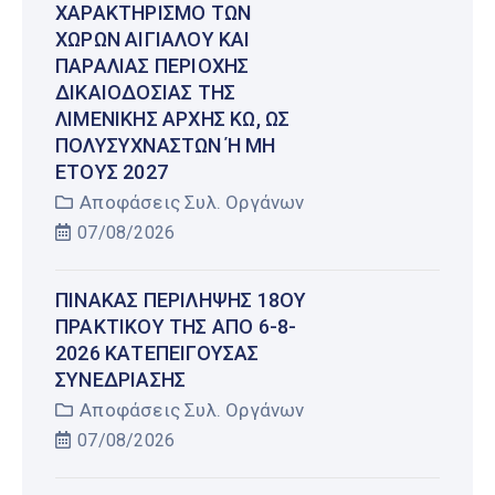
ΧΑΡΑΚΤΗΡΙΣΜΌ ΤΩΝ
ΧΏΡΩΝ ΑΙΓΙΑΛΟΎ ΚΑΙ
ΠΑΡΑΛΊΑΣ ΠΕΡΙΟΧΉΣ
ΔΙΚΑΙΟΔΟΣΊΑΣ ΤΗΣ
ΛΙΜΕΝΙΚΉΣ ΑΡΧΉΣ ΚΩ, ΩΣ
ΠΟΛΥΣΎΧΝΑΣΤΩΝ Ή ΜΗ Έ
ΤΟΥΣ 2027
Αποφάσεις Συλ. Οργάνων
07/08/2026
ΠΊΝΑΚΑΣ ΠΕΡΊΛΗΨΗΣ 18ΟΥ
ΠΡΑΚΤΙΚΟΎ ΤΗΣ ΑΠΌ 6-8-
2026 ΚΑΤΕΠΕΊΓΟΥΣΑΣ
ΣΥΝΕΔΡΊΑΣΗΣ
Αποφάσεις Συλ. Οργάνων
07/08/2026