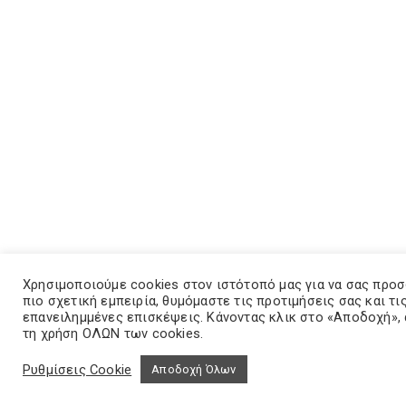
Χρησιμοποιούμε cookies στον ιστότοπό μας για να σας προ
πιο σχετική εμπειρία, θυμόμαστε τις προτιμήσεις σας και τι
επανειλημμένες επισκέψεις. Κάνοντας κλικ στο «Αποδοχή»,
τη χρήση ΟΛΩΝ των cookies.
Ρυθμίσεις Cookie
Αποδοχή Όλων