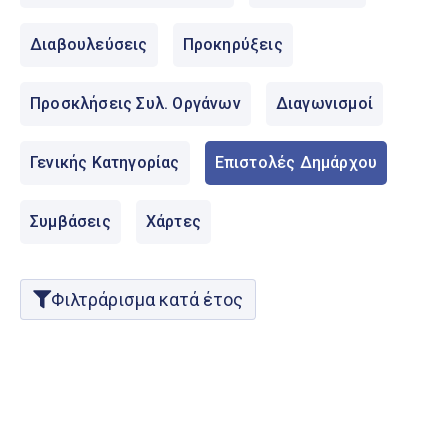
Ελληνικά
|
English
Διαβουλεύσεις
Προκηρύξεις
Προσκλήσεις Συλ. Οργάνων
Διαγωνισμοί
Γενικής Κατηγορίας
Επιστολές Δημάρχου
Συμβάσεις
Χάρτες
Φιλτράρισμα κατά έτος