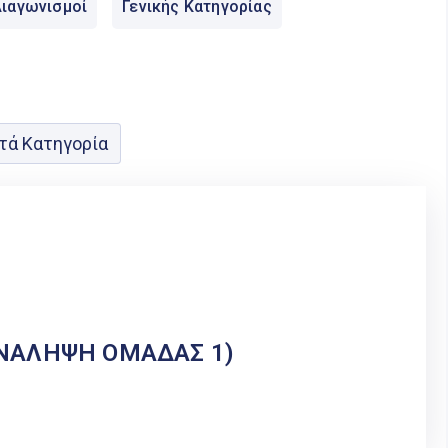
ιαγωνισμοί
Γενικής Κατηγορίας
τά Κατηγορία
ΝΑΛΗΨΗ ΟΜΑΔΑΣ 1)