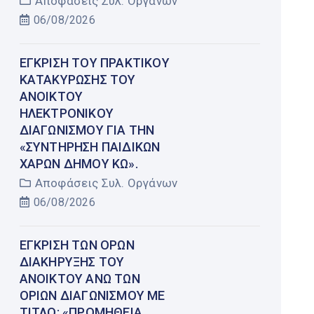
Αποφάσεις Συλ. Οργάνων
06/08/2026
ΈΓΚΡΙΣΗ ΤΟΥ ΠΡΑΚΤΙΚΟΎ
ΚΑΤΑΚΎΡΩΣΗΣ ΤΟΥ
ΑΝΟΙΚΤΟΎ
ΗΛΕΚΤΡΟΝΙΚΟΎ
ΔΙΑΓΩΝΙΣΜΟΎ ΓΙΑ ΤΗΝ
«ΣΥΝΤΉΡΗΣΗ ΠΑΙΔΙΚΏΝ
ΧΑΡΏΝ ΔΉΜΟΥ ΚΩ».
Αποφάσεις Συλ. Οργάνων
06/08/2026
ΈΓΚΡΙΣΗ ΤΩΝ ΌΡΩΝ
ΔΙΑΚΉΡΥΞΗΣ ΤΟΥ
ΑΝΟΙΚΤΟΎ ΆΝΩ ΤΩΝ
ΟΡΊΩΝ ΔΙΑΓΩΝΙΣΜΟΎ ΜΕ
ΤΊΤΛΟ: «ΠΡΟΜΉΘΕΙΑ