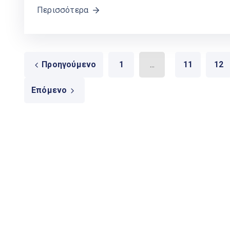
Περισσότερα
Προηγούμενο
1
...
11
12
Επόμενο