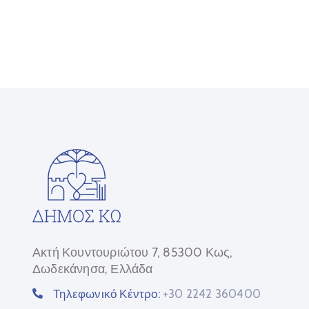
Ακτή Κουντουριώτου 7, 85300 Κως,
Δωδεκάνησα, Ελλάδα
Τηλεφωνικό Κέντρο:
+30 2242 360400