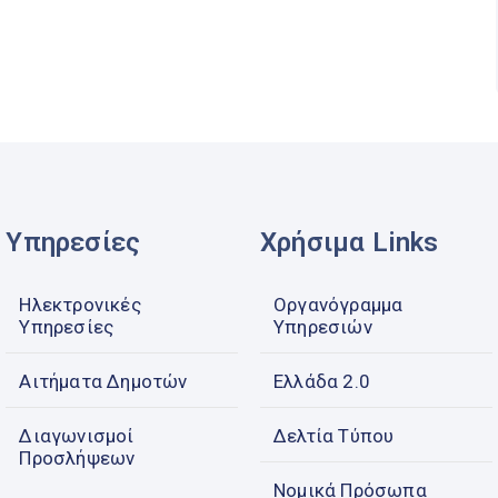
Υπηρεσίες
Χρήσιμα Links
Ηλεκτρονικές
Οργανόγραμμα
Υπηρεσίες
Υπηρεσιών
Αιτήματα Δημοτών
Ελλάδα 2.0
Διαγωνισμοί
Δελτία Τύπου
Προσλήψεων
Νομικά Πρόσωπα