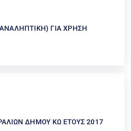
ΑΝΑΛΗΠΤΙΚΗ) ΓΙΑ ΧΡΗΣΗ
ΑΛΙΩΝ ΔΗΜΟΥ ΚΩ ΕΤΟΥΣ 2017