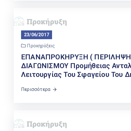
23/06/2017
Προκηρύξεις
ΕΠΑΝΑΠΡΟΚΗΡΥΞΗ ( ΠΕΡΙΛΗΨΗ 
ΔΙΑΓΩΝΙΣΜΟΥ Προμήθειας Ανταλλ
Λειτουργίας Του Σφαγείου Του 
Περισσότερα