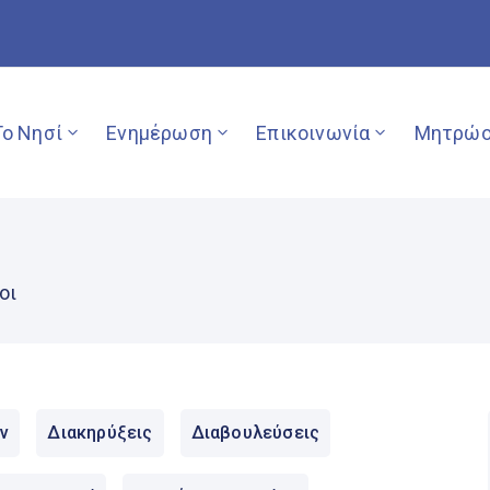
Το Νησί
Ενημέρωση
Επικοινωνία
Μητρώο
οι
ν
Διακηρύξεις
Διαβουλεύσεις