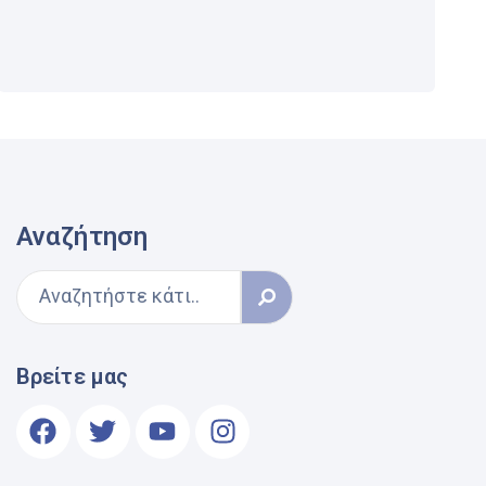
Αναζήτηση
Βρείτε μας