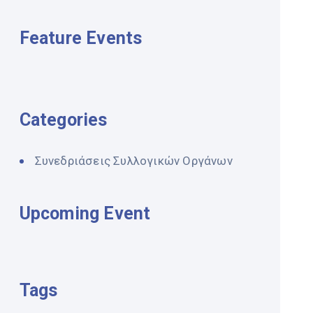
Feature Events
Categories
Συνεδριάσεις Συλλογικών Οργάνων
Upcoming Event
Tags