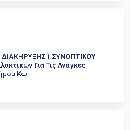
ΔΙΑΚΗΡΥΞΗΣ ) ΣΥΝΟΠΤΙΚΟΥ
ακτικών Για Τις Ανάγκες
Δήμου Κω