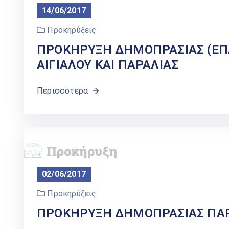
14/06/2017
Προκηρύξεις
ΠΡΟΚΗΡΥΞΗ ΔΗΜΟΠΡΑΣΙΑΣ (ΕΠ
ΑΙΓΙΑΛΟΥ ΚΑΙ ΠΑΡΑΛΙΑΣ
Περισσότερα
02/06/2017
Προκηρύξεις
ΠΡΟΚΗΡΥΞΗ ΔΗΜΟΠΡΑΣΙΑΣ ΠΑΡ