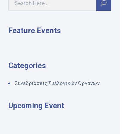
Feature Events
Categories
Συνεδριάσεις Συλλογικών Οργάνων
Upcoming Event