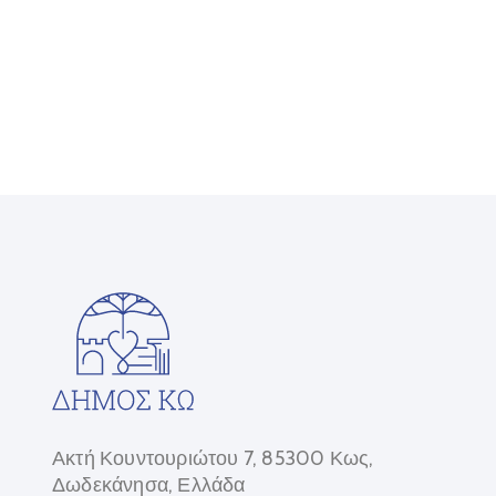
Ακτή Κουντουριώτου 7, 85300 Κως,
Δωδεκάνησα, Ελλάδα