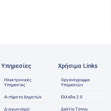
Υπηρεσίες
Χρήσιμα Links
Ηλεκτρονικές
Οργανόγραμμα
Υπηρεσίες
Υπηρεσιών
Αιτήματα Δημοτών
Ελλάδα 2.0
Διαγωνισμοί
Δελτία Τύπου