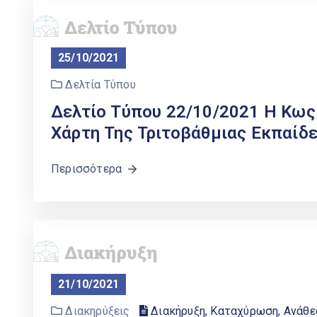
25/10/2021
Δελτία Τύπου
Δελτίο Τύπου 22/10/2021 Η Κως
Χάρτη Της Τριτοβάθμιας Εκπαίδ
Περισσότερα
21/10/2021
Διακηρύξεις
Διακήρυξη, Καταχύρωση, Ανάθ