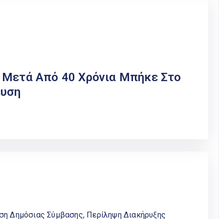
 Μετά Από 40 Χρόνια Μπήκε Στο
ευση
εση Δημόσιας Σύμβασης
,
Περίληψη Διακήρυξης