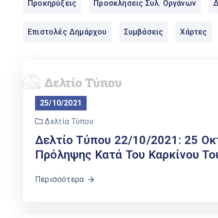
Προκηρύξεις
Προσκλήσεις Συλ. Οργάνων
Δ
Επιστολές Δημάρχου
Συμβάσεις
Χάρτες
25/10/2021
Δελτία Τύπου
Δελτίο Τύπου 22/10/2021: 25 Ο
Πρόληψης Κατά Του Καρκίνου Τ
Περισσότερα