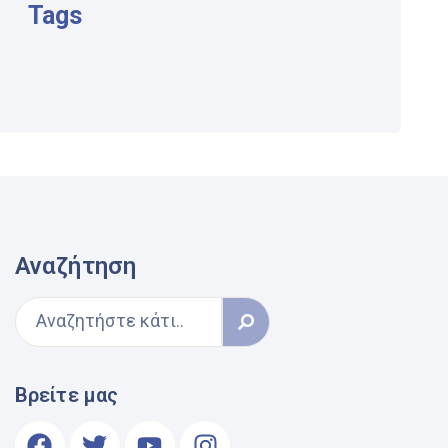
Tags
Αναζήτηση
Βρείτε μας