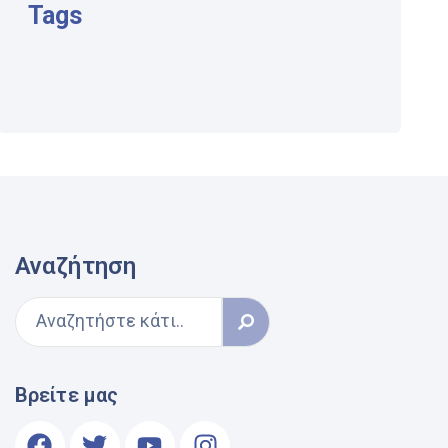
Tags
Αναζήτηση
Βρείτε μας