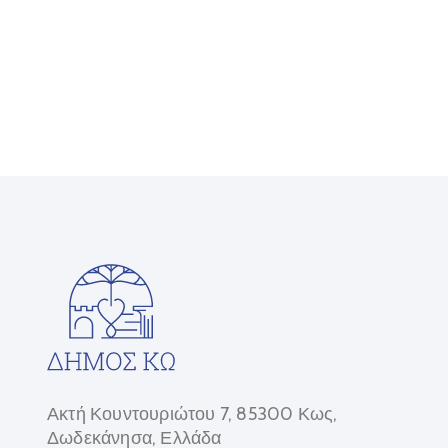
Ακτή Κουντουριώτου 7, 85300 Κως,
Δωδεκάνησα, Ελλάδα