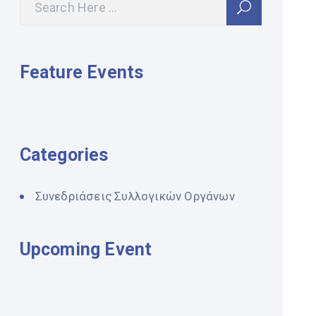
Feature Events
Categories
Συνεδριάσεις Συλλογικών Οργάνων
Upcoming Event