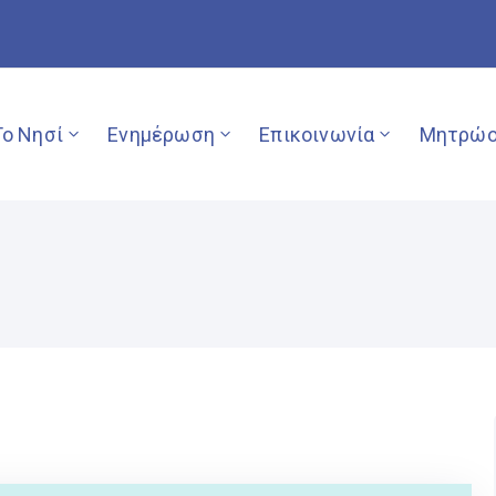
Το Νησί
Ενημέρωση
Επικοινωνία
Μητρώο