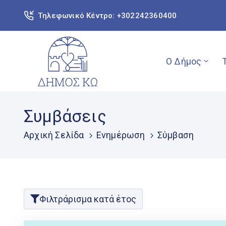
Τηλεφωνικό Κέντρο: +302242360400
Ο Δήμος
Συμβάσεις
Αρχική Σελίδα
Ενημέρωση
Σύμβαση
Φιλτράρισμα κατά έτος