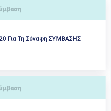
020 Για Τη Σύναψη ΣΥΜΒΑΣΗΣ