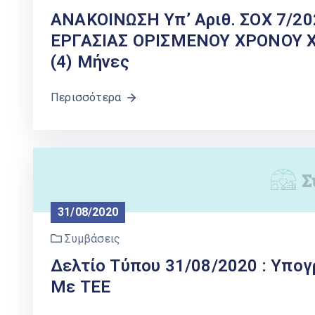
ΑΝΑΚΟΙΝΩΣΗ Υπ’ Αριθ. ΣΟΧ 7/2
ΕΡΓΑΣΙΑΣ ΟΡΙΣΜΕΝΟΥ ΧΡΟΝΟΥ Χρ
(4) Μήνες
Περισσότερα
31/08/2020
Συμβάσεις
Δελτίο Τύπου 31/08/2020 : Υπο
Με ΤΕΕ