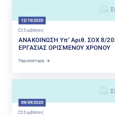
12/10/2020
Συμβάσεις
ΑΝΑΚΟΙΝΩΣΗ Υπ’ Αριθ. ΣΟΧ 8/2
ΕΡΓΑΣΙΑΣ ΟΡΙΣΜΕΝΟΥ ΧΡΟΝΟΥ
Περισσότερα
09/09/2020
Συμβάσεις