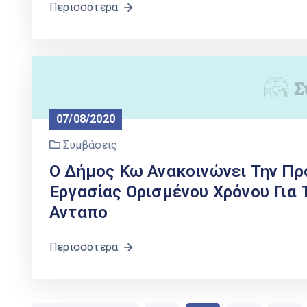
Περισσότερα
07/08/2020
Συμβάσεις
Ο Δήμος Κω Ανακοινώνει Την Π
Εργασίας Ορισμένου Χρόνου Για
Ανταπο
Περισσότερα