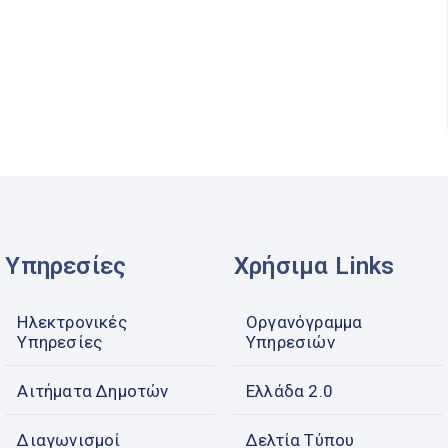
Υπηρεσίες
Χρήσιμα Links
Ηλεκτρονικές
Οργανόγραμμα
Υπηρεσίες
Υπηρεσιών
Αιτήματα Δημοτών
Ελλάδα 2.0
Διαγωνισμοί
Δελτία Τύπου