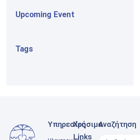
Upcoming Event
Tags
Υπηρεσίες
Χρήσιμα
Αναζήτηση
Links