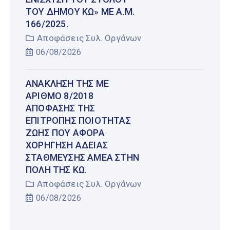
ΤΟΥ ΔΉΜΟΥ ΚΩ» ΜΕ Α.Μ.
166/2025.
Αποφάσεις Συλ. Οργάνων
06/08/2026
ΑΝΆΚΛΗΣΗ ΤΗΣ ΜΕ
ΑΡΙΘΜΌ 8/2018
ΑΠΌΦΑΣΗΣ ΤΗΣ
ΕΠΙΤΡΟΠΉΣ ΠΟΙΌΤΗΤΑΣ
ΖΩΉΣ ΠΟΥ ΑΦΟΡΆ
ΧΟΡΉΓΗΣΗ ΆΔΕΙΑΣ
ΣΤΆΘΜΕΥΣΗΣ ΑΜΕΑ ΣΤΗΝ
ΠΌΛΗ ΤΗΣ ΚΩ.
Αποφάσεις Συλ. Οργάνων
06/08/2026