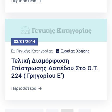
Περισσότερα
03/01/2014
Γενικής Κατηγορίας
Ευρείας Χρήσης
Τελική Διαμόρφωση
Επίστρωσης Δαπέδου Στο Ο.Τ.
224 ( Γρηγορίου Ε’)
Περισσότερα