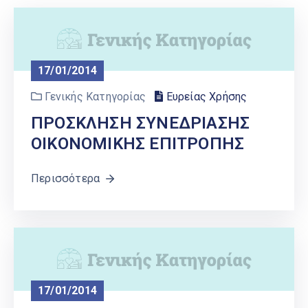
Ελληνικά
|
English
17/01/2014
Γενικής Κατηγορίας
Ευρείας Χρήσης
ΠΡΟΣΚΛΗΣΗ ΣΥΝΕΔΡΙΑΣΗΣ
ΟΙΚΟΝΟΜΙΚΗΣ ΕΠΙΤΡΟΠΗΣ
Περισσότερα
17/01/2014