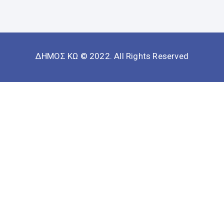
ΔΗΜΟΣ ΚΩ © 2022. All Rights Reserved