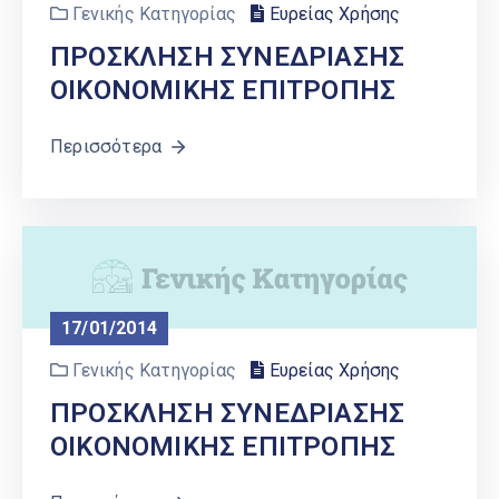
Γενικής Κατηγορίας
Ευρείας Χρήσης
ΠΡΟΣΚΛΗΣΗ ΣΥΝΕΔΡΙΑΣΗΣ
ΟΙΚΟΝΟΜΙΚΗΣ ΕΠΙΤΡΟΠΗΣ
Περισσότερα
17/01/2014
Γενικής Κατηγορίας
Ευρείας Χρήσης
ΠΡΟΣΚΛΗΣΗ ΣΥΝΕΔΡΙΑΣΗΣ
ΟΙΚΟΝΟΜΙΚΗΣ ΕΠΙΤΡΟΠΗΣ