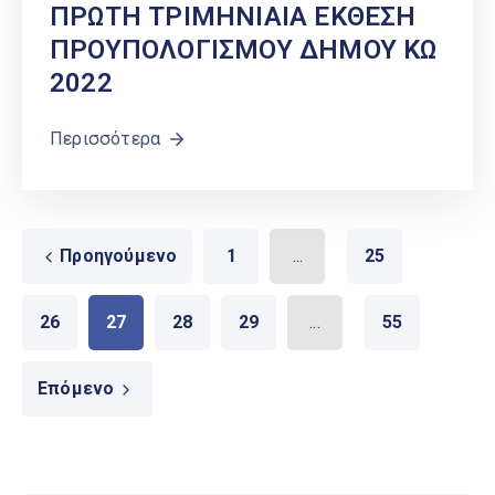
ΠΡΩΤΗ ΤΡΙΜΗΝΙΑΙΑ ΕΚΘΕΣΗ
ΠΡΟΥΠΟΛΟΓΙΣΜΟΥ ΔΗΜΟΥ ΚΩ
2022
Περισσότερα
Προηγούμενο
1
...
25
26
27
28
29
...
55
Επόμενο