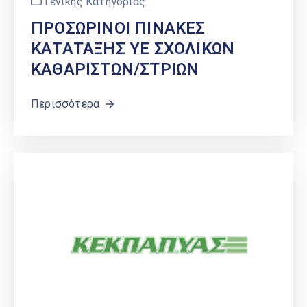
Γενικής Κατηγορίας
ΠΡΟΣΩΡΙΝΟΙ ΠΙΝΑΚΕΣ
ΚΑΤΑΤΑΞΗΣ ΥΕ ΣΧΟΛΙΚΩΝ
ΚΑΘΑΡΙΣΤΩΝ/ΣΤΡΙΩΝ
Περισσότερα