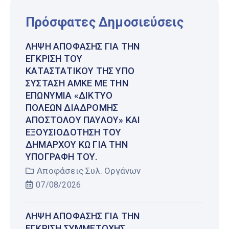
Πρόσφατες Δημοσιεύσεις
ΛΉΨΗ ΑΠΌΦΑΣΗΣ ΓΙΑ ΤΗΝ
ΈΓΚΡΙΣΗ ΤΟΥ
ΚΑΤΑΣΤΑΤΙΚΟΎ ΤΗΣ ΥΠΌ
ΣΎΣΤΑΣΗ ΑΜΚΕ ΜΕ ΤΗΝ
ΕΠΩΝΥΜΊΑ «ΔΊΚΤΥΟ
ΠΌΛΕΩΝ ΔΙΑΔΡΟΜΉΣ
ΑΠΟΣΤΌΛΟΥ ΠΑΎΛΟΥ» ΚΑΙ
ΕΞΟΥΣΙΟΔΌΤΗΣΗ ΤΟΥ
ΔΗΜΆΡΧΟΥ ΚΩ ΓΙΑ ΤΗΝ
ΥΠΟΓΡΑΦΉ ΤΟΥ.
Αποφάσεις Συλ. Οργάνων
07/08/2026
ΛΉΨΗ ΑΠΌΦΑΣΗΣ ΓΙΑ ΤΗΝ
ΈΓΚΡΙΣΗ ΣΥΜΜΕΤΟΧΉΣ