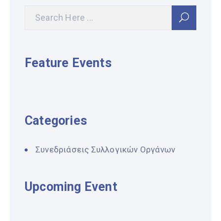
Feature Events
Categories
Συνεδριάσεις Συλλογικών Οργάνων
Upcoming Event