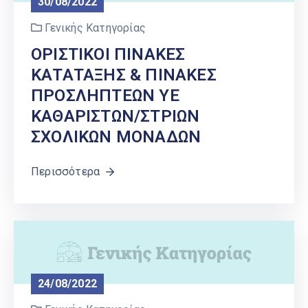
30/08/2022
Γενικής Κατηγορίας
ΟΡΙΣΤΙΚΟΙ ΠΙΝΑΚΕΣ
ΚΑΤΑΤΑΞΗΣ & ΠΙΝΑΚΕΣ
ΠΡΟΣΛΗΠΤΕΩΝ ΥΕ
ΚΑΘΑΡΙΣΤΩΝ/ΣΤΡΙΩΝ
ΣΧΟΛΙΚΩΝ ΜΟΝΑΔΩΝ
Περισσότερα
24/08/2022