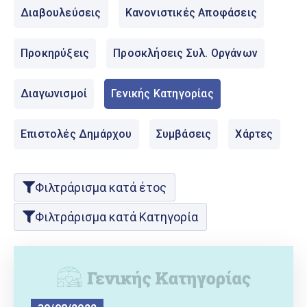
Ελληνικά
Διαβουλεύσεις
Κανονιστικές Αποφάσεις
|
English
Προκηρύξεις
Προσκλήσεις Συλ. Οργάνων
Διαγωνισμοί
Γενικής Κατηγορίας
Επιστολές Δημάρχου
Συμβάσεις
Χάρτες
Φιλτράρισμα κατά έτος
Φιλτράρισμα κατά Κατηγορία