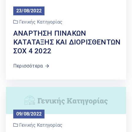
23/08/2022
Γενικής Κατηγορίας
ΑΝΑΡΤΗΣΗ ΠΙΝΑΚΩΝ
ΚΑΤΑΤΑΞΗΣ ΚΑΙ ΔΙΟΡΙΣΘΕΝΤΩΝ
ΣΟΧ 4 2022
Περισσότερα
09/08/2022
Γενικής Κατηγορίας