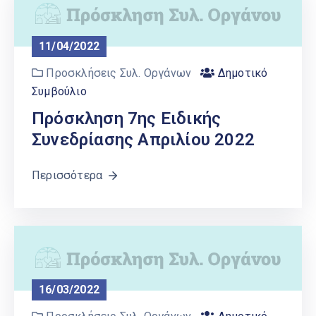
11/04/2022
Προσκλήσεις Συλ. Οργάνων
Δημοτικό
Συμβούλιο
Πρόσκληση 7ης Ειδικής
Συνεδρίασης Απριλίου 2022
Περισσότερα
16/03/2022