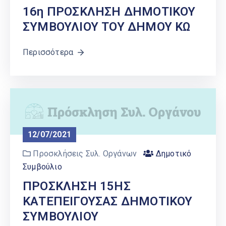
16η ΠΡΟΣΚΛΗΣΗ ΔΗΜΟΤΙΚΟΥ
ΣΥΜΒΟΥΛΙΟΥ ΤΟΥ ΔΗΜΟΥ ΚΩ
Περισσότερα
12/07/2021
Προσκλήσεις Συλ. Οργάνων
Δημοτικό
Συμβούλιο
ΠΡΟΣΚΛΗΣΗ 15ΗΣ
ΚΑΤΕΠΕΙΓΟΥΣΑΣ ΔΗΜΟΤΙΚΟΥ
ΣΥΜΒΟΥΛΙΟΥ