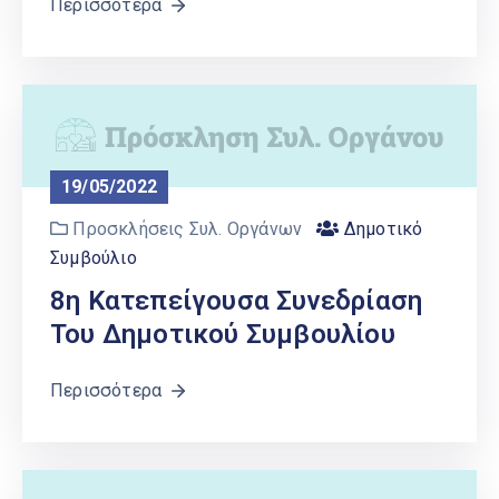
Περισσότερα
19/05/2022
Προσκλήσεις Συλ. Οργάνων
Δημοτικό
Συμβούλιο
8η Κατεπείγουσα Συνεδρίαση
Του Δημοτικού Συμβουλίου
Περισσότερα