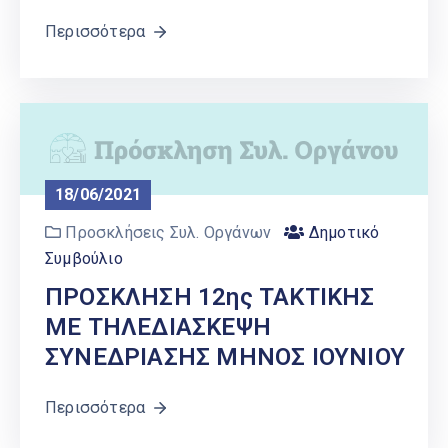
Περισσότερα
18/06/2021
Προσκλήσεις Συλ. Οργάνων
Δημοτικό
Συμβούλιο
ΠΡΟΣΚΛΗΣΗ 12ης ΤΑΚΤΙΚΗΣ
ΜΕ ΤΗΛΕΔΙΑΣΚΕΨΗ
ΣΥΝΕΔΡΙΑΣΗΣ ΜΗΝΟΣ ΙΟΥΝΙΟΥ
Περισσότερα