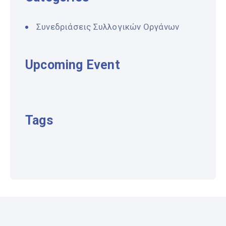
Συνεδριάσεις Συλλογικών Οργάνων
Upcoming Event
Tags