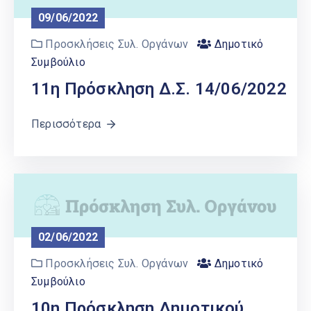
Ελληνικά
09/06/2022
|
English
Προσκλήσεις Συλ. Οργάνων
Δημοτικό
Συμβούλιο
11η Πρόσκληση Δ.Σ. 14/06/2022
Περισσότερα
02/06/2022
Προσκλήσεις Συλ. Οργάνων
Δημοτικό
Συμβούλιο
10η Πρόσκληση Δημοτικού