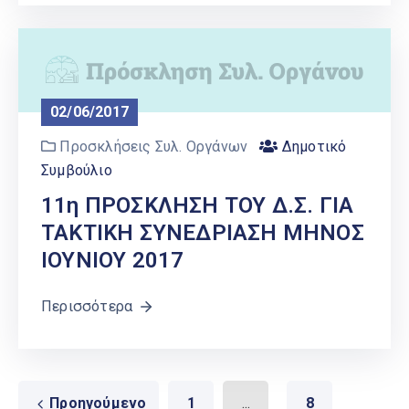
02/06/2017
Προσκλήσεις Συλ. Οργάνων
Δημοτικό
Συμβούλιο
11η ΠΡΟΣΚΛΗΣΗ ΤΟΥ Δ.Σ. ΓΙΑ
ΤΑΚΤΙΚΗ ΣΥΝΕΔΡΙΑΣΗ ΜΗΝΟΣ
ΙΟΥΝΙΟΥ 2017
Περισσότερα
Προηγούμενο
1
...
8