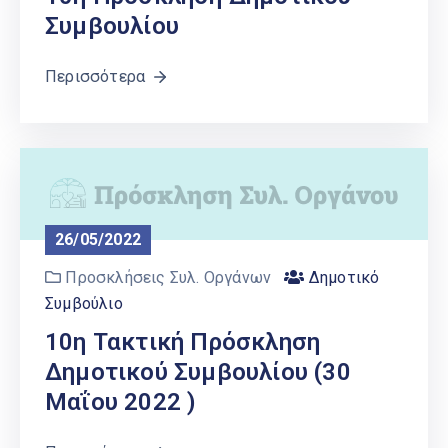
Συμβουλίου
Περισσότερα
26/05/2022
Προσκλήσεις Συλ. Οργάνων
Δημοτικό
Συμβούλιο
10η Τακτική Πρόσκληση
Δημοτικού Συμβουλίου (30
Μαΐου 2022 )