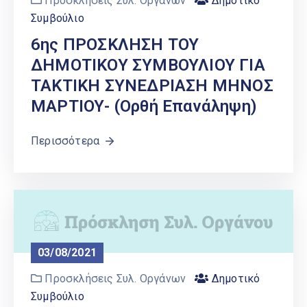
Προσκλήσεις Συλ. Οργάνων
Δημοτικό
Συμβούλιο
6ης ΠΡΟΣΚΛΗΣΗ ΤΟΥ
ΔΗΜΟΤΙΚΟΥ ΣΥΜΒΟΥΛΙΟΥ ΓΙΑ
ΤΑΚΤΙΚΗ ΣΥΝΕΔΡΙΑΣΗ ΜΗΝΟΣ
ΜΑΡΤΙΟΥ- (ορθή Επανάληψη)
Περισσότερα
03/08/2021
Προσκλήσεις Συλ. Οργάνων
Δημοτικό
Συμβούλιο