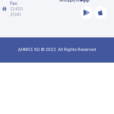
Fax:
22420
21341
ΔΗΜΟΣ ΚΩ © 2022. All Rights Reserved