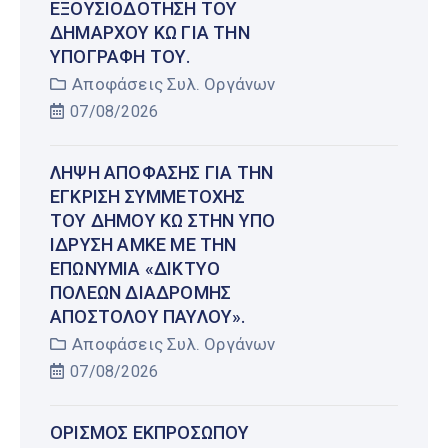
ΕΞΟΥΣΙΟΔΌΤΗΣΗ ΤΟΥ
ΔΗΜΆΡΧΟΥ ΚΩ ΓΙΑ ΤΗΝ
ΥΠΟΓΡΑΦΉ ΤΟΥ.
Αποφάσεις Συλ. Οργάνων
07/08/2026
ΛΉΨΗ ΑΠΌΦΑΣΗΣ ΓΙΑ ΤΗΝ
ΈΓΚΡΙΣΗ ΣΥΜΜΕΤΟΧΉΣ
ΤΟΥ ΔΉΜΟΥ ΚΩ ΣΤΗΝ ΥΠΌ
ΊΔΡΥΣΗ ΑΜΚΕ ΜΕ ΤΗΝ
ΕΠΩΝΥΜΊΑ «ΔΊΚΤΥΟ
ΠΌΛΕΩΝ ΔΙΑΔΡΟΜΉΣ
ΑΠΟΣΤΌΛΟΥ ΠΑΎΛΟΥ».
Αποφάσεις Συλ. Οργάνων
07/08/2026
ΟΡΙΣΜΌΣ ΕΚΠΡΟΣΏΠΟΥ