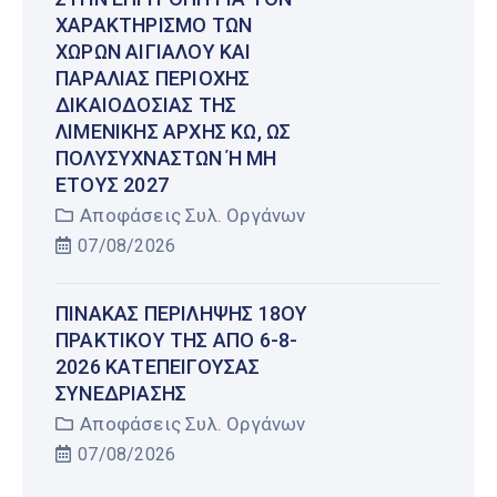
ΧΑΡΑΚΤΗΡΙΣΜΌ ΤΩΝ
ΧΏΡΩΝ ΑΙΓΙΑΛΟΎ ΚΑΙ
ΠΑΡΑΛΊΑΣ ΠΕΡΙΟΧΉΣ
ΔΙΚΑΙΟΔΟΣΊΑΣ ΤΗΣ
ΛΙΜΕΝΙΚΉΣ ΑΡΧΉΣ ΚΩ, ΩΣ
ΠΟΛΥΣΎΧΝΑΣΤΩΝ Ή ΜΗ Έ
ΤΟΥΣ 2027
Αποφάσεις Συλ. Οργάνων
07/08/2026
ΠΊΝΑΚΑΣ ΠΕΡΊΛΗΨΗΣ 18ΟΥ
ΠΡΑΚΤΙΚΟΎ ΤΗΣ ΑΠΌ 6-8-
2026 ΚΑΤΕΠΕΊΓΟΥΣΑΣ
ΣΥΝΕΔΡΊΑΣΗΣ
Αποφάσεις Συλ. Οργάνων
07/08/2026