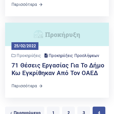
Περισσότερα
25/02/2022
Προκηρύξεις
Προκηρύξεις Προσλήψεων
71 Θέσεις Εργασίας Για Το Δήμο
Κω Εγκρίθηκαν Από Τον ΟΑΕΔ
Περισσότερα
Προηγούμενο
1
2
3
4