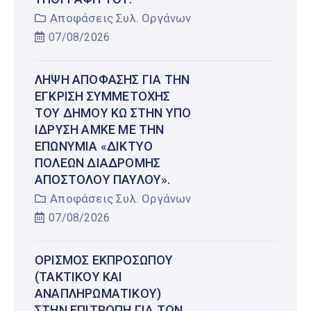
Αποφάσεις Συλ. Οργάνων
07/08/2026
ΛΉΨΗ ΑΠΌΦΑΣΗΣ ΓΙΑ ΤΗΝ
ΈΓΚΡΙΣΗ ΣΥΜΜΕΤΟΧΉΣ
ΤΟΥ ΔΉΜΟΥ ΚΩ ΣΤΗΝ ΥΠΌ
ΊΔΡΥΣΗ ΑΜΚΕ ΜΕ ΤΗΝ
ΕΠΩΝΥΜΊΑ «ΔΊΚΤΥΟ
ΠΌΛΕΩΝ ΔΙΑΔΡΟΜΉΣ
ΑΠΟΣΤΌΛΟΥ ΠΑΎΛΟΥ».
Αποφάσεις Συλ. Οργάνων
07/08/2026
ΟΡΙΣΜΌΣ ΕΚΠΡΟΣΏΠΟΥ
(ΤΑΚΤΙΚΟΎ ΚΑΙ
ΑΝΑΠΛΗΡΩΜΑΤΙΚΟΎ)
ΣΤΗΝ ΕΠΙΤΡΟΠΉ ΓΙΑ ΤΟΝ