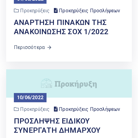
Ελληνικά
|
English
Προκηρύξεις
Προκηρύξεις Προσλήψεων
ΑΝΑΡΤΗΣΗ ΠΙΝΑΚΩΝ ΤΗΣ
ΑΝΑΚΟΙΝΩΣΗΣ ΣΟΧ 1/2022
Περισσότερα
10/06/2022
Προκηρύξεις
Προκηρύξεις Προσλήψεων
ΠΡΟΣΛΗΨΗΣ ΕΙΔΙΚΟΥ
ΣΥΝΕΡΓΑΤΗ ΔΗΜΑΡΧΟΥ