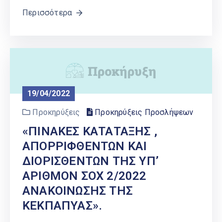
Περισσότερα
19/04/2022
Προκηρύξεις
Προκηρύξεις Προσλήψεων
«ΠΙΝΑΚΕΣ ΚΑΤΑΤΑΞΗΣ ,
ΑΠΟΡΡΙΦΘΕΝΤΩΝ ΚΑΙ
ΔΙΟΡΙΣΘΕΝΤΩΝ ΤΗΣ ΥΠ’
ΑΡΙΘΜΟΝ ΣΟΧ 2/2022
ΑΝΑΚΟΙΝΩΣΗΣ ΤΗΣ
ΚΕΚΠΑΠΥΑΣ».