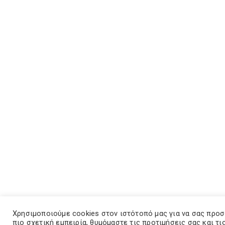
Χρησιμοποιούμε cookies στον ιστότοπό μας για να σας προ
πιο σχετική εμπειρία, θυμόμαστε τις προτιμήσεις σας και τι