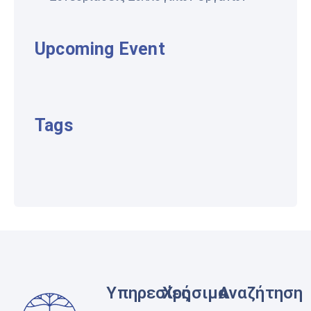
Upcoming Event
Tags
Υπηρεσίες
Χρήσιμα
Αναζήτηση