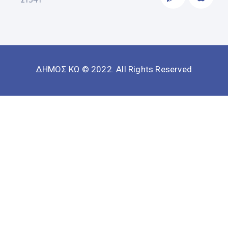
ΔΗΜΟΣ ΚΩ © 2022. All Rights Reserved