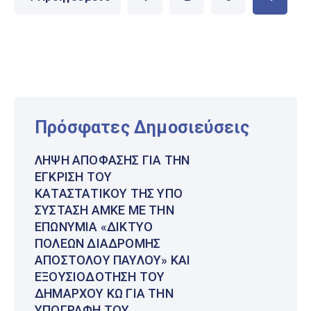
Πρόσφατες Δημοσιεύσεις
ΛΉΨΗ ΑΠΌΦΑΣΗΣ ΓΙΑ ΤΗΝ
ΈΓΚΡΙΣΗ ΤΟΥ
ΚΑΤΑΣΤΑΤΙΚΟΎ ΤΗΣ ΥΠΌ
ΣΎΣΤΑΣΗ ΑΜΚΕ ΜΕ ΤΗΝ
ΕΠΩΝΥΜΊΑ «ΔΊΚΤΥΟ
ΠΌΛΕΩΝ ΔΙΑΔΡΟΜΉΣ
ΑΠΟΣΤΌΛΟΥ ΠΑΎΛΟΥ» ΚΑΙ
ΕΞΟΥΣΙΟΔΌΤΗΣΗ ΤΟΥ
ΔΗΜΆΡΧΟΥ ΚΩ ΓΙΑ ΤΗΝ
ΥΠΟΓΡΑΦΉ ΤΟΥ.