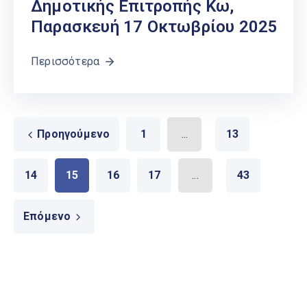
Δημοτικής Επιτροπής Κω,
Παρασκευή 17 Οκτωβρίου 2025
Περισσότερα
Προηγούμενο
1
...
13
14
15
16
17
...
43
Επόμενο