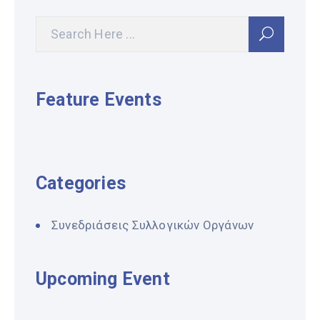
Feature Events
Categories
Συνεδριάσεις Συλλογικών Οργάνων
Upcoming Event