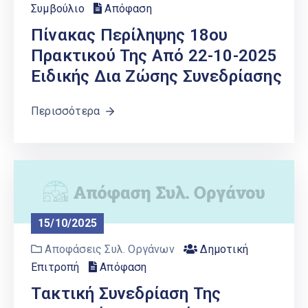
Συμβούλιο
Απόφαση
Πίνακας Περίληψης 18ου
Πρακτικού Της Από 22-10-2025
Ειδικής Δια Ζώσης Συνεδρίασης
Περισσότερα
15/10/2025
Αποφάσεις Συλ. Οργάνων
Δημοτική
Επιτροπή
Απόφαση
Tακτική Συνεδρίαση Της