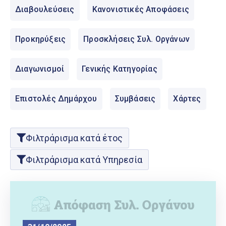
Ελληνικά
Διαβουλεύσεις
Κανονιστικές Αποφάσεις
|
English
Προκηρύξεις
Προσκλήσεις Συλ. Οργάνων
Διαγωνισμοί
Γενικής Κατηγορίας
Επιστολές Δημάρχου
Συμβάσεις
Χάρτες
Φιλτράρισμα κατά έτος
Φιλτράρισμα κατά Υπηρεσία