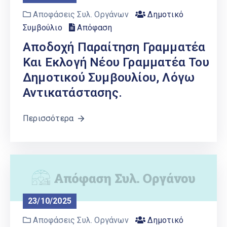
Αποφάσεις Συλ. Οργάνων
Δημοτικό
Συμβούλιο
Απόφαση
Αποδοχή Παραίτηση Γραμματέα
Και Εκλογή Νέου Γραμματέα Του
Δημοτικού Συμβουλίου, Λόγω
Αντικατάστασης.
Περισσότερα
23/10/2025
Αποφάσεις Συλ. Οργάνων
Δημοτικό