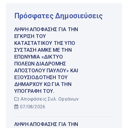
Πρόσφατες Δημοσιεύσεις
ΛΉΨΗ ΑΠΌΦΑΣΗΣ ΓΙΑ ΤΗΝ
ΈΓΚΡΙΣΗ ΤΟΥ
ΚΑΤΑΣΤΑΤΙΚΟΎ ΤΗΣ ΥΠΌ
ΣΎΣΤΑΣΗ ΑΜΚΕ ΜΕ ΤΗΝ
ΕΠΩΝΥΜΊΑ «ΔΊΚΤΥΟ
ΠΌΛΕΩΝ ΔΙΑΔΡΟΜΉΣ
ΑΠΟΣΤΌΛΟΥ ΠΑΎΛΟΥ» ΚΑΙ
ΕΞΟΥΣΙΟΔΌΤΗΣΗ ΤΟΥ
ΔΗΜΆΡΧΟΥ ΚΩ ΓΙΑ ΤΗΝ
ΥΠΟΓΡΑΦΉ ΤΟΥ.
Αποφάσεις Συλ. Οργάνων
07/08/2026
ΛΉΨΗ ΑΠΌΦΑΣΗΣ ΓΙΑ ΤΗΝ