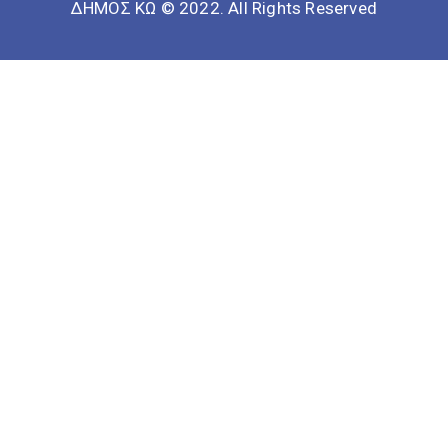
ΔΗΜΟΣ ΚΩ © 2022. All Rights Reserved