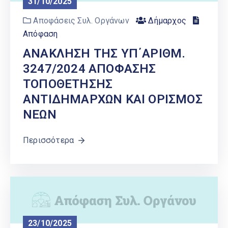
31/10/2025
Αποφάσεις Συλ. Οργάνων
Δήμαρχος
Απόφαση
AΝΑΚΛΗΣΗ ΤΗΣ ΥΠ΄ΑΡΙΘΜ.
3247/2024 ΑΠΟΦΑΣΗΣ
ΤΟΠΟΘΕΤΗΣΗΣ
ΑΝΤΙΔΗΜΑΡΧΩΝ ΚΑΙ ΟΡΙΣΜΟΣ
ΝΕΩΝ
Περισσότερα
23/10/2025