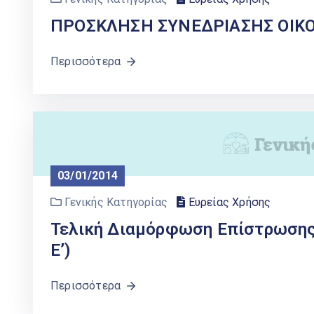
ΠΡΟΣΚΛΗΣΗ ΣΥΝΕΔΡΙΑΣΗΣ ΟΙΚ
Περισσότερα
03/01/2014
Γενικής Κατηγορίας
Ευρείας Χρήσης
Τελική Διαμόρφωση Επίστρωσης 
Ε’)
Περισσότερα