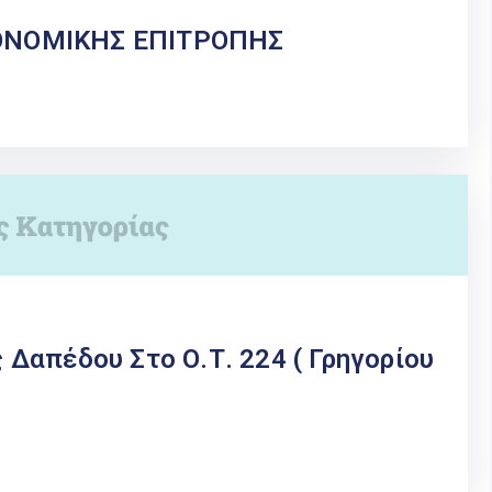
ΟΝΟΜΙΚΗΣ ΕΠΙΤΡΟΠΗΣ
Δαπέδου Στο Ο.Τ. 224 ( Γρηγορίου