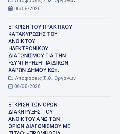
Αποφάσεις Συλ. Οργάνων
06/08/2026
ΈΓΚΡΙΣΗ ΤΟΥ ΠΡΑΚΤΙΚΟΎ
ΚΑΤΑΚΎΡΩΣΗΣ ΤΟΥ
ΑΝΟΙΚΤΟΎ
ΗΛΕΚΤΡΟΝΙΚΟΎ
ΔΙΑΓΩΝΙΣΜΟΎ ΓΙΑ ΤΗΝ
«ΣΥΝΤΉΡΗΣΗ ΠΑΙΔΙΚΏΝ
ΧΑΡΏΝ ΔΉΜΟΥ ΚΩ».
Αποφάσεις Συλ. Οργάνων
06/08/2026
ΈΓΚΡΙΣΗ ΤΩΝ ΌΡΩΝ
ΔΙΑΚΉΡΥΞΗΣ ΤΟΥ
ΑΝΟΙΚΤΟΎ ΆΝΩ ΤΩΝ
ΟΡΊΩΝ ΔΙΑΓΩΝΙΣΜΟΎ ΜΕ
ΤΊΤΛΟ: «ΠΡΟΜΉΘΕΙΑ