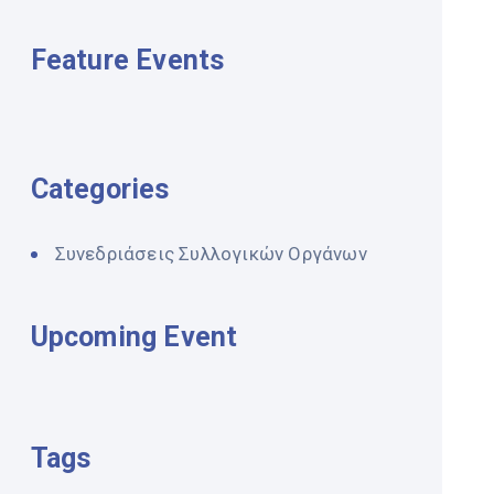
Feature Events
Categories
Συνεδριάσεις Συλλογικών Οργάνων
Upcoming Event
Tags