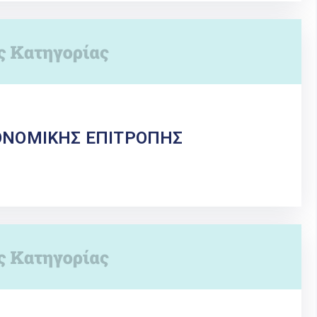
ΟΝΟΜΙΚΗΣ ΕΠΙΤΡΟΠΗΣ