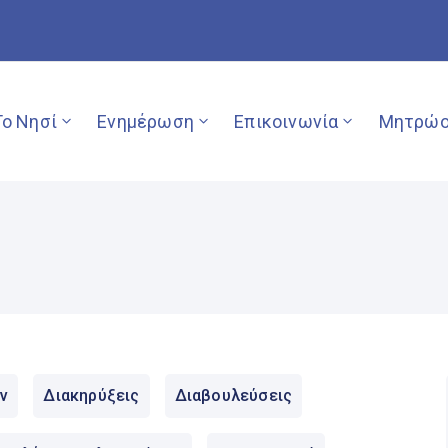
Το Νησί
Ενημέρωση
Επικοινωνία
Μητρώο
ν
Διακηρύξεις
Διαβουλεύσεις