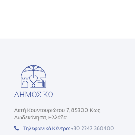
Ακτή Κουντουριώτου 7, 85300 Κως,
Δωδεκάνησα, Ελλάδα
Τηλεφωνικό Κέντρο:
+30 2242 360400