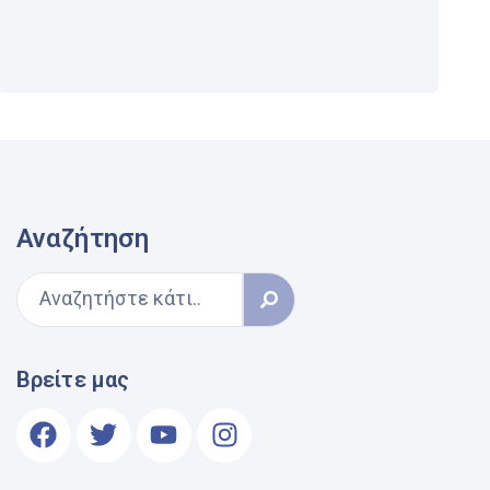
Αναζήτηση
Βρείτε μας