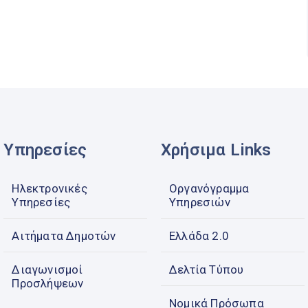
Υπηρεσίες
Χρήσιμα Links
Ηλεκτρονικές
Οργανόγραμμα
Υπηρεσίες
Υπηρεσιών
Αιτήματα Δημοτών
Ελλάδα 2.0
Διαγωνισμοί
Δελτία Τύπου
Προσλήψεων
Νομικά Πρόσωπα