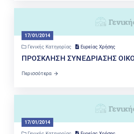
17/01/2014
Γενικής Κατηγορίας
Ευρείας Χρήσης
ΠΡΟΣΚΛΗΣΗ ΣΥΝΕΔΡΙΑΣΗΣ ΟΙΚ
Περισσότερα
17/01/2014
Γενικής Κατηγορίας
Ευρείας Χρήσης