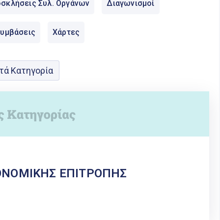
σκλήσεις Συλ. Οργάνων
Διαγωνισμοί
Συμβάσεις
Χάρτες
τά Κατηγορία
ΟΝΟΜΙΚΗΣ ΕΠΙΤΡΟΠΗΣ