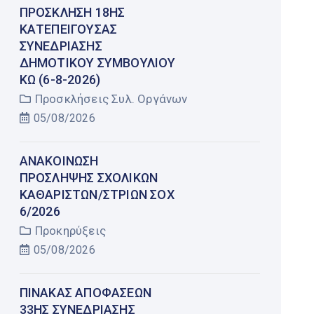
ΠΡΌΣΚΛΗΣΗ 18ΗΣ
ΚΑΤΕΠΕΊΓΟΥΣΑΣ
ΣΥΝΕΔΡΊΑΣΗΣ
ΔΗΜΟΤΙΚΟΎ ΣΥΜΒΟΥΛΊΟΥ
ΚΩ (6-8-2026)
Προσκλήσεις Συλ. Οργάνων
05/08/2026
AΝΑΚΟΙΝΩΣΗ
ΠΡΟΣΛΗΨΗΣ ΣΧΟΛΙΚΩΝ
ΚΑΘΑΡΙΣΤΩΝ/ΣΤΡΙΩΝ ΣΟΧ
6/2026
Προκηρύξεις
05/08/2026
ΠΊΝΑΚΑΣ ΑΠΟΦΆΣΕΩΝ
33ΗΣ ΣΥΝΕΔΡΊΑΣΗΣ