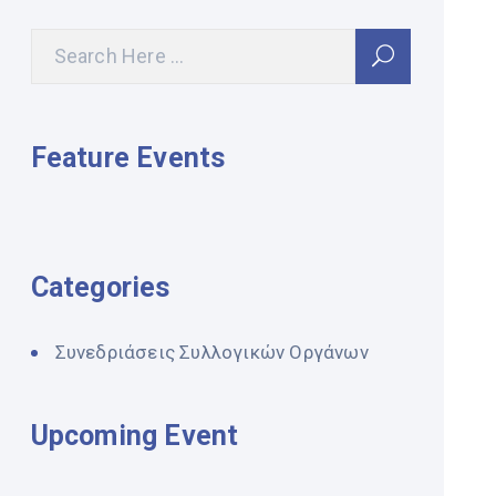
Feature Events
Categories
Συνεδριάσεις Συλλογικών Οργάνων
Upcoming Event