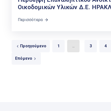
Οικοδομικών Υλικών Δ.Ε. ΗΡΑΚ
Περισσότερα
Προηγούμενο
1
...
3
4
Επόμενο