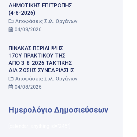
ΔΗΜΟΤΙΚΉΣ ΕΠΙΤΡΟΠΉΣ
(4-8-2026)
Αποφάσεις Συλ. Οργάνων
04/08/2026
ΠΊΝΑΚΑΣ ΠΕΡΊΛΗΨΗΣ
17ΟΥ ΠΡΑΚΤΙΚΟΎ ΤΗΣ
ΑΠΌ 3-8-2026 ΤΑΚΤΙΚΉΣ
ΔΙΑ ΖΏΣΗΣ ΣΥΝΕΔΡΊΑΣΗΣ
Αποφάσεις Συλ. Οργάνων
04/08/2026
Ημερολόγιο Δημοσιεύσεων
[calendar_anything id="245"]