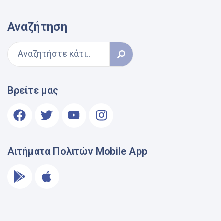
Αναζήτηση
Βρείτε μας
Αιτήματα Πολιτών Mobile App