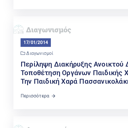
17/01/2014
Διαγωνισμοί
Περίληψη Διακήρυξης Ανοικτού Δ
Τοποθέτηση Οργάνων Παιδικής Χ
Την Παιδική Χαρά Πασσανικολάκ
Περισσότερα