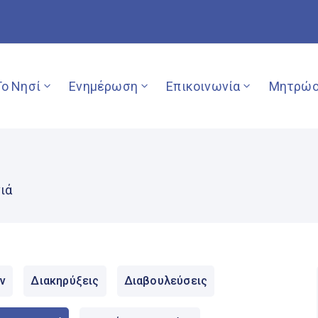
Το Νησί
Ενημέρωση
Επικοινωνία
Μητρώο
ιά
ν
Διακηρύξεις
Διαβουλεύσεις