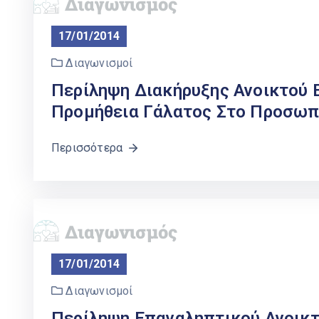
17/01/2014
Διαγωνισμοί
Περίληψη Διακήρυξης Ανοικτού 
Προμήθεια Γάλατος Στο Προσωπ
Περισσότερα
17/01/2014
Διαγωνισμοί
Περίληψη Επαναληπτικού Ανοικτ