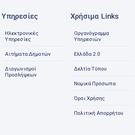
Υπηρεσίες
Χρήσιμα Links
Ηλεκτρονικές
Οργανόγραμμα
Υπηρεσίες
Υπηρεσιών
Αιτήματα Δημοτών
Ελλάδα 2.0
Διαγωνισμοί
Δελτία Τύπου
Προσλήψεων
Νομικά Πρόσωπα
Όροι Χρήσης
Πολιτική Απορρήτου