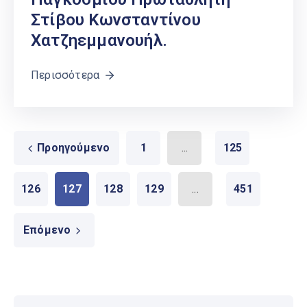
Στίβου Κωνσταντίνου
Χατζηεμμανουήλ.
Περισσότερα
Προηγούμενο
1
...
125
126
127
128
129
...
451
Επόμενο