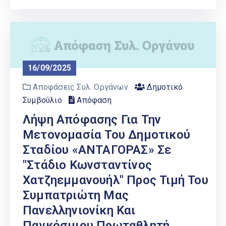
16/09/2025
Αποφάσεις Συλ. Οργάνων
Δημοτικό
Συμβούλιο
Απόφαση
Λήψη Απόφασης Για Την
Μετονομασία Του Δημοτικού
Σταδίου «ΑΝΤΑΓΟΡΑΣ» Σε
"Στάδιο Κωνσταντίνος
Χατζηεμμανουήλ" Προς Τιμή Του
Συμπατριώτη Μας
Πανελληνιονίκη Και
Παγκόσμιου Πρωταθλητή