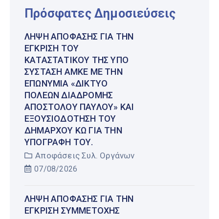
Πρόσφατες Δημοσιεύσεις
ΛΉΨΗ ΑΠΌΦΑΣΗΣ ΓΙΑ ΤΗΝ
ΈΓΚΡΙΣΗ ΤΟΥ
ΚΑΤΑΣΤΑΤΙΚΟΎ ΤΗΣ ΥΠΌ
ΣΎΣΤΑΣΗ ΑΜΚΕ ΜΕ ΤΗΝ
ΕΠΩΝΥΜΊΑ «ΔΊΚΤΥΟ
ΠΌΛΕΩΝ ΔΙΑΔΡΟΜΉΣ
ΑΠΟΣΤΌΛΟΥ ΠΑΎΛΟΥ» ΚΑΙ
ΕΞΟΥΣΙΟΔΌΤΗΣΗ ΤΟΥ
ΔΗΜΆΡΧΟΥ ΚΩ ΓΙΑ ΤΗΝ
ΥΠΟΓΡΑΦΉ ΤΟΥ.
Αποφάσεις Συλ. Οργάνων
07/08/2026
ΛΉΨΗ ΑΠΌΦΑΣΗΣ ΓΙΑ ΤΗΝ
ΈΓΚΡΙΣΗ ΣΥΜΜΕΤΟΧΉΣ