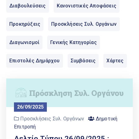
Ελληνικά
Διαβουλεύσεις
Κανονιστικές Αποφάσεις
|
English
Προκηρύξεις
Προσκλήσεις Συλ. Οργάνων
Διαγωνισμοί
Γενικής Κατηγορίας
Επιστολές Δημάρχου
Συμβάσεις
Χάρτες
26/09/2025
Προσκλήσεις Συλ. Οργάνων
Δημοτική
Επιτροπή
Δελτίο Τύπου 26/09/2025 :