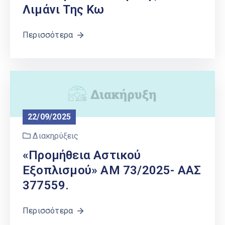
Λιμάνι Της Κω
Περισσότερα
22/09/2025
Διακηρύξεις
«Προμήθεια Αστικού
Εξοπλισμού» ΑΜ 73/2025- ΑΑΣ
377559.
Περισσότερα