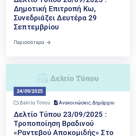
Δημοτική Επιτροπή Κω,
Συνεδριάζει Δευτέρα 29
Σεπτεμβρίου
Περισσότερα
24/09/2025
Δελτία Τύπου
Ανακοινώσεις Δημάρχου
Δελτίο Τύπου 23/09/2025 :
Tροποποίηση Βραδινού
«ραντεβού Αποκομιδής» Στο