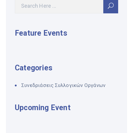
Feature Events
Categories
Συνεδριάσεις Συλλογικών Οργάνων
Upcoming Event