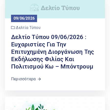
Ελληνικά
|
English
09/06/2026
Δελτία Τύπου
Δελτίο Τύπου 09/06/2026 :
Ευχαριστίες Για Την
Επιτυχημένη Διοργάνωση Της
Εκδήλωσης Φιλίας Και
Πολιτισμού Κω – Μπόντρουμ
Περισσότερα