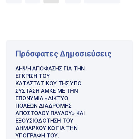
Πρόσφατες Δημοσιεύσεις
ΛΉΨΗ ΑΠΌΦΑΣΗΣ ΓΙΑ ΤΗΝ
ΈΓΚΡΙΣΗ ΤΟΥ
ΚΑΤΑΣΤΑΤΙΚΟΎ ΤΗΣ ΥΠΌ
ΣΎΣΤΑΣΗ ΑΜΚΕ ΜΕ ΤΗΝ
ΕΠΩΝΥΜΊΑ «ΔΊΚΤΥΟ
ΠΌΛΕΩΝ ΔΙΑΔΡΟΜΉΣ
ΑΠΟΣΤΌΛΟΥ ΠΑΎΛΟΥ» ΚΑΙ
ΕΞΟΥΣΙΟΔΌΤΗΣΗ ΤΟΥ
ΔΗΜΆΡΧΟΥ ΚΩ ΓΙΑ ΤΗΝ
ΥΠΟΓΡΑΦΉ ΤΟΥ.