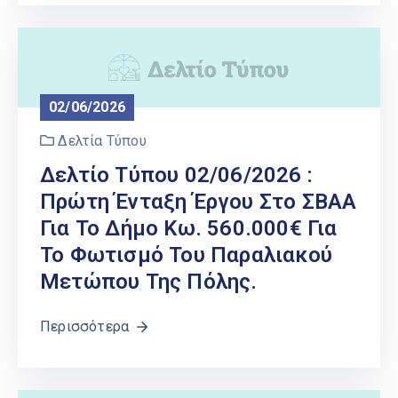
02/06/2026
Δελτία Τύπου
Δελτίο Τύπου 02/06/2026 :
Πρώτη Ένταξη Έργου Στο ΣΒΑΑ
Για Το Δήμο Κω. 560.000€ Για
Το Φωτισμό Του Παραλιακού
Μετώπου Της Πόλης.
Περισσότερα