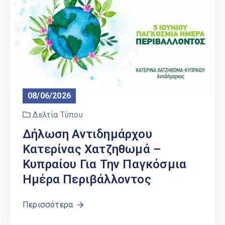
08/06/2026
Δελτία Τύπου
Δήλωση Αντιδημάρχου
Κατερίνας Χατζηθωμά –
Κυπραίου Για Την Παγκόσμια
Ημέρα Περιβάλλοντος
Περισσότερα