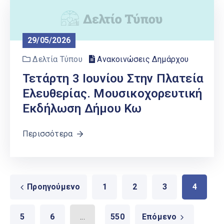
29/05/2026
Δελτία Τύπου
Ανακοινώσεις Δημάρχου
Τετάρτη 3 Ιουνίου Στην Πλατεία
Ελευθερίας. Μουσικοχορευτική
Εκδήλωση Δήμου Κω
Περισσότερα
Προηγούμενο
1
2
3
4
5
6
...
550
Επόμενο