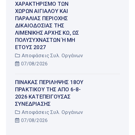
ΧΑΡΑΚΤΗΡΙΣΜΌ ΤΩΝ
ΧΏΡΩΝ ΑΙΓΙΑΛΟΎ ΚΑΙ
ΠΑΡΑΛΊΑΣ ΠΕΡΙΟΧΉΣ
ΔΙΚΑΙΟΔΟΣΊΑΣ ΤΗΣ
ΛΙΜΕΝΙΚΉΣ ΑΡΧΉΣ ΚΩ, ΩΣ
ΠΟΛΥΣΎΧΝΑΣΤΩΝ Ή ΜΗ Έ
ΤΟΥΣ 2027
Αποφάσεις Συλ. Οργάνων
07/08/2026
ΠΊΝΑΚΑΣ ΠΕΡΊΛΗΨΗΣ 18ΟΥ
ΠΡΑΚΤΙΚΟΎ ΤΗΣ ΑΠΌ 6-8-
2026 ΚΑΤΕΠΕΊΓΟΥΣΑΣ
ΣΥΝΕΔΡΊΑΣΗΣ
Αποφάσεις Συλ. Οργάνων
07/08/2026