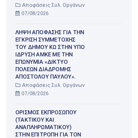
Αποφάσεις Συλ. Οργάνων
07/08/2026
ΛΉΨΗ ΑΠΌΦΑΣΗΣ ΓΙΑ ΤΗΝ
ΈΓΚΡΙΣΗ ΣΥΜΜΕΤΟΧΉΣ
ΤΟΥ ΔΉΜΟΥ ΚΩ ΣΤΗΝ ΥΠΌ
ΊΔΡΥΣΗ ΑΜΚΕ ΜΕ ΤΗΝ
ΕΠΩΝΥΜΊΑ «ΔΊΚΤΥΟ
ΠΌΛΕΩΝ ΔΙΑΔΡΟΜΉΣ
ΑΠΟΣΤΌΛΟΥ ΠΑΎΛΟΥ».
Αποφάσεις Συλ. Οργάνων
07/08/2026
ΟΡΙΣΜΌΣ ΕΚΠΡΟΣΏΠΟΥ
(ΤΑΚΤΙΚΟΎ ΚΑΙ
ΑΝΑΠΛΗΡΩΜΑΤΙΚΟΎ)
ΣΤΗΝ ΕΠΙΤΡΟΠΉ ΓΙΑ ΤΟΝ