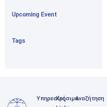
Upcoming Event
Tags
Υπηρεσίες
Χρήσιμα
Αναζήτηση