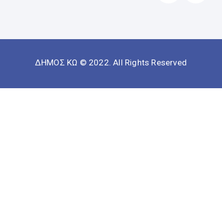
ΔΗΜΟΣ ΚΩ © 2022. All Rights Reserved