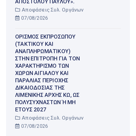
ΑΠΟΣΤΌΛΟΥ ΠΑΎΛΟΥ».
Αποφάσεις Συλ. Οργάνων
07/08/2026
ΟΡΙΣΜΌΣ ΕΚΠΡΟΣΏΠΟΥ
(ΤΑΚΤΙΚΟΎ ΚΑΙ
ΑΝΑΠΛΗΡΩΜΑΤΙΚΟΎ)
ΣΤΗΝ ΕΠΙΤΡΟΠΉ ΓΙΑ ΤΟΝ
ΧΑΡΑΚΤΗΡΙΣΜΌ ΤΩΝ
ΧΏΡΩΝ ΑΙΓΙΑΛΟΎ ΚΑΙ
ΠΑΡΑΛΊΑΣ ΠΕΡΙΟΧΉΣ
ΔΙΚΑΙΟΔΟΣΊΑΣ ΤΗΣ
ΛΙΜΕΝΙΚΉΣ ΑΡΧΉΣ ΚΩ, ΩΣ
ΠΟΛΥΣΎΧΝΑΣΤΩΝ Ή ΜΗ Έ
ΤΟΥΣ 2027
Αποφάσεις Συλ. Οργάνων
07/08/2026