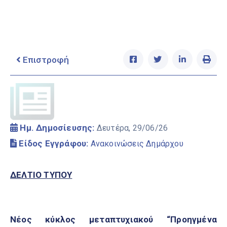
Ελληνικά
|
English
Επιστροφή
Ημ. Δημοσίευσης:
Δευτέρα, 29/06/26
Είδος Εγγράφου:
Ανακοινώσεις Δημάρχου
ΔΕΛΤΙΟ ΤΥΠΟΥ
Νέος κύκλος μεταπτυχιακού “Προηγμένα