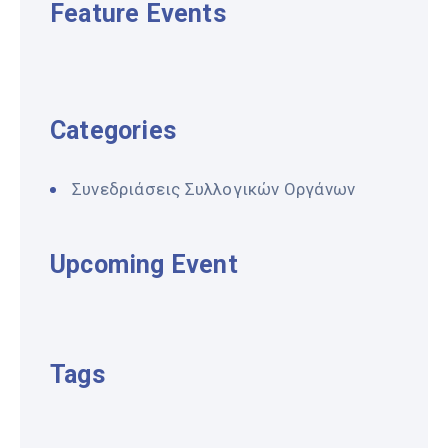
Feature Events
Categories
Συνεδριάσεις Συλλογικών Οργάνων
Upcoming Event
Tags