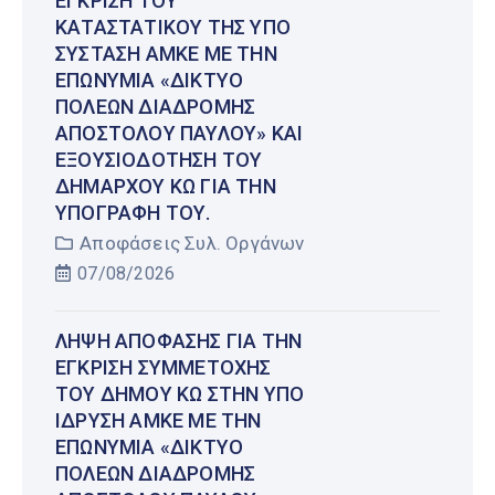
ΈΓΚΡΙΣΗ ΤΟΥ
ΚΑΤΑΣΤΑΤΙΚΟΎ ΤΗΣ ΥΠΌ
ΣΎΣΤΑΣΗ ΑΜΚΕ ΜΕ ΤΗΝ
ΕΠΩΝΥΜΊΑ «ΔΊΚΤΥΟ
ΠΌΛΕΩΝ ΔΙΑΔΡΟΜΉΣ
ΑΠΟΣΤΌΛΟΥ ΠΑΎΛΟΥ» ΚΑΙ
ΕΞΟΥΣΙΟΔΌΤΗΣΗ ΤΟΥ
ΔΗΜΆΡΧΟΥ ΚΩ ΓΙΑ ΤΗΝ
ΥΠΟΓΡΑΦΉ ΤΟΥ.
Αποφάσεις Συλ. Οργάνων
07/08/2026
ΛΉΨΗ ΑΠΌΦΑΣΗΣ ΓΙΑ ΤΗΝ
ΈΓΚΡΙΣΗ ΣΥΜΜΕΤΟΧΉΣ
ΤΟΥ ΔΉΜΟΥ ΚΩ ΣΤΗΝ ΥΠΌ
ΊΔΡΥΣΗ ΑΜΚΕ ΜΕ ΤΗΝ
ΕΠΩΝΥΜΊΑ «ΔΊΚΤΥΟ
ΠΌΛΕΩΝ ΔΙΑΔΡΟΜΉΣ