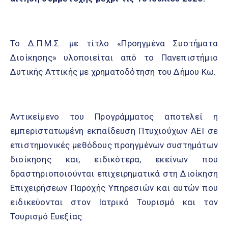
Το Δ.Π.Μ.Σ. με τίτλο «Προηγμένα Συστήματα
Διοίκησης» υλοποιείται από το Πανεπιστήμιο
Δυτικής Αττικής με χρηματοδότηση του Δήμου Κω.
Αντικείμενο του Προγράμματος αποτελεί η
εμπεριστατωμένη εκπαίδευση Πτυχιούχων ΑΕΙ σε
επιστημονικές μεθόδους προηγμένων συστημάτων
διοίκησης και, ειδικότερα, εκείνων που
δραστηριοποιούνται επιχειρηματικά στη Διοίκηση
Επιχειρήσεων Παροχής Υπηρεσιών και αυτών που
ειδικεύονται στον Ιατρικό Τουρισμό και τον
Τουρισμό Ευεξίας.