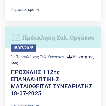
Περισσότερα
15/07/2025
Προσκλήσεις Συλ. Οργάνων
Κοινότητες
,
Κως
ΠΡΟΣΚΛΗΣΗ 12ης
ΕΠΑΝΑΛΗΠΤΙΚΗΣ
ΜΑΤΑΙΩΘΕΙΣΑΣ ΣΥΝΕΔΡΙΑΣΗΣ
18-07-2025
Περισσότερα