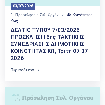
Ελληνικά
03/07/2026
|
English
Προσκλήσεις Συλ. Οργάνων
Κοινότητες
,
Κως
ΔΕΛΤΙΟ ΤΥΠΟΥ 7/03/2026 :
ΠΡΟΣΚΛΗΣΗ 6ης ΤΑΚΤΙΚΗΣ
ΣΥΝΕΔΡΙΑΣΗΣ ΔΗΜΟΤΙΚΗΣ
ΚΟΙΝΟΤΗΤΑΣ ΚΩ, Τρίτη 07 07
2026
Περισσότερα