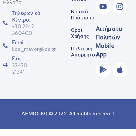
Ελλάδα
Νομικά
Τηλεφωνικό
Πρόσωπα
Κέντρο:
+30 2242
Αιτήματα
Όροι
360400
Χρήσης
Πολιτών
Email
Mobile
Πολιτική
kos_mayor@kos.gr
App
Απορρήτου
Fax:
22420
21341
ΔΗΜΟΣ ΚΩ © 2022. All Rights Reserved