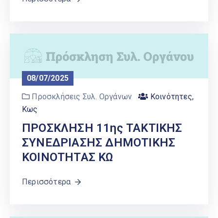
08/07/2025
Προσκλήσεις Συλ. Οργάνων
Κοινότητες
,
Κως
ΠΡΟΣΚΛΗΣΗ 11ης ΤΑΚΤΙΚΗΣ
ΣΥΝΕΔΡΙΑΣΗΣ ΔΗΜΟΤΙΚΗΣ
ΚΟΙΝΟΤΗΤΑΣ ΚΩ
Περισσότερα