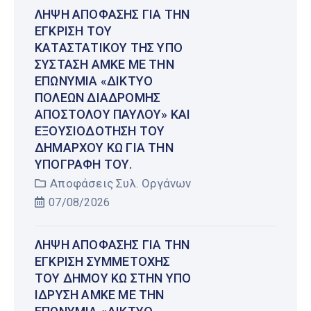
ΛΉΨΗ ΑΠΌΦΑΣΗΣ ΓΙΑ ΤΗΝ
ΈΓΚΡΙΣΗ ΤΟΥ
ΚΑΤΑΣΤΑΤΙΚΟΎ ΤΗΣ ΥΠΌ
ΣΎΣΤΑΣΗ ΑΜΚΕ ΜΕ ΤΗΝ
ΕΠΩΝΥΜΊΑ «ΔΊΚΤΥΟ
ΠΌΛΕΩΝ ΔΙΑΔΡΟΜΉΣ
ΑΠΟΣΤΌΛΟΥ ΠΑΎΛΟΥ» ΚΑΙ
ΕΞΟΥΣΙΟΔΌΤΗΣΗ ΤΟΥ
ΔΗΜΆΡΧΟΥ ΚΩ ΓΙΑ ΤΗΝ
ΥΠΟΓΡΑΦΉ ΤΟΥ.
Αποφάσεις Συλ. Οργάνων
07/08/2026
ΛΉΨΗ ΑΠΌΦΑΣΗΣ ΓΙΑ ΤΗΝ
ΈΓΚΡΙΣΗ ΣΥΜΜΕΤΟΧΉΣ
ΤΟΥ ΔΉΜΟΥ ΚΩ ΣΤΗΝ ΥΠΌ
ΊΔΡΥΣΗ ΑΜΚΕ ΜΕ ΤΗΝ