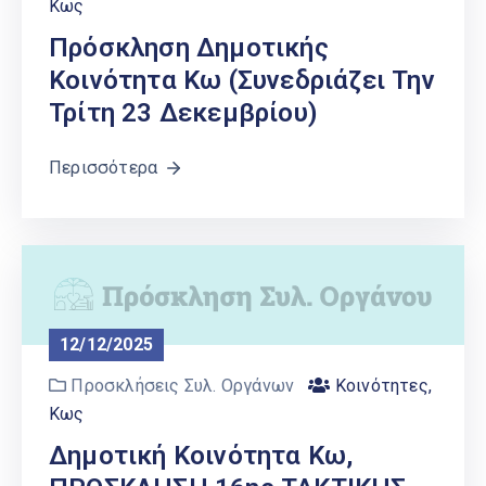
Κως
Πρόσκληση Δημοτικής
Κοινότητα Κω (συνεδριάζει Την
Τρίτη 23 Δεκεμβρίου)
Περισσότερα
12/12/2025
Προσκλήσεις Συλ. Οργάνων
Κοινότητες
,
Κως
Δημοτική Κοινότητα Κω,