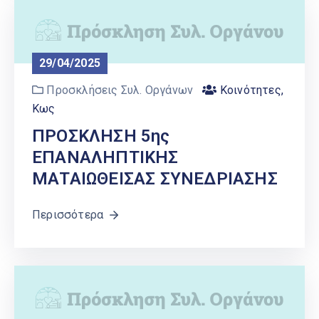
29/04/2025
Προσκλήσεις Συλ. Οργάνων
Κοινότητες
,
Κως
ΠΡΟΣΚΛΗΣΗ 5ης
ΕΠΑΝΑΛΗΠΤΙΚΗΣ
ΜΑΤΑΙΩΘΕΙΣΑΣ ΣΥΝΕΔΡΙΑΣΗΣ
Περισσότερα