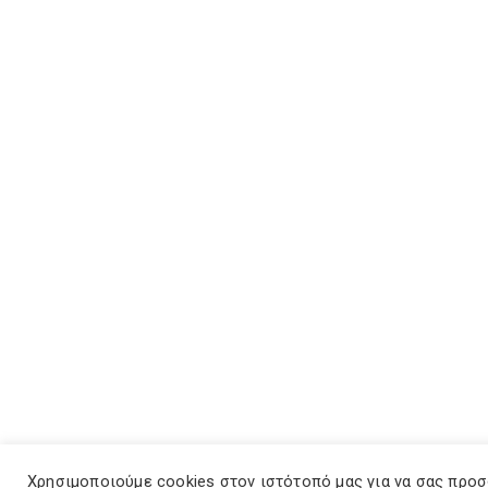
Χρησιμοποιούμε cookies στον ιστότοπό μας για να σας προ