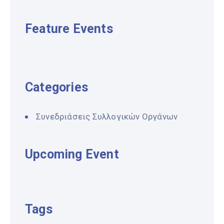
Feature Events
Categories
Συνεδριάσεις Συλλογικών Οργάνων
Upcoming Event
Tags