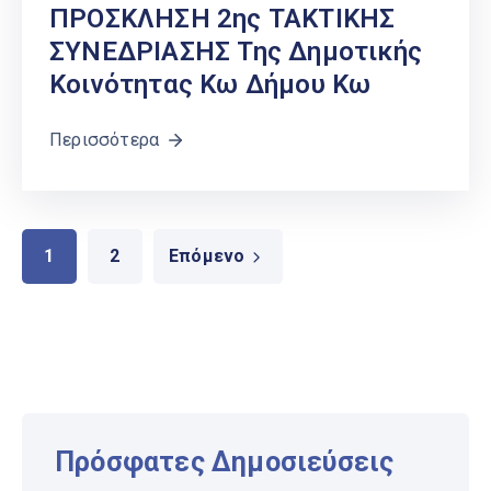
ΠΡΟΣΚΛΗΣΗ 2ης ΤΑΚΤΙΚΗΣ
ΣΥΝΕΔΡΙΑΣΗΣ Της Δημοτικής
Κοινότητας Κω Δήμου Κω
Περισσότερα
1
2
Επόμενο
Πρόσφατες Δημοσιεύσεις