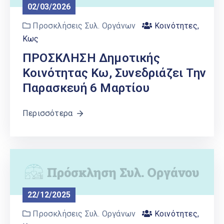
02/03/2026
Προσκλήσεις Συλ. Οργάνων
Κοινότητες
,
Κως
ΠΡΟΣΚΛΗΣΗ Δημοτικής
Κοινότητας Κω, Συνεδριάζει Την
Παρασκευή 6 Μαρτίου
Περισσότερα
22/12/2025
Προσκλήσεις Συλ. Οργάνων
Κοινότητες
,