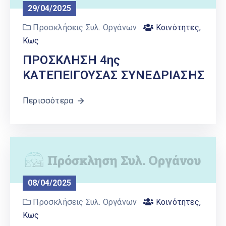
29/04/2025
Προσκλήσεις Συλ. Οργάνων
Κοινότητες
,
Κως
ΠΡΟΣΚΛΗΣΗ 4ης
ΚΑΤΕΠΕΙΓΟΥΣΑΣ ΣΥΝΕΔΡΙΑΣΗΣ
Περισσότερα
08/04/2025
Προσκλήσεις Συλ. Οργάνων
Κοινότητες
,
Κως