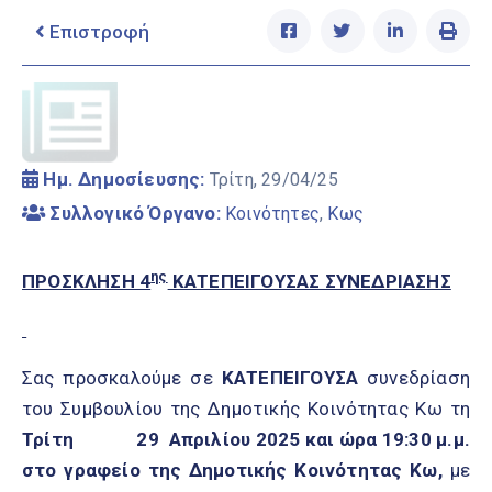
Ελληνικά
|
English
Επιστροφή
Ημ. Δημοσίευσης:
Τρίτη, 29/04/25
Συλλογικό Όργανο:
Κοινότητες
,
Κως
ης
ΠΡΟΣΚΛΗΣΗ 4
ΚΑΤΕΠΕΙΓΟΥΣΑΣ ΣΥΝΕΔΡΙΑΣΗΣ
Σας προσκαλούμε σε
ΚΑΤΕΠΕΙΓΟΥΣΑ
συνεδρίαση
του Συμβουλίου της Δημοτικής Κοινότητας Κω τη
Τρίτη 29 Απριλίου
2025 και ώρα 19:30 μ.μ
.
στο γραφείο της Δημοτικής Κοινότητας Κω,
με