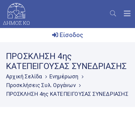
Είσοδος
Ο
ΠΡΟΣΚΛΗΣΗ 4ης
Δήμος
ΚΑΤΕΠΕΙΓΟΥΣΑΣ ΣΥΝΕΔΡΙΑΣΗΣ
Το
Νησί
Αρχική Σελίδα
Ενημέρωση
Προσκλήσεις Συλ. Οργάνων
Ενημέρωση
ΠΡΟΣΚΛΗΣΗ 4ης ΚΑΤΕΠΕΙΓΟΥΣΑΣ ΣΥΝΕΔΡΙΑΣΗΣ
Επικοινωνία
Μητρώο
Εθελοντών