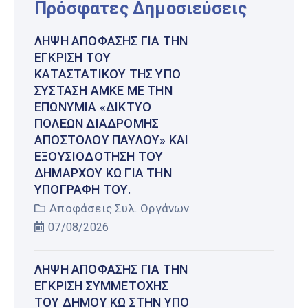
Πρόσφατες Δημοσιεύσεις
ΛΉΨΗ ΑΠΌΦΑΣΗΣ ΓΙΑ ΤΗΝ
ΈΓΚΡΙΣΗ ΤΟΥ
ΚΑΤΑΣΤΑΤΙΚΟΎ ΤΗΣ ΥΠΌ
ΣΎΣΤΑΣΗ ΑΜΚΕ ΜΕ ΤΗΝ
ΕΠΩΝΥΜΊΑ «ΔΊΚΤΥΟ
ΠΌΛΕΩΝ ΔΙΑΔΡΟΜΉΣ
ΑΠΟΣΤΌΛΟΥ ΠΑΎΛΟΥ» ΚΑΙ
ΕΞΟΥΣΙΟΔΌΤΗΣΗ ΤΟΥ
ΔΗΜΆΡΧΟΥ ΚΩ ΓΙΑ ΤΗΝ
ΥΠΟΓΡΑΦΉ ΤΟΥ.
Αποφάσεις Συλ. Οργάνων
07/08/2026
ΛΉΨΗ ΑΠΌΦΑΣΗΣ ΓΙΑ ΤΗΝ
ΈΓΚΡΙΣΗ ΣΥΜΜΕΤΟΧΉΣ
ΤΟΥ ΔΉΜΟΥ ΚΩ ΣΤΗΝ ΥΠΌ