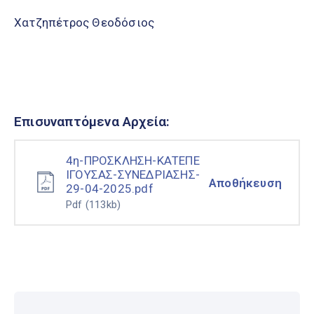
Χατζηπέτρος Θεοδόσιος
Επισυναπτόμενα Αρχεία:
4η-ΠΡΟΣΚΛΗΣΗ-ΚΑΤΕΠΕ
ΙΓΟΥΣΑΣ-ΣΥΝΕΔΡΙΑΣΗΣ-
Αποθήκευση
29-04-2025.pdf
Pdf
(113kb)