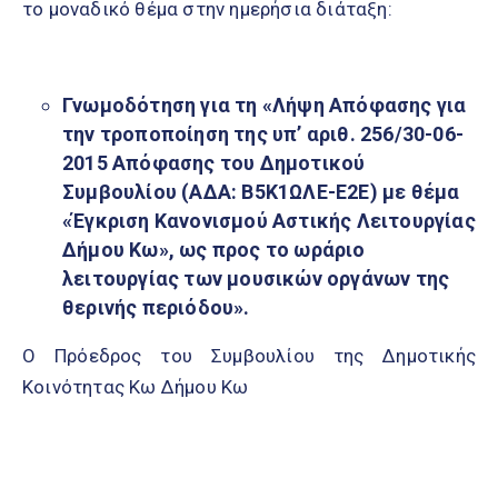
το μοναδικό θέμα στην ημερήσια διάταξη:
Γνωμοδότηση για τη «Λήψη Απόφασης για
την τροποποίηση της
υπ’ αριθ. 256/30-06-
2015 Απόφασης του Δημοτικού
Συμβουλίου (ΑΔΑ: Β5Κ1ΩΛΕ-Ε2Ε) με θέμα
«Έγκριση Κανονισμού Αστικής Λειτουργίας
Δήμου Κω»
,
ως προς το ωράριο
λειτουργίας των μουσικών οργάνων της
θερινής περιόδου».
Ο Πρόεδρος του Συμβουλίου της Δημοτικής
Κοινότητας Κω Δήμου Κω