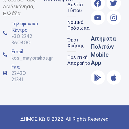
Δελτία
Δωδεκάνησα,
Τύπου
Ελλάδα
Νομικά
Τηλεφωνικό
Πρόσωπα
Κέντρο:
+30 2242
Αιτήματα
Όροι
360400
Χρήσης
Πολιτών
Email
Mobile
Πολιτική
kos_mayor@kos.gr
App
Απορρήτου
Fax:
22420
21341
ΔΗΜΟΣ ΚΩ © 2022. All Rights Reserved