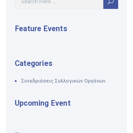
Feature Events
Categories
Συνεδριάσεις Συλλογικών Οργάνων
Upcoming Event