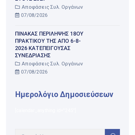
Αποφάσεις Συλ. Οργάνων
07/08/2026
ΠΊΝΑΚΑΣ ΠΕΡΊΛΗΨΗΣ 18ΟΥ
ΠΡΑΚΤΙΚΟΎ ΤΗΣ ΑΠΌ 6-8-
2026 ΚΑΤΕΠΕΊΓΟΥΣΑΣ
ΣΥΝΕΔΡΊΑΣΗΣ
Αποφάσεις Συλ. Οργάνων
07/08/2026
Ημερολόγιο Δημοσιεύσεων
[calendar_anything id="245"]