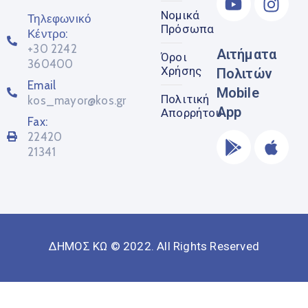
Νομικά
Τηλεφωνικό
Πρόσωπα
Κέντρο:
+30 2242
Αιτήματα
Όροι
360400
Χρήσης
Πολιτών
Email
Mobile
Πολιτική
kos_mayor@kos.gr
App
Απορρήτου
Fax:
22420
21341
ΔΗΜΟΣ ΚΩ © 2022. All Rights Reserved