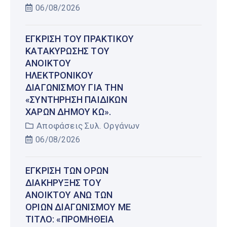
06/08/2026
ΈΓΚΡΙΣΗ ΤΟΥ ΠΡΑΚΤΙΚΟΎ
ΚΑΤΑΚΎΡΩΣΗΣ ΤΟΥ
ΑΝΟΙΚΤΟΎ
ΗΛΕΚΤΡΟΝΙΚΟΎ
ΔΙΑΓΩΝΙΣΜΟΎ ΓΙΑ ΤΗΝ
«ΣΥΝΤΉΡΗΣΗ ΠΑΙΔΙΚΏΝ
ΧΑΡΏΝ ΔΉΜΟΥ ΚΩ».
Αποφάσεις Συλ. Οργάνων
06/08/2026
ΈΓΚΡΙΣΗ ΤΩΝ ΌΡΩΝ
ΔΙΑΚΉΡΥΞΗΣ ΤΟΥ
ΑΝΟΙΚΤΟΎ ΆΝΩ ΤΩΝ
ΟΡΊΩΝ ΔΙΑΓΩΝΙΣΜΟΎ ΜΕ
ΤΊΤΛΟ: «ΠΡΟΜΉΘΕΙΑ