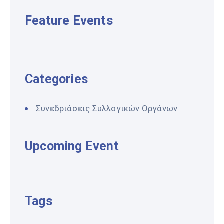
Feature Events
Categories
Συνεδριάσεις Συλλογικών Οργάνων
Upcoming Event
Tags