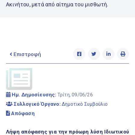
Ελληνικά
Ακινήτου, μετά από αίτημα του μισθωτή.
|
English
Επιστροφή
Ημ. Δημοσίευσης:
Τρίτη, 09/06/26
Συλλογικό Όργανο:
Δημοτικό Συμβούλιο
Απόφαση
Λήψη απόφασης για την πρόωρη λύση Ιδιωτικού