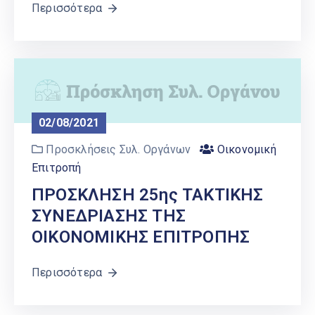
Περισσότερα
02/08/2021
Προσκλήσεις Συλ. Οργάνων
Οικονομική
Επιτροπή
ΠΡΟΣΚΛΗΣΗ 25ης ΤΑΚΤΙΚΗΣ
ΣΥΝΕΔΡΙΑΣΗΣ ΤΗΣ
ΟΙΚΟΝΟΜΙΚΗΣ ΕΠΙΤΡΟΠΗΣ
Περισσότερα