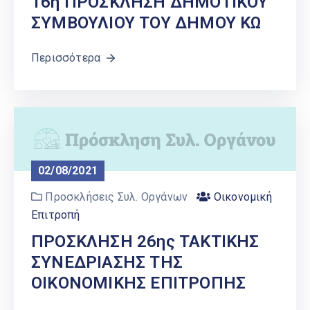
16η ΠΡΟΣΚΛΗΣΗ ΔΗΜΟΤΙΚΟΥ
ΣΥΜΒΟΥΛΙΟΥ ΤΟΥ ΔΗΜΟΥ ΚΩ
Περισσότερα
02/08/2021
Προσκλήσεις Συλ. Οργάνων
Οικονομική
Επιτροπή
ΠΡΟΣΚΛΗΣΗ 26ης ΤΑΚΤΙΚΗΣ
ΣΥΝΕΔΡΙΑΣΗΣ ΤΗΣ
ΟΙΚΟΝΟΜΙΚΗΣ ΕΠΙΤΡΟΠΗΣ