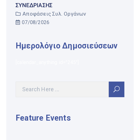
ΣΥΝΕΔΡΊΑΣΗΣ
Αποφάσεις Συλ. Οργάνων
07/08/2026
Ημερολόγιο Δημοσιεύσεων
[calendar_anything id="245"]
Feature Events