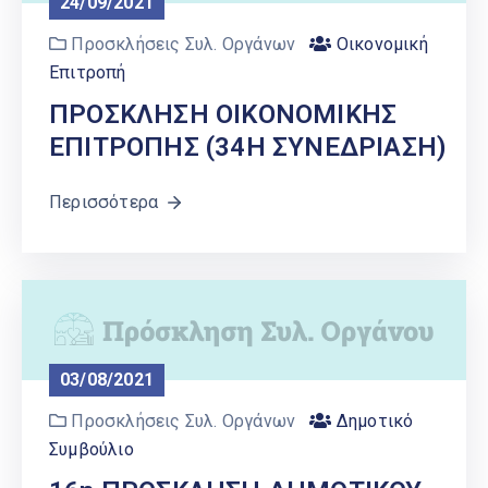
24/09/2021
Προσκλήσεις Συλ. Οργάνων
Οικονομική
Επιτροπή
ΠΡΟΣΚΛΗΣΗ ΟΙΚΟΝΟΜΙΚΗΣ
ΕΠΙΤΡΟΠΗΣ (34Η ΣΥΝΕΔΡΙΑΣΗ)
Περισσότερα
03/08/2021
Προσκλήσεις Συλ. Οργάνων
Δημοτικό
Συμβούλιο