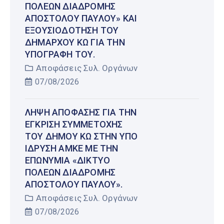
ΠΌΛΕΩΝ ΔΙΑΔΡΟΜΉΣ
ΑΠΟΣΤΌΛΟΥ ΠΑΎΛΟΥ» ΚΑΙ
ΕΞΟΥΣΙΟΔΌΤΗΣΗ ΤΟΥ
ΔΗΜΆΡΧΟΥ ΚΩ ΓΙΑ ΤΗΝ
ΥΠΟΓΡΑΦΉ ΤΟΥ.
Αποφάσεις Συλ. Οργάνων
07/08/2026
ΛΉΨΗ ΑΠΌΦΑΣΗΣ ΓΙΑ ΤΗΝ
ΈΓΚΡΙΣΗ ΣΥΜΜΕΤΟΧΉΣ
ΤΟΥ ΔΉΜΟΥ ΚΩ ΣΤΗΝ ΥΠΌ
ΊΔΡΥΣΗ ΑΜΚΕ ΜΕ ΤΗΝ
ΕΠΩΝΥΜΊΑ «ΔΊΚΤΥΟ
ΠΌΛΕΩΝ ΔΙΑΔΡΟΜΉΣ
ΑΠΟΣΤΌΛΟΥ ΠΑΎΛΟΥ».
Αποφάσεις Συλ. Οργάνων
07/08/2026