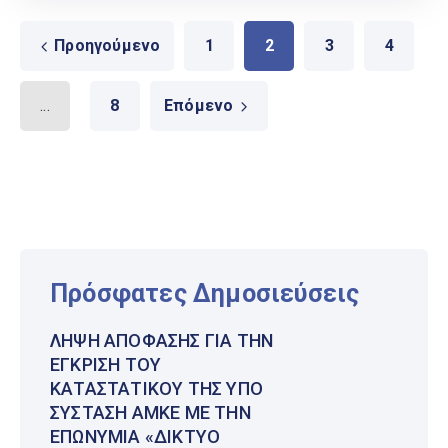
Προηγούμενο
1
2
3
4
...
8
Επόμενο
Πρόσφατες Δημοσιεύσεις
ΛΉΨΗ ΑΠΌΦΑΣΗΣ ΓΙΑ ΤΗΝ
ΈΓΚΡΙΣΗ ΤΟΥ
ΚΑΤΑΣΤΑΤΙΚΟΎ ΤΗΣ ΥΠΌ
ΣΎΣΤΑΣΗ ΑΜΚΕ ΜΕ ΤΗΝ
ΕΠΩΝΥΜΊΑ «ΔΊΚΤΥΟ