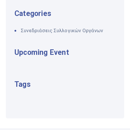
Categories
Συνεδριάσεις Συλλογικών Οργάνων
Upcoming Event
Tags