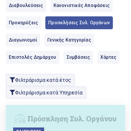
Ελληνικά
Διαβουλεύσεις
Κανονιστικές Αποφάσεις
|
English
Προκηρύξεις
Προσκλήσεις Συλ. Οργάνων
Διαγωνισμοί
Γενικής Κατηγορίας
Επιστολές Δημάρχου
Συμβάσεις
Χάρτες
Φιλτράρισμα κατά έτος
Φιλτράρισμα κατά Υπηρεσία