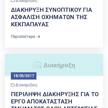
Διακηρύξεις
ΔΙΑΚΗΡΥΞΗ ΣΥΝΟΠΤΙΚΟΥ ΓΙΑ
ΑΣΦΑΛΙΣΗ ΟΧΗΜΑΤΩΝ ΤΗΣ
ΚΕΚΠΑΠΑΥΑΣ
Περισσότερα
18/05/2017
Διακηρύξεις
ΠΕΡΙΛΗΨΗ ΔΙΑΚΗΡΥΞΗΣ ΓΙΑ ΤΟ
ΕΡΓΟ ΑΠΟΚΑΤΑΣΤΑΣΗ