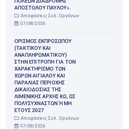
ΠΌΛΕΩΝ ΔΙΑΔΡΟΜΉΣ
ΑΠΟΣΤΌΛΟΥ ΠΑΎΛΟΥ».
Αποφάσεις Συλ. Οργάνων
07/08/2026
ΟΡΙΣΜΌΣ ΕΚΠΡΟΣΏΠΟΥ
(ΤΑΚΤΙΚΟΎ ΚΑΙ
ΑΝΑΠΛΗΡΩΜΑΤΙΚΟΎ)
ΣΤΗΝ ΕΠΙΤΡΟΠΉ ΓΙΑ ΤΟΝ
ΧΑΡΑΚΤΗΡΙΣΜΌ ΤΩΝ
ΧΏΡΩΝ ΑΙΓΙΑΛΟΎ ΚΑΙ
ΠΑΡΑΛΊΑΣ ΠΕΡΙΟΧΉΣ
ΔΙΚΑΙΟΔΟΣΊΑΣ ΤΗΣ
ΛΙΜΕΝΙΚΉΣ ΑΡΧΉΣ ΚΩ, ΩΣ
ΠΟΛΥΣΎΧΝΑΣΤΩΝ Ή ΜΗ Έ
ΤΟΥΣ 2027
Αποφάσεις Συλ. Οργάνων
07/08/2026