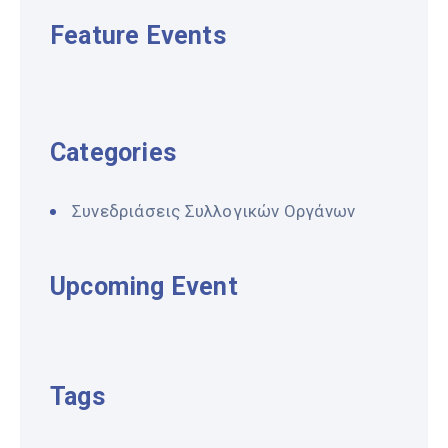
Feature Events
Categories
Συνεδριάσεις Συλλογικών Οργάνων
Upcoming Event
Tags