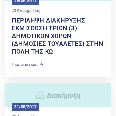
29/06/2017
Διακηρύξεις
ΠΕΡΙΛΗΨΗ ΔΙΑΚΗΡΥΞΗΣ
ΕΚΜΙΣΘΩΣΗ ΤΡΙΩΝ (3)
ΔΗΜΟΤΙΚΩΝ ΧΩΡΩΝ
(ΔΗΜΟΣΙΕΣ ΤΟΥΑΛΕΤΕΣ) ΣΤΗΝ
ΠΟΛΗ ΤΗΣ ΚΩ
Περισσότερα
31/05/2017