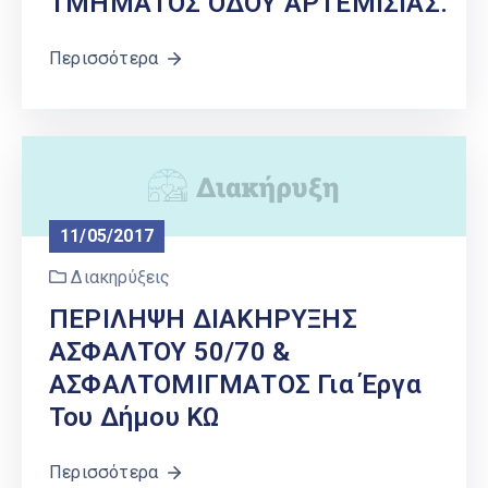
ΤΜΗΜΑΤΟΣ ΟΔΟΥ ΑΡΤΕΜΙΣΙΑΣ.
Περισσότερα
11/05/2017
Διακηρύξεις
ΠΕΡΙΛΗΨΗ ΔΙΑΚΗΡΥΞΗΣ
ΑΣΦΑΛΤΟΥ 50/70 &
ΑΣΦΑΛΤΟΜΙΓΜΑΤΟΣ Για Έργα
Του Δήμου ΚΩ
Περισσότερα