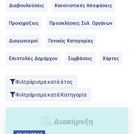
Ελληνικά
Διαβουλεύσεις
Κανονιστικές Αποφάσεις
|
English
Προκηρύξεις
Προσκλήσεις Συλ. Οργάνων
Διαγωνισμοί
Γενικής Κατηγορίας
Επιστολές Δημάρχου
Συμβάσεις
Χάρτες
Φιλτράρισμα κατά έτος
Φιλτράρισμα κατά Κατηγορία