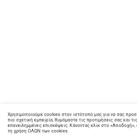
Χρησιμοποιούμε cookies στον ιστότοπό μας για να σας προ
πιο σχετική εμπειρία, θυμόμαστε τις προτιμήσεις σας και τι
επανειλημμένες επισκέψεις. Κάνοντας κλικ στο «Αποδοχή»,
τη χρήση ΟΛΩΝ των cookies.