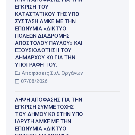
ΈΓΚΡΙΣΗ ΤΟΥ
ΚΑΤΑΣΤΑΤΙΚΟΎ ΤΗΣ ΥΠΌ
ΣΎΣΤΑΣΗ ΑΜΚΕ ΜΕ ΤΗΝ
ΕΠΩΝΥΜΊΑ «ΔΊΚΤΥΟ
ΠΌΛΕΩΝ ΔΙΑΔΡΟΜΉΣ
ΑΠΟΣΤΌΛΟΥ ΠΑΎΛΟΥ» ΚΑΙ
ΕΞΟΥΣΙΟΔΌΤΗΣΗ ΤΟΥ
ΔΗΜΆΡΧΟΥ ΚΩ ΓΙΑ ΤΗΝ
ΥΠΟΓΡΑΦΉ ΤΟΥ.
Αποφάσεις Συλ. Οργάνων
07/08/2026
ΛΉΨΗ ΑΠΌΦΑΣΗΣ ΓΙΑ ΤΗΝ
ΈΓΚΡΙΣΗ ΣΥΜΜΕΤΟΧΉΣ
ΤΟΥ ΔΉΜΟΥ ΚΩ ΣΤΗΝ ΥΠΌ
ΊΔΡΥΣΗ ΑΜΚΕ ΜΕ ΤΗΝ
ΕΠΩΝΥΜΊΑ «ΔΊΚΤΥΟ