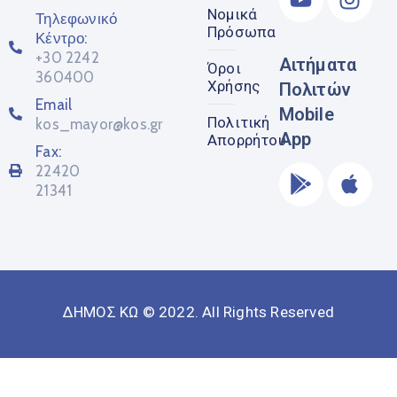
Νομικά
Τηλεφωνικό
Πρόσωπα
Κέντρο:
+30 2242
Αιτήματα
Όροι
360400
Χρήσης
Πολιτών
Email
Mobile
Πολιτική
kos_mayor@kos.gr
App
Απορρήτου
Fax:
22420
21341
ΔΗΜΟΣ ΚΩ © 2022. All Rights Reserved